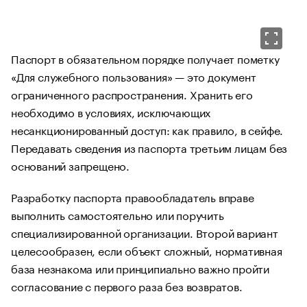
Паспорт в обязательном порядке получает пометку
«Для служебного пользования» — это документ
ограниченного распространения. Хранить его
необходимо в условиях, исключающих
несанкционированный доступ: как правило, в сейфе.
Передавать сведения из паспорта третьим лицам без
оснований запрещено.
Разработку паспорта правообладатель вправе
выполнить самостоятельно или поручить
специализированной организации. Второй вариант
целесообразен, если объект сложный, нормативная
база незнакома или принципиально важно пройти
согласование с первого раза без возвратов.