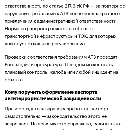
ответственность по статье 217.3 УК РФ — за повторное
нарушение требований к АТЗ после неоднократного
привлечения к административной ответственности.
Норма не распространяется на объекты
транспортной инфраструктуры и ТЭК, для которых
действует отдельное регулирование.
Проверки соответствия требованиям АТЗ проводят
Росгвардия и прокуратура. Поводом может стать
плановый контроль, жалоба или любой инцидент на
объекте.
Кому поручить оформление паспорта
антитеррористической защищенности
Правообладатель вправе разработать паспорт
самостоятельно — законодательство этого не
запрещает. На практике это оправдано, если в штате