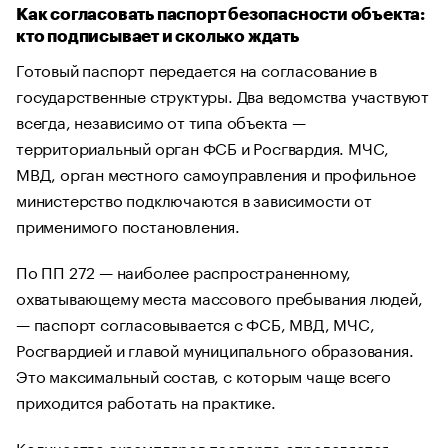
Как согласовать паспорт безопасности объекта:
кто подписывает и сколько ждать
Готовый паспорт передается на согласование в
государственные структуры. Два ведомства участвуют
всегда, независимо от типа объекта —
территориальный орган ФСБ и Росгвардия. МЧС,
МВД, орган местного самоуправления и профильное
министерство подключаются в зависимости от
применимого постановления.
По ПП 272 — наиболее распространенному,
охватывающему места массового пребывания людей,
— паспорт согласовывается с ФСБ, МВД, МЧС,
Росгвардией и главой муниципального образования.
Это максимальный состав, с которым чаще всего
приходится работать на практике.
Количество экземпляров паспорта определяется