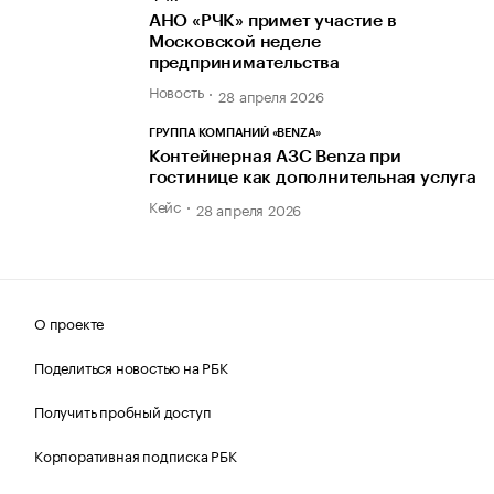
АНО «РЧК» примет участие в
Московской неделе
предпринимательства
Новость
28 апреля 2026
ГРУППА КОМПАНИЙ «BENZA»
Контейнерная АЗС Benza при
гостинице как дополнительная услуга
Кейс
28 апреля 2026
О проекте
Поделиться новостью на РБК
Получить пробный доступ
Корпоративная подписка РБК