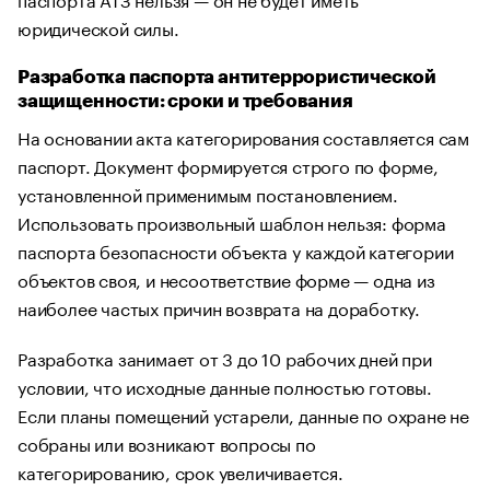
юридической силы.
Разработка паспорта антитеррористической
защищенности: сроки и требования
На основании акта категорирования составляется сам
паспорт. Документ формируется строго по форме,
установленной применимым постановлением.
Использовать произвольный шаблон нельзя: форма
паспорта безопасности объекта у каждой категории
объектов своя, и несоответствие форме — одна из
наиболее частых причин возврата на доработку.
Разработка занимает от 3 до 10 рабочих дней при
условии, что исходные данные полностью готовы.
Если планы помещений устарели, данные по охране не
собраны или возникают вопросы по
категорированию, срок увеличивается.