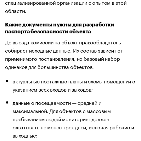
специализированной организации с опытом в этой
области.
Какие документы нужны для разработки
паспорта безопасности объекта
До выезда комиссии на объект правообладатель
собирает исходные данные. Их состав зависит от
применимого постановления, но базовый набор
одинаков для большинства объектов:
актуальные поэтажные планы и схемы помещений с
указанием всех входов и выходов;
данные о посещаемости — средней и
максимальной. Для объектов с массовым
пребыванием людей мониторинг должен
охватывать не менее трех дней, включая рабочие и
выходные;