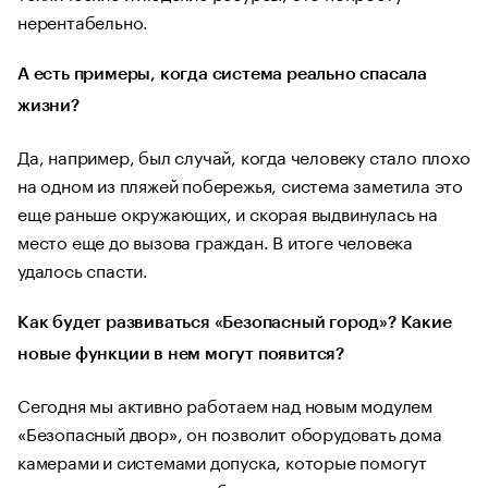
нерентабельно.
А есть примеры, когда система реально спасала
жизни?
Да, например, был случай, когда человеку стало плохо
на одном из пляжей побережья, система заметила это
еще раньше окружающих, и скорая выдвинулась на
место еще до вызова граждан. В итоге человека
удалось спасти.
Как будет развиваться «Безопасный город»? Какие
новые функции в нем могут появится?
Сегодня мы активно работаем над новым модулем
«Безопасный двор», он позволит оборудовать дома
камерами и системами допуска, которые помогут