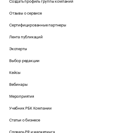
Создать профиль группы компаний
Отзывы о сервисе
Сертифицированные партнеры
Лента публикаций
Эксперты
Выбор редакции
Кейсы
Вебинары
Мероприятия
Учебник РБК Компании
Статьи о бизнесе
Словарь PR и маркетинга