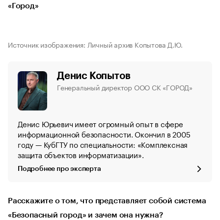
«Город»
Источник изображения: Личный архив Копытова Д.Ю.
Денис Копытов
Генеральный директор ООО СК «ГОРОД»
Денис Юрьевич имеет огромный опыт в сфере
информационной безопасности. Окончил в 2005
году — КубГТУ по специальности: «Комплексная
защита объектов информатизации».
Подробнее про эксперта
Расскажите о том, что представляет собой система
«Безопасный город» и зачем она нужна?