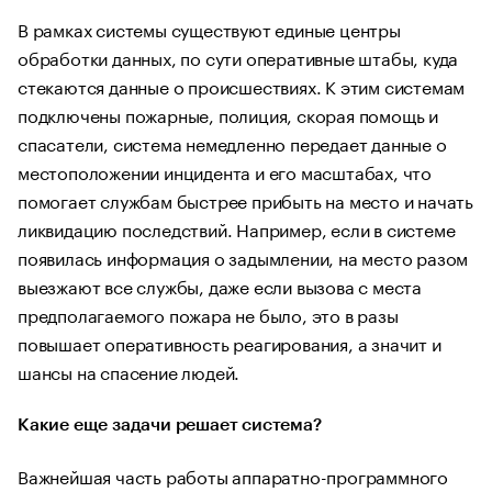
В рамках системы существуют единые центры
обработки данных, по сути оперативные штабы, куда
стекаются данные о происшествиях. К этим системам
подключены пожарные, полиция, скорая помощь и
спасатели, система немедленно передает данные о
местоположении инцидента и его масштабах, что
помогает службам быстрее прибыть на место и начать
ликвидацию последствий. Например, если в системе
появилась информация о задымлении, на место разом
выезжают все службы, даже если вызова с места
предполагаемого пожара не было, это в разы
повышает оперативность реагирования, а значит и
шансы на спасение людей.
Какие еще задачи решает система?
Важнейшая часть работы аппаратно-программного