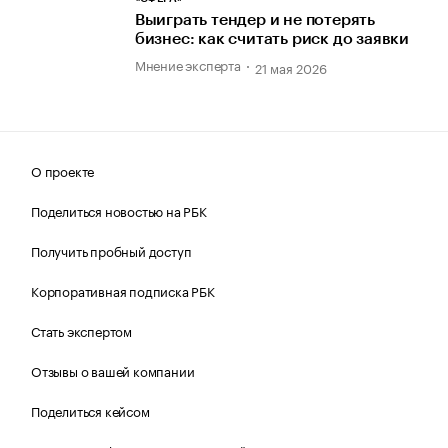
Выиграть тендер и не потерять
бизнес: как считать риск до заявки
Мнение эксперта
21 мая 2026
О проекте
Поделиться новостью на РБК
Получить пробный доступ
Корпоративная подписка РБК
Стать экспертом
Отзывы о вашей компании
Поделиться кейсом