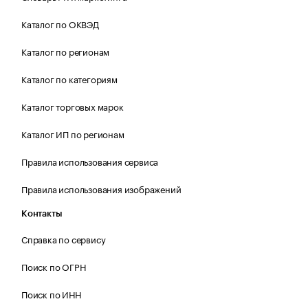
Каталог по ОКВЭД
Каталог по регионам
Каталог по категориям
Каталог торговых марок
Каталог ИП по регионам
Правила использования сервиса
Правила использования изображений
Контакты
Справка по сервису
Поиск по ОГРН
Поиск по ИНН