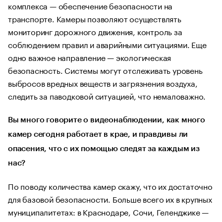
комплекса — обеспечение безопасности на
транспорте. Камеры позволяют осуществлять
мониторинг дорожного движения, контроль за
соблюдением правил и аварийными ситуациями. Еще
одно важное направление — экологическая
безопасность. Системы могут отслеживать уровень
выбросов вредных веществ и загрязнения воздуха,
следить за паводковой ситуацией, что немаловажно.
Вы много говорите о видеонаблюдении, как много
камер сегодня работает в крае, и правдивы ли
опасения, что с их помощью следят за каждым из
нас?
По поводу количества камер скажу, что их достаточно
для базовой безопасности. Больше всего их в крупных
муниципалитетах: в Краснодаре, Сочи, Геленджике —