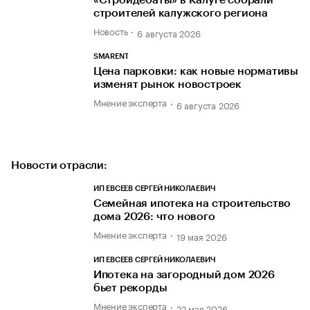
«Стройдебаты» в Калуге собрали
строителей калужского региона
Новость
6 августа 2026
SMARENT
Цена парковки: как новые нормативы
изменят рынок новостроек
Мнение эксперта
6 августа 2026
Новости отрасли:
ИП ЕВСЕЕВ СЕРГЕЙ НИКОЛАЕВИЧ
Семейная ипотека на строительство
дома 2026: что нового
Мнение эксперта
19 мая 2026
ИП ЕВСЕЕВ СЕРГЕЙ НИКОЛАЕВИЧ
Ипотека на загородный дом 2026
бьет рекорды
Мнение эксперта
22 мая 2026