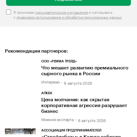
Я принимаю
пользовательское соглашение
и соглашаюсь
с
правилами использования и обработки персональных данных
.
Рекомендации партнеров:
ООО «РЕММА ТРЕЙД»
Что мешает развитию премиального
сырного рынка в России
Интервью
6 августа 2026
АПКБК
Цена молчания: как скрытая
корпоративная агрессия разрушает
бизнес
Мнение эксперта
6 августа 2026
АССОЦИАЦИЯ ПРЕДПРИНИМАТЕЛЕЙ