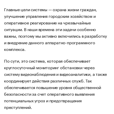
Главные цели системы — охрана жизни граждан,
улучшение управления городским хозяйством и
оперативное реагирование на чрезвычайные
ситуации. В наши времена эти задачи особенно
важны, поэтому мы активно включились в разработку
и внедрение данного аппаратно-программного
комплекса.
По сути, это система, которая обеспечивает
круглосуточный мониторинг обстановки через
систему видеонаблюдения и видеоаналитики, а также
координирует действия различных служб. Так
обеспечивается повышение уровня общественной
безопасности за счет оперативного выявления
потенциальных угроз и предотвращения
преступлений.