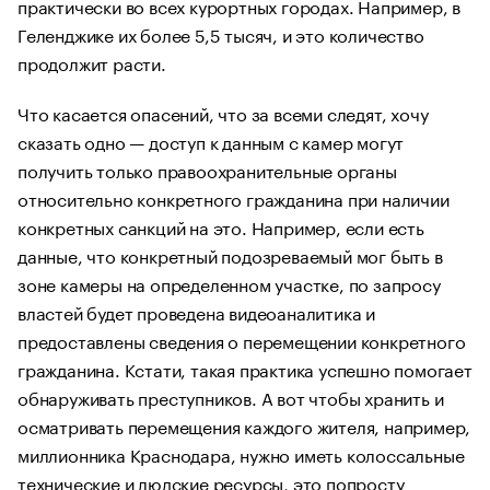
практически во всех курортных городах. Например, в
Геленджике их более 5,5 тысяч, и это количество
продолжит расти.
Что касается опасений, что за всеми следят, хочу
сказать одно — доступ к данным с камер могут
получить только правоохранительные органы
относительно конкретного гражданина при наличии
конкретных санкций на это. Например, если есть
данные, что конкретный подозреваемый мог быть в
зоне камеры на определенном участке, по запросу
властей будет проведена видеоаналитика и
предоставлены сведения о перемещении конкретного
гражданина. Кстати, такая практика успешно помогает
обнаруживать преступников. А вот чтобы хранить и
осматривать перемещения каждого жителя, например,
миллионника Краснодара, нужно иметь колоссальные
технические и людские ресурсы, это попросту