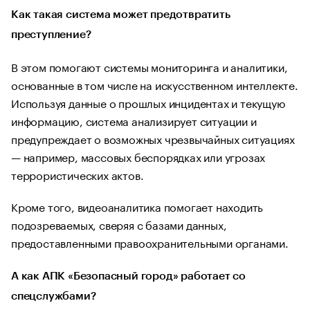
Как такая система может предотвратить
преступление?
В этом помогают системы мониторинга и аналитики,
основанные в том числе на искусственном интеллекте.
Используя данные о прошлых инцидентах и текущую
информацию, система анализирует ситуации и
предупреждает о возможных чрезвычайных ситуациях
— например, массовых беспорядках или угрозах
террористических актов.
Кроме того, видеоаналитика помогает находить
подозреваемых, сверяя с базами данных,
предоставленными правоохранительными органами.
А как АПК «Безопасный город» работает со
спецслужбами?