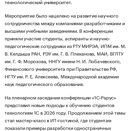
технологический университет.
Мероприятие было нацелено на развитие научного
сотрудничества между компаниями-разработчиками и
высшими учебными заведениями. В конференции
приняли участие студенты, аспиранты и научно-
педагогические сотрудники из РТУ МИРЭА, ИПМ им. М.
В. Келдыша РАН, РЭУ им. Г. В. Плеханова, МАИ, ВГЛТУ
им. Г. Ф. Морозова, ННГУ имени Н. И. Лобачевского,
Финансового университета при Правительстве РФ,
НГТУ им. Р. Е. Алексеева, Международной академии
наук педагогического образования.
На пленарном заседании конференции «1С‑Рарус»
представил новые подходы к обучению студентов
технологиям 1С в 2026 году. Продолжением этой темы
стал мастер‑класс в ИТ‑гостиной, где студентам
показали примеры разработки одностраничных