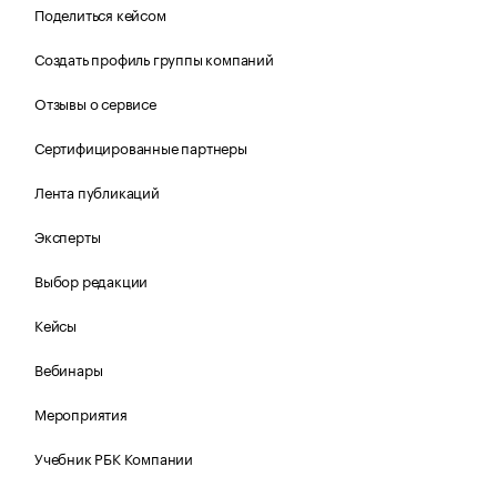
Поделиться кейсом
Создать профиль группы компаний
Отзывы о сервисе
Сертифицированные партнеры
Лента публикаций
Эксперты
Выбор редакции
Кейсы
Вебинары
Мероприятия
Учебник РБК Компании