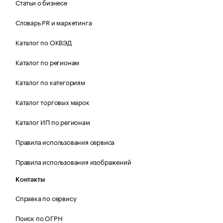
Статьи о бизнесе
Словарь PR и маркетинга
Каталог по ОКВЭД
Каталог по регионам
Каталог по категориям
Каталог торговых марок
Каталог ИП по регионам
Правила использования сервиса
Правила использования изображений
Контакты
Справка по сервису
Поиск по ОГРН