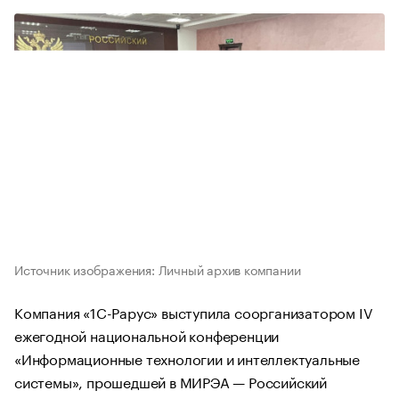
Источник изображения: Личный архив компании
Компания «1С-Рарус» выступила соорганизатором IV
ежегодной национальной конференции
«Информационные технологии и интеллектуальные
системы», прошедшей в МИРЭА — Российский