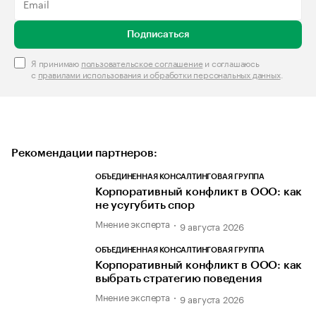
Подписаться
Я принимаю
пользовательское соглашение
и соглашаюсь
с
правилами использования и обработки персональных данных
.
Рекомендации партнеров:
ОБЪЕДИНЕННАЯ КОНСАЛТИНГОВАЯ ГРУППА
Корпоративный конфликт в ООО: как
не усугубить спор
Мнение эксперта
9 августа 2026
ОБЪЕДИНЕННАЯ КОНСАЛТИНГОВАЯ ГРУППА
Корпоративный конфликт в ООО: как
выбрать стратегию поведения
Мнение эксперта
9 августа 2026