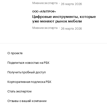
Мнение эксперта
26 марта 2026
ООО «АЛЬТПРОФ»
Цифровые инструменты, которые
уже меняют рынок мебели
Мнение эксперта
26 марта 2026
О проекте
Поделиться новостью на РБК
Получить пробный доступ
Корпоративная подписка РБК
Стать экспертом
Отзывы о вашей компании