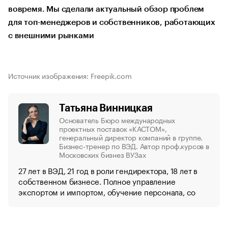
вовремя. Мы сделали актуальный обзор проблем
для топ-менеджеров и собственников, работающих
с внешними рынками
Источник изображения: Freepik.com
Татьяна Винницкая
Основатель Бюро международных
проектных поставок «КАСТОМ»,
генеральный директор компаний в группе.
Бизнес-тренер по ВЭД. Автор проф.курсов в
Московских бизнез ВУЗах
27 лет в ВЭД, 21 год в роли гендиректора, 18 лет в
собственном бизнесе. Полное управление
экспортом и импортом, обучение персонала, со