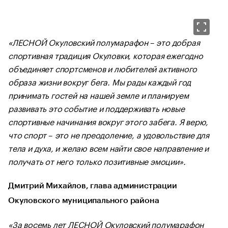
«ЛЕСНОЙ Окуловский полумарафон
–
это добрая
спортивная традиция Окуловки, которая ежегодно
объединяет спортсменов и любителей активного
образа жизни вокруг бега. Мы рады каждый год
принимать гостей на нашей земле и планируем
развивать это событие и поддерживать новые
спортивные начинания вокруг этого забега. Я верю,
что спорт
–
это не преодоление, а удовольствие для
тела и духа, и желаю всем найти свое направление и
получать от него только позитивные эмоции».
Дмитрий Михайлов, глава администрации
Окуловского муниципального района
«За восемь лет ЛЕСНОЙ Окуловский полумарафон