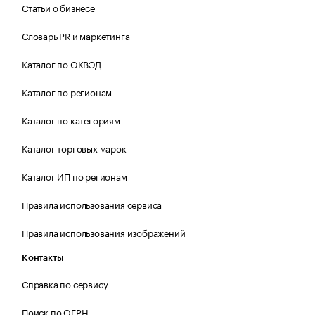
Статьи о бизнесе
Словарь PR и маркетинга
Каталог по ОКВЭД
Каталог по регионам
Каталог по категориям
Каталог торговых марок
Каталог ИП по регионам
Правила использования сервиса
Правила использования изображений
Контакты
Справка по сервису
Поиск по ОГРН