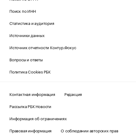
Поиск по ИНН
Статистика и аудитория
Источники данных
Источник отчетности Контур.Фокус
Вопросы и ответы
Политика Cookies РБК
Контактная информация
Редакция
Рассылка РБК Новости
Информация об ограничениях
Правовая информация
О соблюдении авторских прав