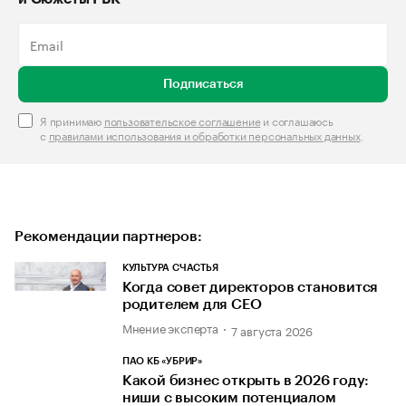
Подписаться
Я принимаю
пользовательское соглашение
и соглашаюсь
с
правилами использования и обработки персональных данных
.
Рекомендации партнеров:
КУЛЬТУРА СЧАСТЬЯ
Когда совет директоров становится
родителем для CEO
Мнение эксперта
7 августа 2026
ПАО КБ «УБРИР»
Какой бизнес открыть в 2026 году:
ниши с высоким потенциалом