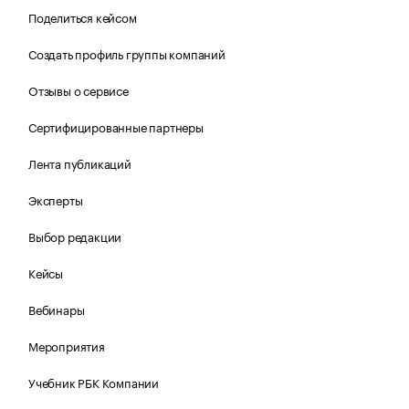
Поделиться кейсом
Создать профиль группы компаний
Отзывы о сервисе
Сертифицированные партнеры
Лента публикаций
Эксперты
Выбор редакции
Кейсы
Вебинары
Мероприятия
Учебник РБК Компании