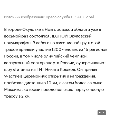
Источник изображения: Пресс-служба SPLAT Global
В городе Окуловке в Новгородской области уже в
восьмой раз состоялся ЛЕСНОЙ Окуловский
полумарафон. В забеге по живописной грунтовой
трассе приняли участие 1200 человек из 15 регионов
России, в том числе олимпийский чемпион,
заслуженный мастер спорта России, суперфиналист
шоу «Титаны» на ТНТ Никита Крюков. Он принял
участие в церемониях открытия и награждения,
пробежал дистанцию 10 км, а затем болел за сына
Максима, который преодолел свою первую лесную
трассу в 2 км.