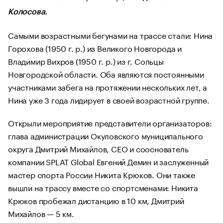
Колосова.
Самыми возрастными бегунами на трассе стали: Нина
Горохова (1950 г. р.) из Великого Новгорода и
Владимир Вихров (1950 г. р.) из г. Сольцы
Новгородской области. Оба являются постоянными
участниками забега на протяжении нескольких лет, а
Нина уже 3 года лидирует в своей возрастной группе.
Открыли мероприятие представители организаторов:
глава администрации Окуловского муниципального
округа Дмитрий Михайлов, CEO и сооснователь
компании SPLAT Global Евгений Демин и заслуженный
мастер спорта России Никита Крюков. Они также
вышли на трассу вместе со спортсменами: Никита
Крюков пробежал дистанцию в 10 км, Дмитрий
Михайлов — 5 км.