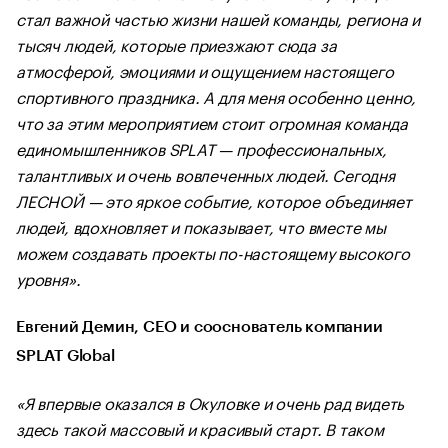
стал важной частью жизни нашей команды, региона и
тысяч людей, которые приезжают сюда за
атмосферой, эмоциями и ощущением настоящего
спортивного праздника. А для меня особенно ценно,
что за этим мероприятием стоит огромная команда
единомышленников SPLAT — профессиональных,
талантливых и очень вовлеченных людей. Сегодня
ЛЕСНОЙ — это яркое событие, которое объединяет
людей, вдохновляет и показывает, что вместе мы
можем создавать проекты по-настоящему высокого
уровня».
Евгений Демин, CEO и сооснователь компании
SPLAT Global
«Я впервые оказался в Окуловке и очень рад видеть
здесь такой массовый и красивый старт. В таком