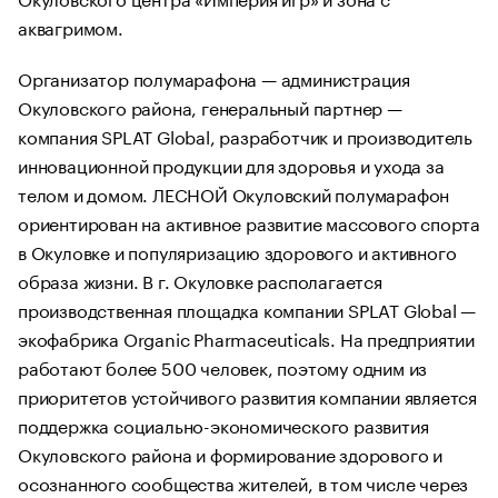
аквагримом.
Организатор полумарафона — администрация
Окуловского района, генеральный партнер —
компания SPLAT Global, разработчик и производитель
инновационной продукции для здоровья и ухода за
телом и домом. ЛЕСНОЙ Окуловский полумарафон
ориентирован на активное развитие массового спорта
в Окуловке и популяризацию здорового и активного
образа жизни. В г. Окуловке располагается
производственная площадка компании SPLAT Global —
экофабрика Organic Pharmaceuticals. На предприятии
работают более 500 человек, поэтому одним из
приоритетов устойчивого развития компании является
поддержка социально-экономического развития
Окуловского района и формирование здорового и
осознанного сообщества жителей, в том числе через