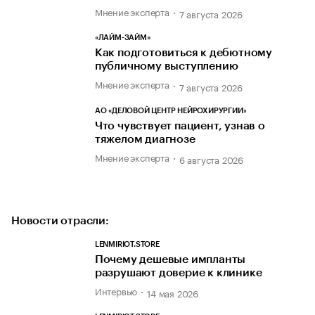
Мнение эксперта
7 августа 2026
«ЛАЙМ-ЗАЙМ»
Как подготовиться к дебютному
публичному выступлению
Мнение эксперта
7 августа 2026
АО «ДЕЛОВОЙ ЦЕНТР НЕЙРОХИРУРГИИ»
Что чувствует пациент, узнав о
тяжелом диагнозе
Мнение эксперта
6 августа 2026
Новости отрасли:
LENMIRIOT.STORE
Почему дешевые импланты
разрушают доверие к клинике
Интервью
14 мая 2026