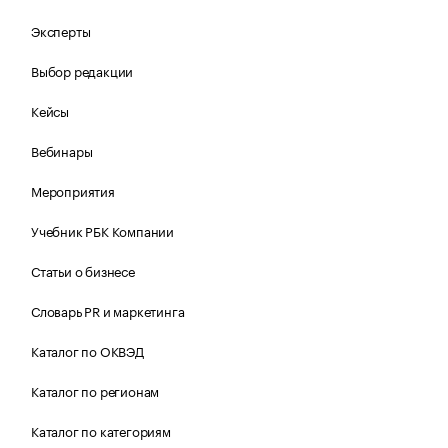
Эксперты
Выбор редакции
Кейсы
Вебинары
Мероприятия
Учебник РБК Компании
Статьи о бизнесе
Словарь PR и маркетинга
Каталог по ОКВЭД
Каталог по регионам
Каталог по категориям