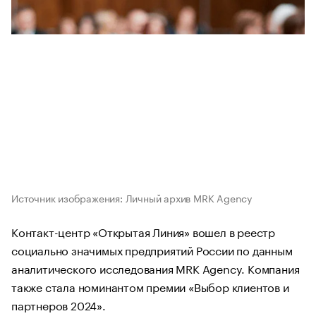
Источник изображения: Личный архив MRK Agency
Контакт-центр «Открытая Линия» вошел в реестр
социально значимых предприятий России по данным
аналитического исследования MRK Agency. Компания
также стала номинантом премии «Выбор клиентов и
партнеров 2024».