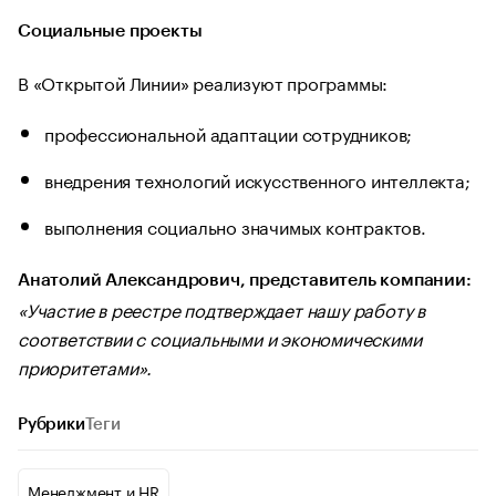
Социальные проекты
В «Открытой Линии» реализуют программы:
профессиональной адаптации сотрудников;
внедрения технологий искусственного интеллекта;
выполнения социально значимых контрактов.
Анатолий Александрович, представитель компании:
«Участие в реестре подтверждает нашу работу в
соответствии с социальными и экономическими
приоритетами».
Рубрики
Теги
Менеджмент и HR