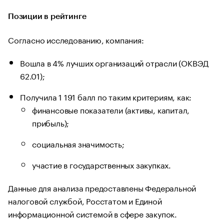
Позиции в рейтинге
Согласно исследованию, компания:
Вошла в 4% лучших организаций отрасли (ОКВЭД
62.01);
Получила 1 191 балл по таким критериям, как:
финансовые показатели (активы, капитал,
прибыль);
социальная значимость;
участие в государственных закупках.
Данные для анализа предоставлены Федеральной
налоговой службой, Росстатом и Единой
информационной системой в сфере закупок.