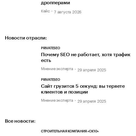
дропперами
Кейс
7 августа 2026
Новости отрасли:
PRIVATESEO
Почему SEO не работает, хотя трафик
есть
Мнение эксперта
29 апреля 2025
PRIVATESEO
Сайт грузится 5 секунд: вы теряете
клиентов и позиции
Мнение эксперта
29 апреля 2025
Все новости:
СТРОИТЕЛЬНАЯ КОМПАНИЯ «СК10»