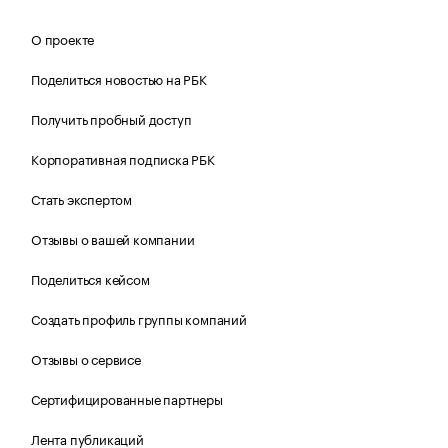
О проекте
Поделиться новостью на РБК
Получить пробный доступ
Корпоративная подписка РБК
Стать экспертом
Отзывы о вашей компании
Поделиться кейсом
Создать профиль группы компаний
Отзывы о сервисе
Сертифицированные партнеры
Лента публикаций