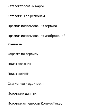
Каталог торговых марок
Каталог ИП по регионам
Правила использования сервиса
Правила использования изображений
Контакты
Справка по сервису
Поиск по ОГРН
Поиск по ИНН
Статистика и аудитория
Источники данных
Источник отчетности Контур.Фокус