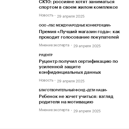
СК10: россияне хотят заниматься
спортом в своем жилом комплексе
Новость
29 апреля 2025
ООО «ЛБС МЕЖДУНАРОДНЫЕ КОНФЕРЕНЦИИ»
Премия «Лучший магазин года»: как
проходит голосование покупателей
Мнение эксперта
29 апреля 2025
РУЦЕНТР
Руцентр получил сертификацию по
усиленной защите
конфиденциальных данных
Новость
29 апреля 2025
БЛАГОТВОРИТЕЛЬНЫЙ ФОНД «ДЕТИ НАШИ»
Ребенок не хочет учиться: взгляд
родителя на мотивацию
Мнение эксперта
29 апреля 2025