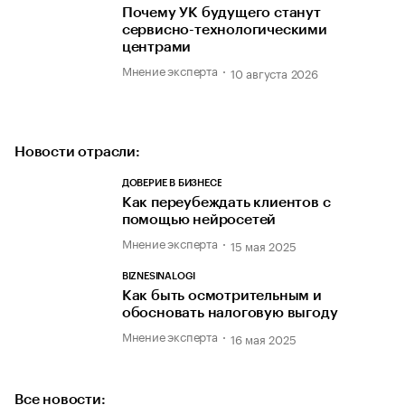
Почему УК будущего станут
сервисно-технологическими
центрами
Мнение эксперта
10 августа 2026
Новости отрасли:
ДОВЕРИЕ В БИЗНЕСЕ
Как переубеждать клиентов с
помощью нейросетей
Мнение эксперта
15 мая 2025
BIZNESINALOGI
Как быть осмотрительным и
обосновать налоговую выгоду
Мнение эксперта
16 мая 2025
Все новости: