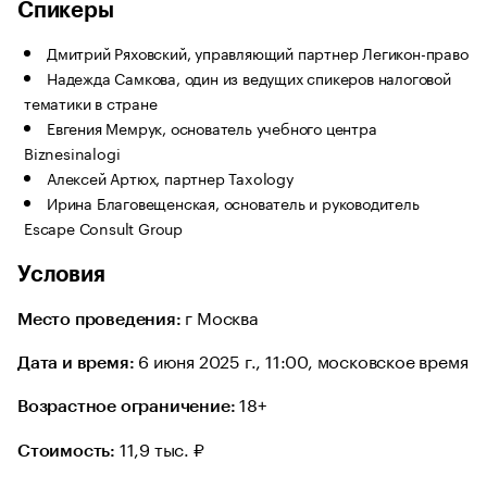
Спикеры
Дмитрий Ряховский, управляющий партнер Легикон-право
Надежда Самкова, один из ведущих спикеров налоговой
тематики в стране
Евгения Мемрук, основатель учебного центра
Biznesinalogi
Алексей Артюх, партнер Taxology
Ирина Благовещенская, основатель и руководитель
Escape Consult Group
Условия
г Москва
Место проведения:
6 июня 2025 г., 11:00, московское время
Дата и время:
18+
Возрастное ограничение:
11,9 тыс. ₽
Стоимость: