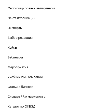
Сертифицированные партнеры
Лента публикаций
Эксперты
Выбор редакции
Кейсы
Вебинары
Мероприятия
Учебник РБК Компании
Статьи о бизнесе
Словарь PR и маркетинга
Каталог по ОКВЭД