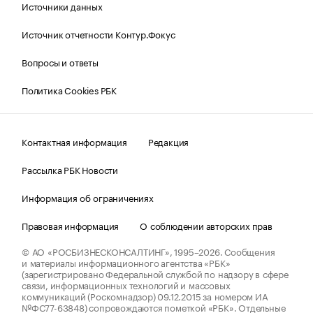
Источники данных
Источник отчетности Контур.Фокус
Вопросы и ответы
Политика Cookies РБК
Контактная информация
Редакция
Рассылка РБК Новости
Информация об ограничениях
Правовая информация
О соблюдении авторских прав
© АО «РОСБИЗНЕСКОНСАЛТИНГ»,
1995–2026.
Сообщения
и материалы информационного агентства «РБК»
(зарегистрировано Федеральной службой по надзору в сфере
связи, информационных технологий и массовых
коммуникаций (Роскомнадзор) 09.12.2015 за номером ИА
№ФС77-63848) сопровождаются пометкой «РБК». Отдельные