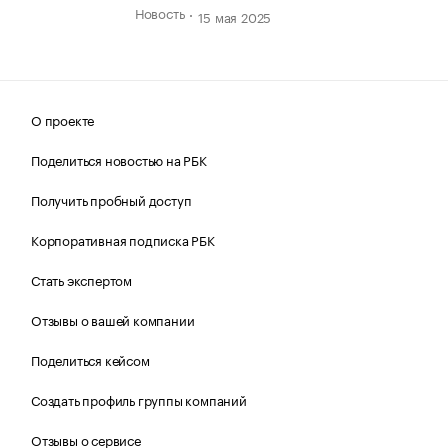
Новость
15 мая 2025
О проекте
Поделиться новостью на РБК
Получить пробный доступ
Корпоративная подписка РБК
Стать экспертом
Отзывы о вашей компании
Поделиться кейсом
Создать профиль группы компаний
Отзывы о сервисе