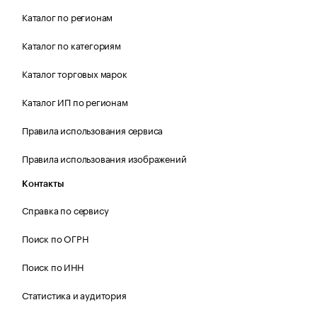
Каталог по регионам
Каталог по категориям
Каталог торговых марок
Каталог ИП по регионам
Правила использования сервиса
Правила использования изображений
Контакты
Справка по сервису
Поиск по ОГРН
Поиск по ИНН
Статистика и аудитория