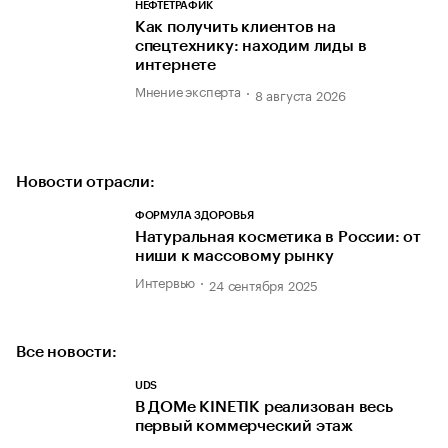
НЕФТЕТРАФИК
Как получить клиентов на
спецтехнику: находим лиды в
интернете
Мнение эксперта
8 августа 2026
Новости отрасли:
ФОРМУЛА ЗДОРОВЬЯ
Натуральная косметика в России: от
ниши к массовому рынку
Интервью
24 сентября 2025
Все новости:
UDS
В ДОМе KINETIK реализован весь
первый коммерческий этаж