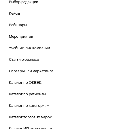
Выбор редакции
Кейсы
Вебинары
Мероприятия
Учебник РБК Компании
Статьи о бизнесе
Словарь PR и маркетинга
Каталог по ОКВЭД
Каталог по регионам
Каталог по категориям
Каталог торговых марок
Каталог ИП по регионам