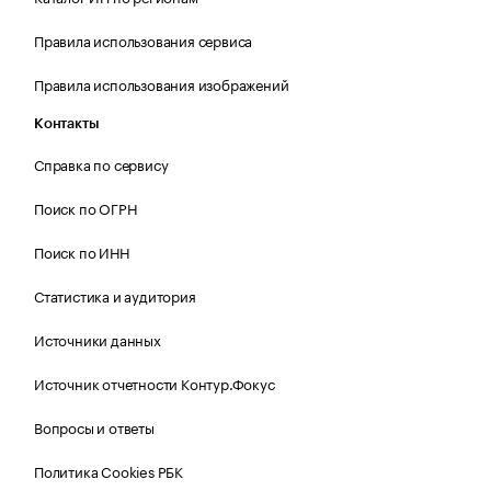
Правила использования сервиса
Правила использования изображений
Контакты
Справка по сервису
Поиск по ОГРН
Поиск по ИНН
Статистика и аудитория
Источники данных
Источник отчетности Контур.Фокус
Вопросы и ответы
Политика Cookies РБК