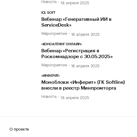
Новость
18 апреля 2025
ICL SOFT
Вебинар «Генеративный ИИ в
ServiceDesk»
Мероприятие
18 апреля 2025
«КОНСАЛТИНГ ОНЛАЙН»
Вебинар «Регистрация в
Роскомнадзоре с 30.05.2025»
Мероприятие
18 апреля 2025
«ИНФЕРИТ»
Моноблоки «Инферит» (ГК Softline)
внесли в реестр Минпромторга
Новость
18 апреля 2025
О проекте