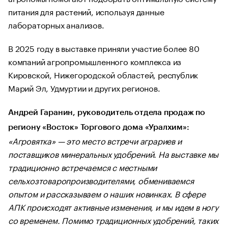
питания для растений, используя данные
лабораторных анализов.
В 2025 году в выставке приняли участие более 80
компаний агропромышленного комплекса из
Кировской, Нижегородской областей, республик
Марий Эл, Удмуртии и других регионов.
Андрей Гаранин, руководитель отдела продаж по
региону «Восток» Торгового дома «Уралхим»:
«Агровятка» — это место встречи аграриев и
поставщиков минеральных удобрений. На выставке мы
традиционно встречаемся с местными
сельхозтоваропроизводителями, обмениваемся
опытом и рассказываем о наших новинках. В сфере
АПК происходят активные изменения, и мы идем в ногу
со временем. Помимо традиционных удобрений, таких