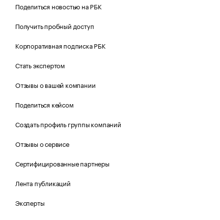
Поделиться новостью на РБК
Получить пробный доступ
Корпоративная подписка РБК
Стать экспертом
Отзывы о вашей компании
Поделиться кейсом
Создать профиль группы компаний
Отзывы о сервисе
Сертифицированные партнеры
Лента публикаций
Эксперты