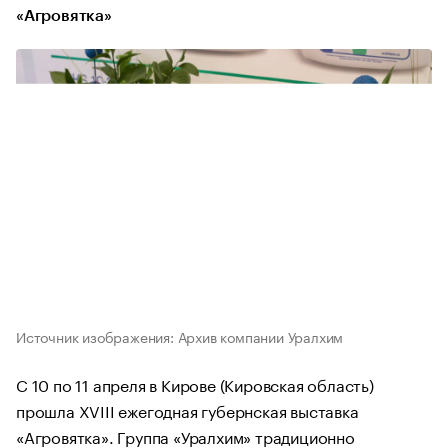
«Агровятка»
Источник изображения: Архив компании Уралхим
С 10 по 11 апреля в Кирове (Кировская область)
прошла XVIII ежегодная губернская выставка
«Агровятка». Группа «Уралхим» традиционно