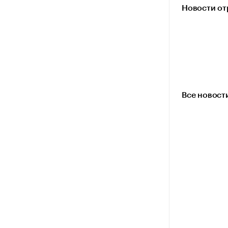
Новости от
Все новост