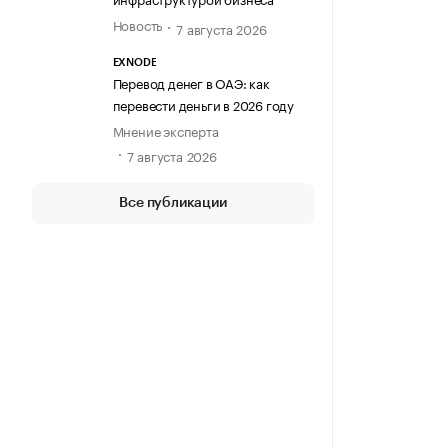
Новость
7 августа 2026
EXNODE
Перевод денег в ОАЭ: как
перевести деньги в 2026 году
Мнение эксперта
7 августа 2026
Все публикации