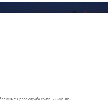
ображения: Пресс-служба компании «Афиша»