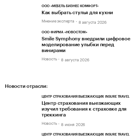
ООО «МЕБЕЛЬ БИЗНЕС КОМФОРТ»
Как выбрать стулья для кухни
Мнение эксперта
8 августа 2026
ООО ФИРМА «НОВОСТОМ»
Smile Symphony внедрили цифровое
моделирование улыбки перед
винирами
Новость
8 августа 2026
Новости отрасли:
ЦЕНТР СТРАХОВАНИЯ ВЫЕЗЖАЮЩИХ INSURE TRAVEL
Центр страхования выезжающих
изучил требования к страховке для
треккинга
Новость
8 июня 2026
ЦЕНТР СТРАХОВАНИЯ ВЫЕЗЖАЮЩИХ INSURE TRAVEL