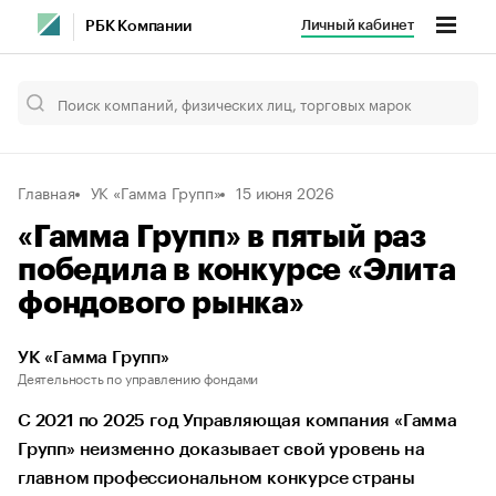
Личный кабинет
РБК Компании
Главная
УК «Гамма Групп»
15 июня 2026
«Гамма Групп» в пятый раз
победила в конкурсе «Элита
фондового рынка»
УК «Гамма Групп»
Деятельность по управлению фондами
С 2021 по 2025 год Управляющая компания «Гамма
Групп» неизменно доказывает свой уровень на
главном профессиональном конкурсе страны