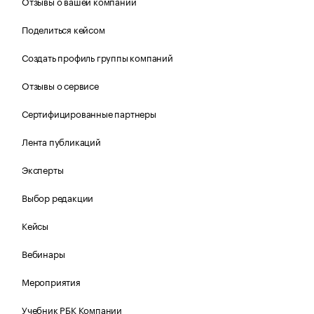
Отзывы о вашей компании
Поделиться кейсом
Создать профиль группы компаний
Отзывы о сервисе
Сертифицированные партнеры
Лента публикаций
Эксперты
Выбор редакции
Кейсы
Вебинары
Мероприятия
Учебник РБК Компании