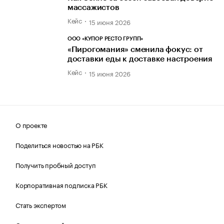
массажистов
Кейс
15 июня 2026
ООО «КУПОР РЕСТО ГРУПП»
«Пирогомания» сменила фокус: от
доставки еды к доставке настроения
Кейс
15 июня 2026
О проекте
Поделиться новостью на РБК
Получить пробный доступ
Корпоративная подписка РБК
Стать экспертом