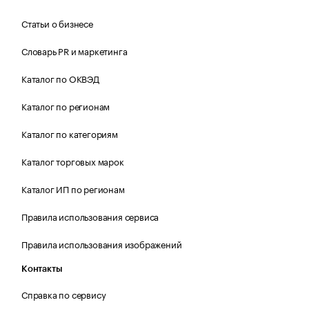
Статьи о бизнесе
Словарь PR и маркетинга
Каталог по ОКВЭД
Каталог по регионам
Каталог по категориям
Каталог торговых марок
Каталог ИП по регионам
Правила использования сервиса
Правила использования изображений
Контакты
Справка по сервису