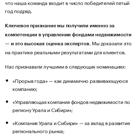
что наша команда входит в число победителей пятый
год подряд.
Ключевое признание мы получили именно за
компетенции в управлении фондами недвижимости
Мы доказали это
— и это высокая оценка экспертов.
на практике реальными результатами для клиентов.
Нас признавали лучшими в следующих номинациях:
«Прорыв года» — как динамично развивающуюся
компанию;
«Управляющая компания фондов недвижимости по
региону Урала и Сибири»;
«Компания Урала и Сибири» — за вклад в развитие
регионального рынка;