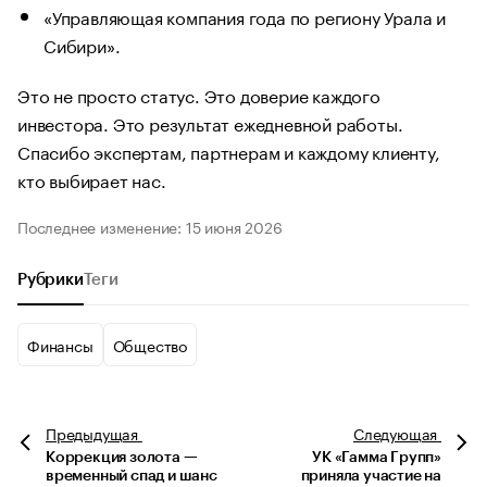
«Управляющая компания года по региону Урала и
Сибири».
Это не просто статус. Это доверие каждого
инвестора. Это результат ежедневной работы.
Спасибо экспертам, партнерам и каждому клиенту,
кто выбирает нас.
Последнее изменение: 15 июня 2026
Рубрики
Теги
Финансы
Общество
Предыдущая
Следующая
Коррекция золота —
УК «Гамма Групп»
временный спад и шанс
приняла участие на