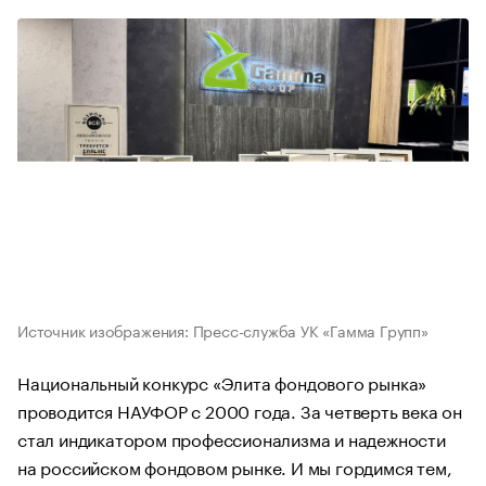
Источник изображения: Пресс-служба УК «Гамма Групп»
Национальный конкурс «Элита фондового рынка»
проводится НАУФОР с 2000 года. За четверть века он
стал индикатором профессионализма и надежности
на российском фондовом рынке. И мы гордимся тем,