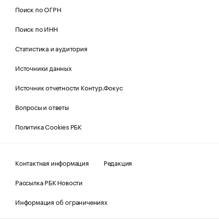
Поиск по ОГРН
Поиск по ИНН
Статистика и аудитория
Источники данных
Источник отчетности Контур.Фокус
Вопросы и ответы
Политика Cookies РБК
Контактная информация
Редакция
Рассылка РБК Новости
Информация об ограничениях