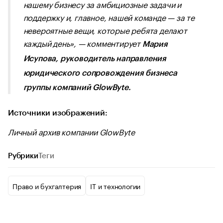
нашему бизнесу за амбициозные задачи и
поддержку и, главное, нашей команде — за те
невероятные вещи, которые ребята делают
каждый день
», — комментирует
Мария
Исупова, руководитель направления
юридического сопровождения бизнеса
группы компаний GlowByte.
Источники изображений:
Личный архив компании GlowByte
Рубрики
Теги
Право и бухгалтерия
IT и технологии