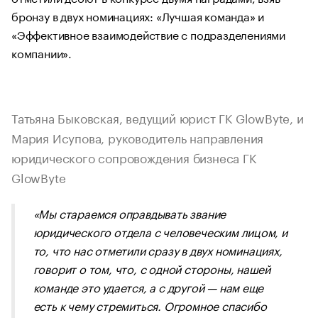
бронзу в двух номинациях: «Лучшая команда» и
«Эффективное взаимодействие с подразделениями
компании».
Татьяна Быковская, ведущий юрист ГК GlowByte, и
Мария Исупова, руководитель направления
юридического сопровождения бизнеса ГК
GlowByte
«
Мы стараемся оправдывать звание
юридического отдела с человеческим лицом, и
то, что нас отметили сразу в двух номинациях,
говорит о том, что, с одной стороны, нашей
команде это удается, а с другой — нам еще
есть к чему стремиться. Огромное спасибо