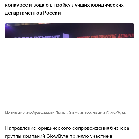
конкурсе и вошло в тройку лучших юридических
департаментов России
Источник изображения: Личный архив компании GlowByte
Направление юридического сопровождения бизнеса
группы компаний GlowByte приняло участие в