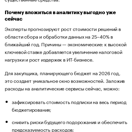
Почему вложиться в аналитику выгодно уже
сейчас
Эксперты прогнозируют рост стоимости решений в
области сбора и обработки данных на 25–40% в
ближайший год. Причины — экономические: к высокой
ключевой ставке добавляется увеличение налоговой
нагрузки и рост издержек в ИТ-бизнесе.
Для закупщика, планирующего бюджет на 2026 год,
это создает уникальное окно возможностей. Заложив
расходы на аналитические сервисы сейчас, можно:
зафиксировать стоимость подписки на весь период
бюджетирования;
снизить риски будущего подорожания и обеспечить
предсказуемость расходов;