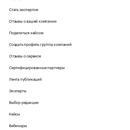
Стать экспертом
Отзывы о вашей компании
Поделиться кейсом
Создать профиль группы компаний
Отзывы о сервисе
Сертифицированные партнеры
Лента публикаций
Эксперты
Выбор редакции
Кейсы
Вебинары