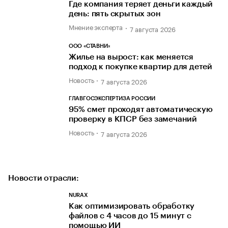
Где компания теряет деньги каждый
день: пять скрытых зон
Мнение эксперта
7 августа 2026
ООО «СТАВНИ»
Жилье на вырост: как меняется
подход к покупке квартир для детей
Новость
7 августа 2026
ГЛАВГОСЭКСПЕРТИЗА РОССИИ
95% смет проходят автоматическую
проверку в КПСР без замечаний
Новость
7 августа 2026
Новости отрасли:
NURAX
Как оптимизировать обработку
файлов с 4 часов до 15 минут с
помощью ИИ