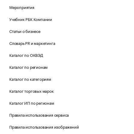
Мероприятия
Учебник РБК Компании
Статьи о бизнесе
Словарь PR и маркетинга
Каталог по ОКВЭД
Каталог по регионам
Каталог по категориям
Каталог торговых марок
Каталог ИП по регионам
Правила использования сервиса
Правила использования изображений