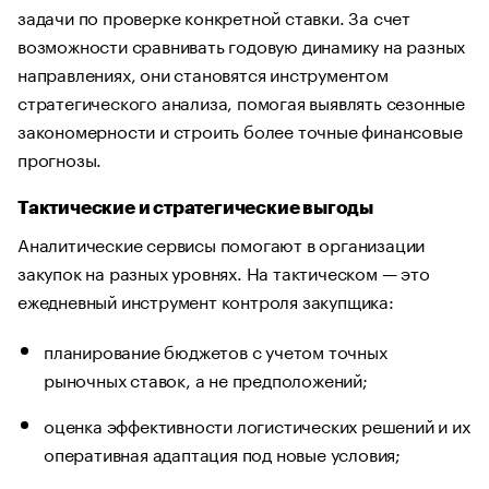
задачи по проверке конкретной ставки. За счет
возможности сравнивать годовую динамику на разных
направлениях, они становятся инструментом
стратегического анализа, помогая выявлять сезонные
закономерности и строить более точные финансовые
прогнозы.
Тактические и стратегические выгоды
Аналитические сервисы помогают в организации
закупок на разных уровнях. На тактическом — это
ежедневный инструмент контроля закупщика:
планирование бюджетов с учетом точных
рыночных ставок, а не предположений;
оценка эффективности логистических решений и их
оперативная адаптация под новые условия;