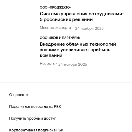
ООО «ПРОДЖЕКТО»
Система управления сотрудниками:
5 российских решений
Мнение эксперта
24 ноября 2025
ООО «ЯКОВ И ПАРТНЁРЫ»
Внедрение облачных технологий
значимо увеличивает прибыль
компаний
Новость
24 ноября 2025
О проекте
Поделиться новостью на РБК
Получить пробный доступ
Корпоративная подписка РБК