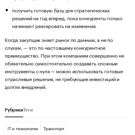
получить готовую базу для стратегических
решений на год вперед, пока конкуренты только
начинают реагировать на изменения.
Когда закупщик знает рынок по данным, а не по
слухам, — это по-настоящему конкурентное
преимущество. При этом компаниям совершенно не
обязательно самостоятельно создавать сложные
инструменты с нуля — можно использовать готовые
отраслевые решения, не требующие инвестиций и
долгих внедрений.
Рубрики
Теги
IT и технологии
Транспорт