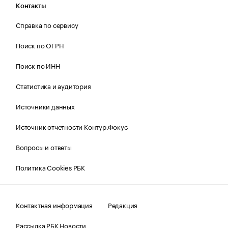
Контакты
Справка по сервису
Поиск по ОГРН
Поиск по ИНН
Статистика и аудитория
Источники данных
Источник отчетности Контур.Фокус
Вопросы и ответы
Политика Cookies РБК
Контактная информация
Редакция
Рассылка РБК Новости