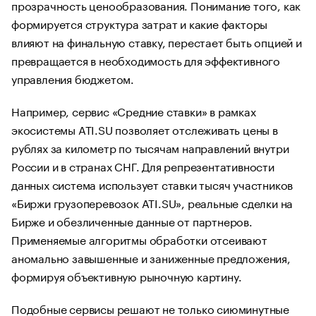
прозрачность ценообразования. Понимание того, как
формируется структура затрат и какие факторы
влияют на финальную ставку, перестает быть опцией и
превращается в необходимость для эффективного
управления бюджетом.
Например, сервис «Средние ставки» в рамках
экосистемы ATI.SU позволяет отслеживать цены в
рублях за километр по тысячам направлений внутри
России и в странах СНГ. Для репрезентативности
данных система использует ставки тысяч участников
«Биржи грузоперевозок ATI.SU», реальные сделки на
Бирже и обезличенные данные от партнеров.
Применяемые алгоритмы обработки отсеивают
аномально завышенные и заниженные предложения,
формируя объективную рыночную картину.
Подобные сервисы решают не только сиюминутные