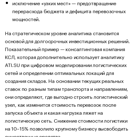
исключение «узких мест» — предотвращение
перерасхода бюджета и дефицита перевозочных
мощностей.
На стратегическом уровне аналитика становится
основой для долгосрочных инвестиционных решений.
Показательный пример — консалтинговая компания
КСЛ, которая дополнительно использует аналитику
ATI.SU при цифровом моделировании логистических
сетей и определении оптимальных локаций для
создания складов. На основании текущих реальных
ставок по разным типам транспорта и направлениям,
они определяют, где выгодно строить логистический
узел, как изменится стоимость перевозок после
запуска объекта и какая нагрузка ляжет на
логистическую сеть. Снижение стоимости логистики
на 10–15% позволило крупному бизнесу высвободить
существенные средства.