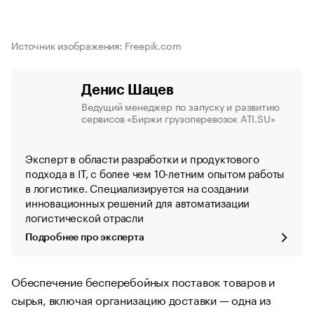
Источник изображения: Freepik.com
Денис Шацев
Ведущий менеджер по запуску и развитию
сервисов «Биржи грузоперевозок ATI.SU»
Эксперт в области разработки и продуктового
подхода в IT, с более чем 10-летним опытом работы
в логистике. Специализируется на создании
инновационных решений для автоматизации
логистической отрасли
Подробнее про эксперта
Обеспечение бесперебойных поставок товаров и
сырья, включая организацию доставки — одна из