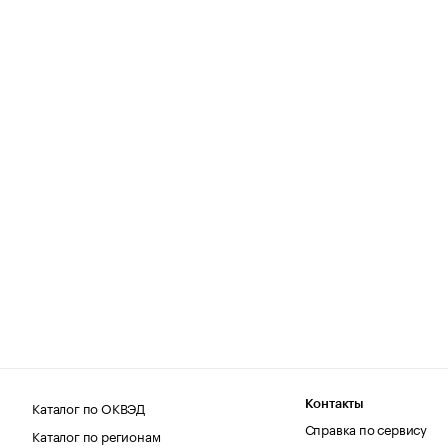
Каталог по ОКВЭД
Контакты
Справка по сервису
Каталог по регионам