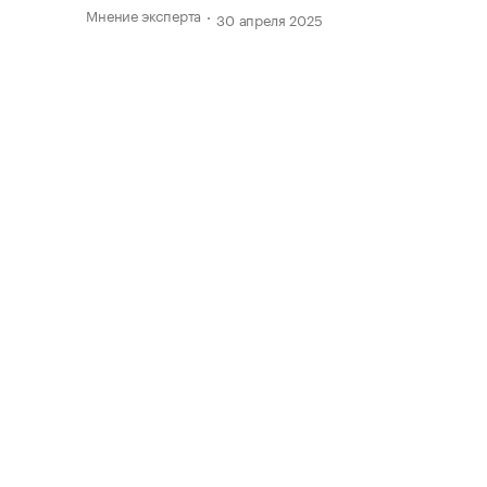
Мнение эксперта
30 апреля 2025