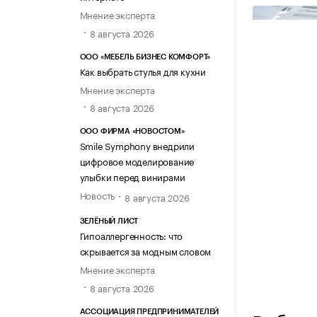
Мнение эксперта
8 августа 2026
ООО «МЕБЕЛЬ БИЗНЕС КОМФОРТ»
Как выбрать стулья для кухни
Мнение эксперта
8 августа 2026
ООО ФИРМА «НОВОСТОМ»
Smile Symphony внедрили
цифровое моделирование
улыбки перед винирами
Новость
8 августа 2026
ЗЕЛЁНЫЙ ЛИСТ
Гипоаллергенность: что
скрывается за модным словом
Мнение эксперта
8 августа 2026
Источник изо
АССОЦИАЦИЯ ПРЕДПРИНИМАТЕЛЕЙ