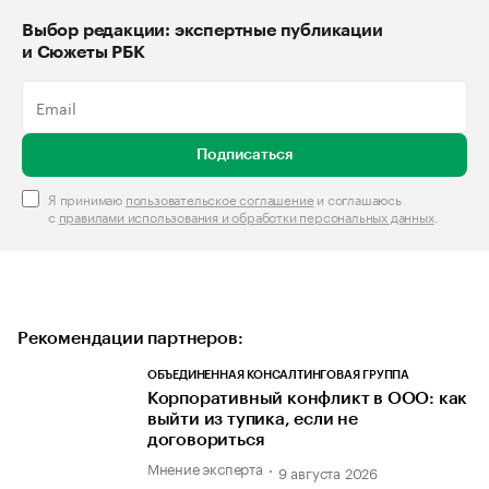
Выбор редакции: экспертные публикации
и Сюжеты РБК
Подписаться
Я принимаю
пользовательское соглашение
и соглашаюсь
с
правилами использования и обработки персональных данных
.
Рекомендации партнеров:
ОБЪЕДИНЕННАЯ КОНСАЛТИНГОВАЯ ГРУППА
Корпоративный конфликт в ООО: как
выйти из тупика, если не
договориться
Мнение эксперта
9 августа 2026