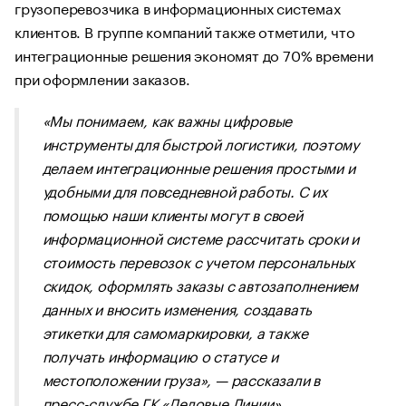
грузоперевозчика в информационных системах
клиентов. В группе компаний также отметили, что
интеграционные решения экономят до 70% времени
при оформлении заказов.
«Мы понимаем, как важны цифровые
инструменты для быстрой логистики, поэтому
делаем интеграционные решения простыми и
удобными для повседневной работы. С их
помощью наши клиенты могут в своей
информационной системе рассчитать сроки и
стоимость перевозок с учетом персональных
скидок, оформлять заказы с автозаполнением
данных и вносить изменения, создавать
этикетки для самомаркировки, а также
получать информацию о статусе и
местоположении груза», — рассказали в
пресс-службе ГК «Деловые Линии».