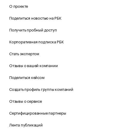
О проекте
Поделиться новостью на РБК
Получить пробный доступ
Корпоративная подписка РБК
Стать экспертом
Отзывы о вашей компании
Поделиться кейсом
Создать профиль группы компаний
Отзывы о сервисе
Сертифицированные партнеры
Лента публикаций