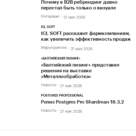
Почему в B2B ребрендинг давно
перестал быть только о визуале
Интервью
21 мая 2026
ICL SOFT
ICL SOFT расскажет фармкомпаниям,
как увеличить эффективность продаж
Мероприятие
21 мая 2026
«БАЛТИЙСКИЙ ЛИЗИНГ»
«Балтийский лизинг» представил
решения на выставке
«Металлообработка»
Новость
21 мая 2026
POSTGRES PROFESSIONAL
Релиз Postgres Pro Shardman 18.3.2
Новость
21 мая 2026