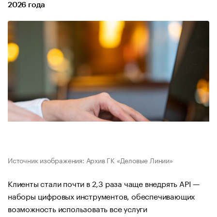
2026 года
Источник изображения: Архив ГК «Деловые Линии»
Клиенты стали почти в 2,3 раза чаще внедрять API —
наборы цифровых инструментов, обеспечивающих
возможность использовать все услуги