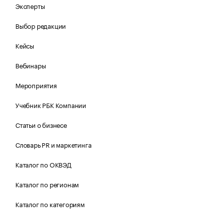
Эксперты
Выбор редакции
Кейсы
Вебинары
Мероприятия
Учебник РБК Компании
Статьи о бизнесе
Словарь PR и маркетинга
Каталог по ОКВЭД
Каталог по регионам
Каталог по категориям