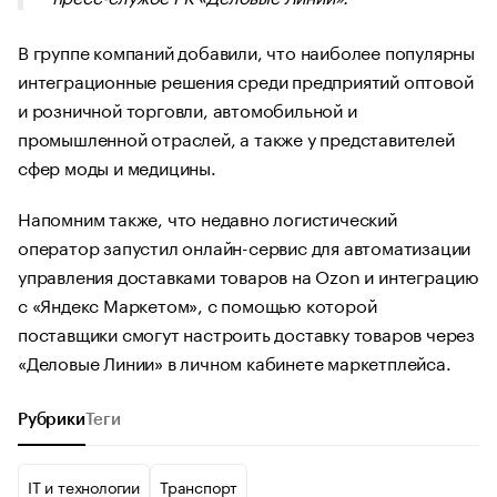
В группе компаний добавили, что наиболее популярны
интеграционные решения среди предприятий оптовой
и розничной торговли, автомобильной и
промышленной отраслей, а также у представителей
сфер моды и медицины.
Напомним также, что недавно логистический
оператор запустил онлайн-сервис для автоматизации
управления доставками товаров на Ozon и интеграцию
с «Яндекс Маркетом», с помощью которой
поставщики смогут настроить доставку товаров через
«Деловые Линии» в личном кабинете маркетплейса.
Рубрики
Теги
IT и технологии
Транспорт