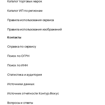
Каталог торговых марок
Каталог ИП по регионам
Правила использования сервиса
Правила использования изображений
Контакты
Справка по сервису
Поиск по ОГРН
Поиск по ИНН
Статистика и аудитория
Источники данных
Источник отчетности Контур.Фокус
Вопросы и ответы