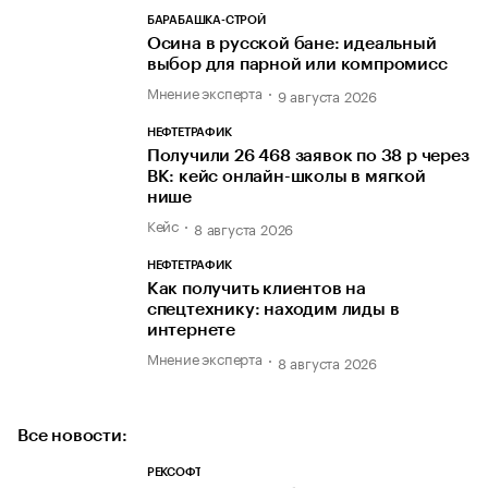
БАРАБАШКА-СТРОЙ
Осина в русской бане: идеальный
выбор для парной или компромисс
Мнение эксперта
9 августа 2026
НЕФТЕТРАФИК
Получили 26 468 заявок по 38 р через
ВК: кейс онлайн-школы в мягкой
нише
Кейс
8 августа 2026
НЕФТЕТРАФИК
Как получить клиентов на
спецтехнику: находим лиды в
интернете
Мнение эксперта
8 августа 2026
Все новости:
РЕКСОФТ