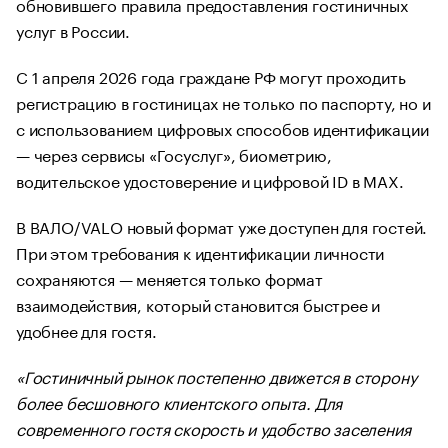
обновившего правила предоставления гостиничных
услуг в России.
С 1 апреля 2026 года граждане РФ могут проходить
регистрацию в гостиницах не только по паспорту, но и
с использованием цифровых способов идентификации
— через сервисы «Госуслуг», биометрию,
водительское удостоверение и цифровой ID в MAX.
В ВАЛО/VALO новый формат уже доступен для гостей.
При этом требования к идентификации личности
сохраняются — меняется только формат
взаимодействия, который становится быстрее и
удобнее для гостя.
«Гостиничный рынок постепенно движется в сторону
более бесшовного клиентского опыта. Для
современного гостя скорость и удобство заселения