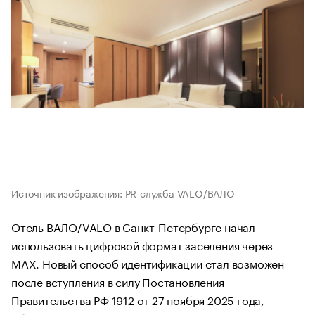
Источник изображения: PR-служба VALO/ВАЛО
Отель ВАЛО/VALO в Санкт-Петербурге начал
использовать цифровой формат заселения через
MAX. Новый способ идентификации стал возможен
после вступления в силу Постановления
Правительства РФ 1912 от 27 ноября 2025 года,