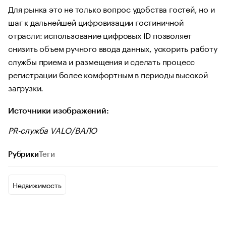
Для рынка это не только вопрос удобства гостей, но и
шаг к дальнейшей цифровизации гостиничной
отрасли: использование цифровых ID позволяет
снизить объем ручного ввода данных, ускорить работу
службы приема и размещения и сделать процесс
регистрации более комфортным в периоды высокой
загрузки.
Источники изображений:
PR-служба VALO/ВАЛО
Рубрики
Теги
Недвижимость