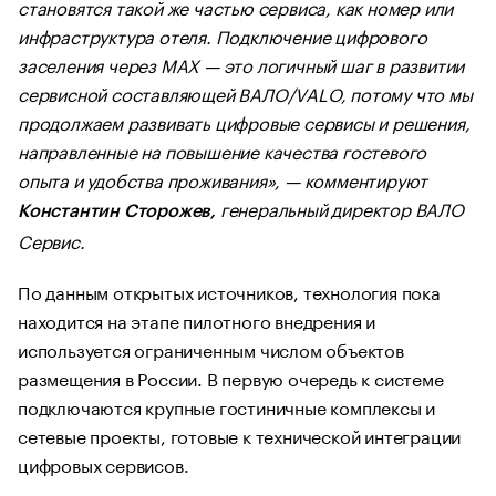
становятся такой же частью сервиса, как номер или
инфраструктура отеля. Подключение цифрового
заселения через MAX — это логичный шаг в развитии
сервисной составляющей ВАЛО/VALO, потому что мы
продолжаем развивать цифровые сервисы и решения,
направленные на повышение качества гостевого
опыта и удобства проживания», — комментируют
генеральный директор ВАЛО
Константин Сторожев,
Сервис.
По данным открытых источников, технология пока
находится на этапе пилотного внедрения и
используется ограниченным числом объектов
размещения в России. В первую очередь к системе
подключаются крупные гостиничные комплексы и
сетевые проекты, готовые к технической интеграции
цифровых сервисов.