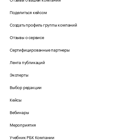
Поделиться кейсом
Создать профиль группы компаний
Отзывы о сервисе
Сертифицированные партнеры
Лента публикаций
Эксперты
Выбор редакции
Кейсы
Вебинары
Мероприятия
Учебник РБК Компании