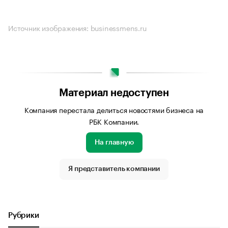
Источник изображения: businessmens.ru
Материал недоступен
Компания перестала делиться новостями бизнеса на
РБК Компании.
На главную
Я представитель компании
Рубрики