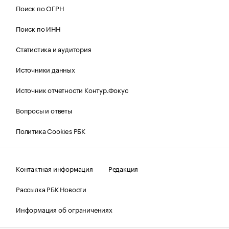
Поиск по ОГРН
Поиск по ИНН
Статистика и аудитория
Источники данных
Источник отчетности Контур.Фокус
Вопросы и ответы
Политика Cookies РБК
Контактная информация
Редакция
Рассылка РБК Новости
Информация об ограничениях