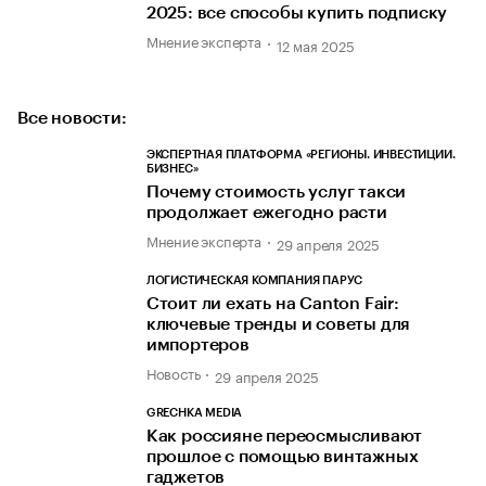
2025: все способы купить подписку
Мнение эксперта
12 мая 2025
Все новости:
ЭКСПЕРТНАЯ ПЛАТФОРМА «РЕГИОНЫ. ИНВЕСТИЦИИ.
БИЗНЕС»
Почему стоимость услуг такси
продолжает ежегодно расти
Мнение эксперта
29 апреля 2025
ЛОГИСТИЧЕСКАЯ КОМПАНИЯ ПАРУС
Стоит ли ехать на Canton Fair:
ключевые тренды и советы для
импортеров
Новость
29 апреля 2025
GRECHKA MEDIA
Как россияне переосмысливают
прошлое с помощью винтажных
гаджетов