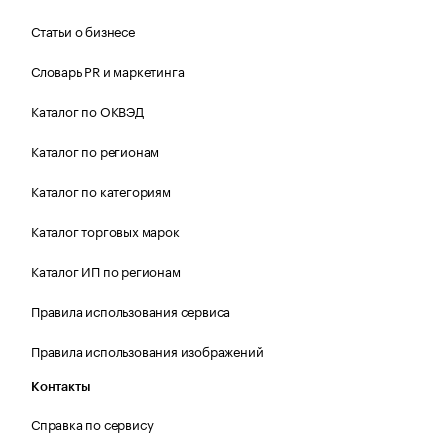
Статьи о бизнесе
Словарь PR и маркетинга
Каталог по ОКВЭД
Каталог по регионам
Каталог по категориям
Каталог торговых марок
Каталог ИП по регионам
Правила использования сервиса
Правила использования изображений
Контакты
Справка по сервису