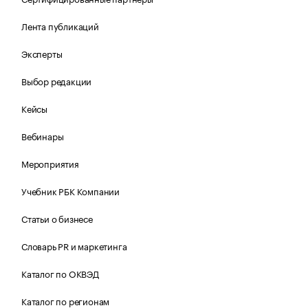
Лента публикаций
Эксперты
Выбор редакции
Кейсы
Вебинары
Мероприятия
Учебник РБК Компании
Статьи о бизнесе
Словарь PR и маркетинга
Каталог по ОКВЭД
Каталог по регионам