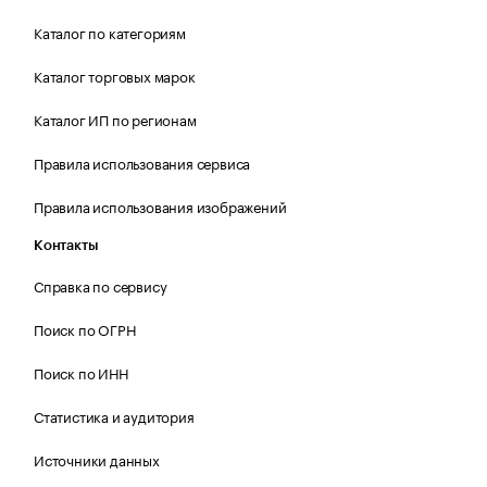
Каталог по категориям
Каталог торговых марок
Каталог ИП по регионам
Правила использования сервиса
Правила использования изображений
Контакты
Справка по сервису
Поиск по ОГРН
Поиск по ИНН
Статистика и аудитория
Источники данных