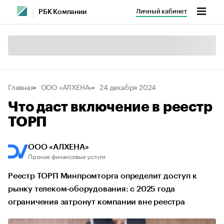
Личный кабинет
РБК Компании
Главная
ООО «АЛХЕНА»
24 декабря 2024
Что даст включение в реестр
ТОРП
ООО «АЛХЕНА»
Прочие финансовые услуги
Реестр ТОРП Минпромторга определит доступ к
рынку телеком‑оборудования: с 2025 года
ограничения затронут компании вне реестра