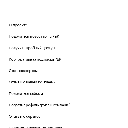
О проекте
Поделиться новостью на РБК
Получить пробный доступ
Корпоративная подписка РБК
Стать экспертом
Отзывы о вашей компании
Поделиться кейсом
Создать профиль группы компаний
Отзывы о сервисе
Сертифицированные партнеры