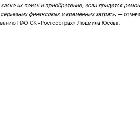
 каско их поиск и приобретение, если придется ремо
 серьезных финансовых и временных затрат»
, — отмеч
ованию ПАО СК «Росгосстрах» Людмила Юсова.