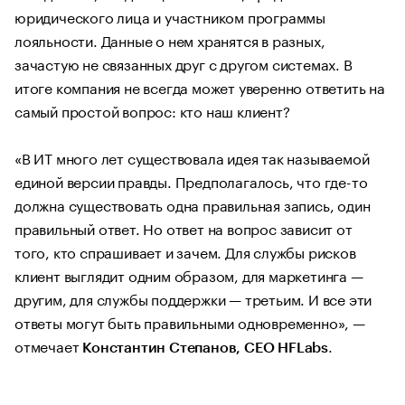
юридического лица и участником программы
лояльности. Данные о нем хранятся в разных,
зачастую не связанных друг с другом системах. В
итоге компания не всегда может уверенно ответить на
самый простой вопрос: кто наш клиент?
«В ИТ много лет существовала идея так называемой
единой версии правды. Предполагалось, что где-то
должна существовать одна правильная запись, один
правильный ответ. Но ответ на вопрос зависит от
того, кто спрашивает и зачем. Для службы рисков
клиент выглядит одним образом, для маркетинга —
другим, для службы поддержки — третьим. И все эти
ответы могут быть правильными одновременно», —
отмечает
.
Константин Степанов, CEO HFLabs