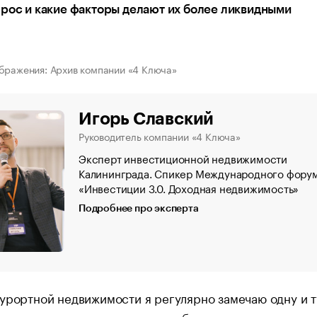
рос и какие факторы делают их более ликвидными
бражения: Архив компании «4 Ключа»
Игорь Славский
Руководитель компании «4 Ключа»
Эксперт инвестиционной недвижимости
Калининграда. Спикер Международного фору
«Инвестиции 3.0. Доходная недвижимость»
Подробнее про эксперта
урортной недвижимости я регулярно замечаю одну и т