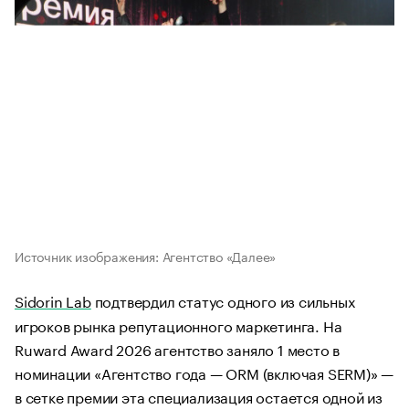
Источник изображения: Агентство «Далее»
Sidorin Lab
подтвердил статус одного из сильных
игроков рынка репутационного маркетинга. На
Ruward Award 2026 агентство заняло 1 место в
номинации «Агентство года — ORM (включая SERM)» —
в сетке премии эта специализация остается одной из