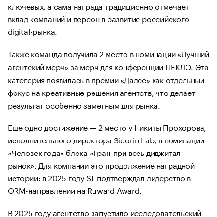
ключевых, а сама награда традиционно отмечает
вклад компаний и персон в развитие российского
digital-рынка.
Также команда получила 2 место в номинации «Лучший
агентский мерч» за мерч для конференции
ПЕКЛО
. Эта
категория появилась в премии «Далее» как отдельный
фокус на креативные решения агентств, что делает
результат особенно заметным для рынка.
Еще одно достижение — 2 место у Никиты Прохорова,
исполнительного директора Sidorin Lab, в номинации
«Человек года» блока «Гран-при весь диджитал-
рынок». Для компании это продолжение наградной
истории: в 2025 году SL подтверждал лидерство в
ORM-направлении на Ruward Award.
В 2025 году агентство запустило исследовательский