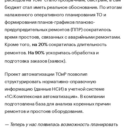
бюджет стал иметь реальное обоснование. По итогам
налаженного оперативного планирования ТО и
формирования планов-графиков планово-
предупредительных ремонтов (ППР) сократилось
время простоев, связанных с аварийными ремонтами.
Кроме того,
сократилась длительность
на 20%
ремонтов.
ускорилась обработка и
На 90%
подготовка заказов (заявок).
Проект автоматизации ТОиР позволил
структурировать нормативно-справочную
информацию (данные НСИ) в учетной системе
«1С:Комплексная автоматизация». В компании
подготовлена база для анализа коренных причин
ремонтов и простоев оборудования.
— Теперь у нас появилась возможность планировать