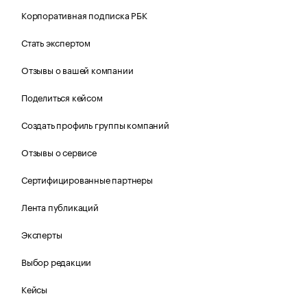
Корпоративная подписка РБК
Стать экспертом
Отзывы о вашей компании
Поделиться кейсом
Создать профиль группы компаний
Отзывы о сервисе
Сертифицированные партнеры
Лента публикаций
Эксперты
Выбор редакции
Кейсы