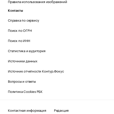
Правила использования изображений
Контакты
Справка по сервису
Поиск по ОГРН
Поиск по ИНН
Статистика и аудитория
Источники данных
Источник отчетности Контур.Фокус
Вопросы и ответы
Политика Cookies РБК
Контактная информация
Редакция