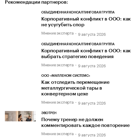
Рекомендации партнеров:
ОБЪЕДИНЕННАЯ КОНСАЛТИНГОВАЯ ГРУППА
Корпоративный конфликт в ООО: как
не усугубить спор
Мнение эксперта
9 августа 2026
ОБЪЕДИНЕННАЯ КОНСАЛТИНГОВАЯ ГРУППА
Корпоративный конфликт в ООО: как
выбрать стратегию поведения
Мнение эксперта
9 августа 2026
ООО «МАЛЛЕНОМ СИСТЕМС»
Как отследить перемещение
металлургической тары в
конвертерном цехе
Мнение эксперта
9 августа 2026
ЭВОТРЕН
Почему тренер не должен
комментировать каждое повторение
Мнение эксперта
9 августа 2026