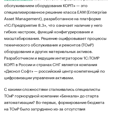
обслуживанием оборудования КОРП» — это
специализированное решение класса EAM (Enterprise
Asset Management), разработанное на платформе
«1С:Предприятие 8.3», что означает наличие у него
гибких настроек, функций конфигурирования и
масштабирования. Решение оцифровывает процессы
технического обслуживания и ремонтов (ТОиР)
оборудования и других материальных активов.
Разработчиком и ведущим интегратором 1С:ТОИР
КОРП в России и странах СНГ является компания
«Деснол Софт» — российский центр компетенций по
цифровизации управления активами.
С какими сложностями сталкивались специалисты
ТОиР горнорудной компании «Бенкала» до старта
автоматизации? Во-первых, формирование бюджета
на ТОиР было затруднено из-за отсутствия