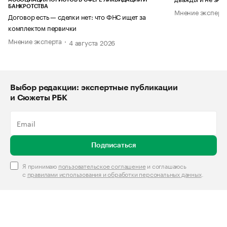
БАНКРОТСТВА
Мнение эксперт
Договор есть — сделки нет: что ФНС ищет за
комплектом первички
Мнение эксперта
4 августа 2026
Выбор редакции: экспертные публикации
и Сюжеты РБК
Подписаться
Я принимаю
пользовательское соглашение
и соглашаюсь
с
правилами использования и обработки персональных данных
.