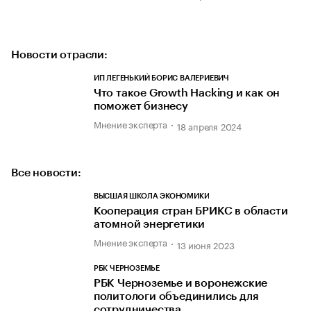
Новости отрасли:
ИП ЛЕГЕНЬКИЙ БОРИС ВАЛЕРИЕВИЧ
Что такое Growth Hacking и как он
поможет бизнесу
Мнение эксперта
18 апреля 2024
Все новости:
ВЫСШАЯ ШКОЛА ЭКОНОМИКИ
Кооперация стран БРИКС в области
атомной энергетики
Мнение эксперта
13 июня 2023
РБК ЧЕРНОЗЕМЬЕ
РБК Черноземье и воронежские
политологи объединились для
сотрудничества