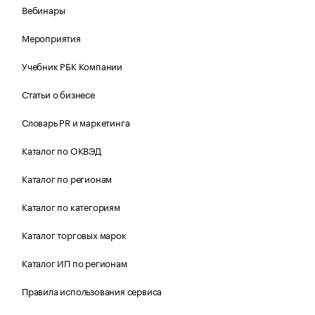
Вебинары
Мероприятия
Учебник РБК Компании
Статьи о бизнесе
Словарь PR и маркетинга
Каталог по ОКВЭД
Каталог по регионам
Каталог по категориям
Каталог торговых марок
Каталог ИП по регионам
Правила использования сервиса