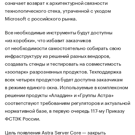
означает возврат к архитектурной связности
технологического стека, утраченной с уходом
Microsoft с российского рынка.
Все необходимые инструменты будут доступны
«из коробки», что избавит заказчиков
от необходимости самостоятельно собирать свою
инфраструктуру из решений разных вендоров,
создавать стенды и тестировать на совместимость
«зоопарк» разрозненных продуктов. Техподдержка
всех четырех продуктов будет доступна заказчикам
в режиме единого окна. Используемые в комплексном
решении продукты «Аладдин» и «Группы Астра»
соответствуют требованиям регуляторов и актуальной
нормативной базе, в первую очередь 117-му Приказу
ФСТЭК России.
Цель появления Astra Server Core — закрыть