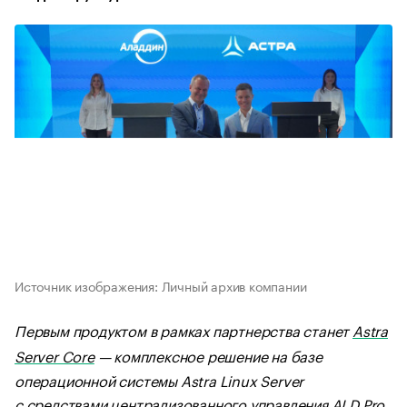
Источник изображения: Личный архив компании
Первым продуктом в рамках партнерства станет
Astra
Server Core
— комплексное решение на базе
операционной системы Astra Linux Server
с средствами централизованного управления ALD Pro,