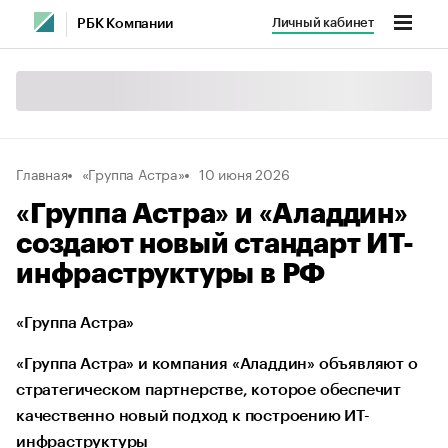
Личный кабинет
РБК Компании
Главная
«Группа Астра»
10 июня 2026
«Группа Астра» и «Аладдин»
создают новый стандарт ИТ-
инфраструктуры в РФ
«Группа Астра»
«Группа Астра» и компания «Аладдин» объявляют о
стратегическом партнерстве, которое обеспечит
качественно новый подход к построению ИТ-
инфраструктуры