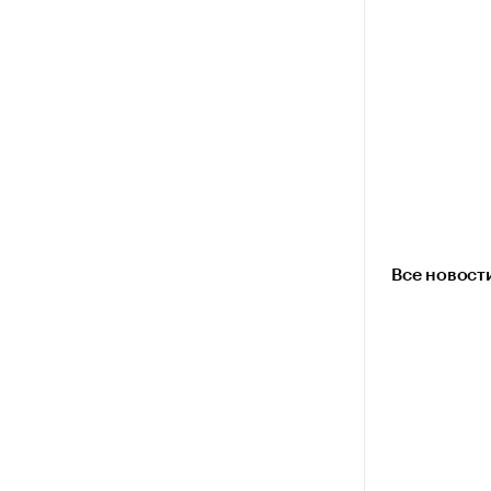
Все новост