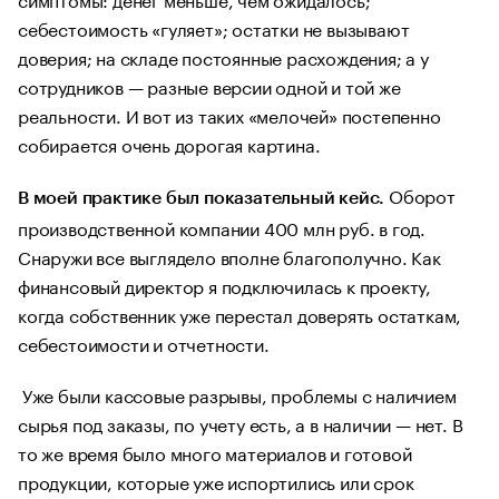
себестоимость «гуляет»; остатки не вызывают
доверия; на складе постоянные расхождения; а у
сотрудников — разные версии одной и той же
реальности. И вот из таких «мелочей» постепенно
собирается очень дорогая картина.
Оборот
В моей практике был показательный кейс.
производственной компании 400 млн руб. в год.
Снаружи все выглядело вполне благополучно. Как
финансовый директор я подключилась к проекту,
когда собственник уже перестал доверять остаткам,
себестоимости и отчетности.
Уже были кассовые разрывы, проблемы с наличием
сырья под заказы, по учету есть, а в наличии — нет. В
то же время было много материалов и готовой
продукции, которые уже испортились или срок