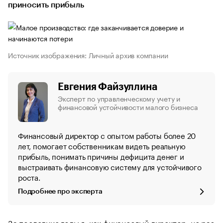
приносить прибыль
Источник изображения: Личный архив компании
Евгения Файзуллина
Эксперт по управленческому учету и
финансовой устойчивости малого бизнеса
Финансовый директор с опытом работы более 20
лет, помогает собственникам видеть реальную
прибыль, понимать причины дефицита денег и
выстраивать финансовую систему для устойчивого
роста.
Подробнее про эксперта
За последние годы я, как финансовый директор, не раз