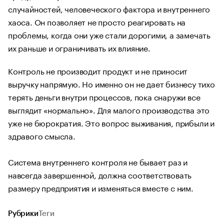
случайностей, человеческого фактора и внутреннего
хаоса. Он позволяет не просто реагировать на
проблемы, когда они уже стали дорогими, а замечать
их раньше и ограничивать их влияние.
Контроль не производит продукт и не приносит
выручку напрямую. Но именно он не дает бизнесу тихо
терять деньги внутри процессов, пока снаружи все
выглядит «нормально». Для малого производства это
уже не бюрократия. Это вопрос выживания, прибыли и
здравого смысла.
Система внутреннего контроля не бывает раз и
навсегда завершенной, должна соответствовать
размеру предприятия и изменяться вместе с ним.
Рубрики
Теги