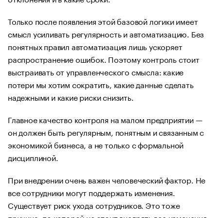
Только после появления этой базовой логики имеет
смысл усиливать регулярность и автоматизацию. Без
понятных правил автоматизация лишь ускоряет
распространение ошибок. Поэтому контроль стоит
выстраивать от управленческого смысла: какие
потери мы хотим сократить, какие данные сделать
надежными и какие риски снизить.
Главное качество контроля на малом предприятии —
он должен быть регулярным, понятным и связанным с
экономикой бизнеса, а не только с формальной
дисциплиной.
При внедрении очень важен человеческий фактор. Не
все сотрудники могут поддержать изменения.
Существует риск ухода сотрудников. Это тоже
причина, по которой не стоит внедрять все изменения