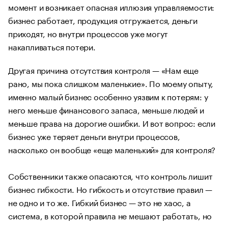
момент и возникает опасная иллюзия управляемости:
бизнес работает, продукция отгружается, деньги
приходят, но внутри процессов уже могут
накапливаться потери.
Другая причина отсутствия контроля — «Нам еще
рано, мы пока слишком маленькие». По моему опыту,
именно малый бизнес особенно уязвим к потерям: у
него меньше финансового запаса, меньше людей и
меньше права на дорогие ошибки. И вот вопрос: если
бизнес уже теряет деньги внутри процессов,
насколько он вообще «еще маленький» для контроля?
Собственники также опасаются, что контроль лишит
бизнес гибкости. Но гибкость и отсутствие правил —
не одно и то же. Гибкий бизнес — это не хаос, а
система, в которой правила не мешают работать, но