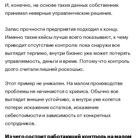
И, конечно, на основе таких данных собственник
принимал неверные управленческие решения.
Запас прочности предприятия подходил к концу.
Именно такие кейсы лучше всего показывают, к чему
приводит отсутствие контроля: пока снаружи все
выглядит терпимо, внутри бизнес уже может потерять
управляемость, деньги и время. Потому что контроль
долго считали лишней роскошью.
Этот пример не уникален. На малом производстве
проблемы не начинаются с кризиса. Обычно все
выглядит внешне устойчиво, а внутри уже копятся
потери: искажение остатков, искажение
себестоимости и зависимость от конкретных
сотрудников.
Из чего состоит работающий контроль на малом