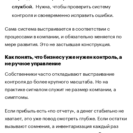
Нужна, чтобы проверить систему
службой.
контроля и своевременно исправить ошибки.
Сама система выстраивается в соответствии с
процессами в компании, и обязательно меняется по
мере развития. Это не застывшая конструкция.
Как понять, что бизнесу уже нужен контроль, а
не ручное управление
Собственники часто откладывают выстраивание
контроля до более крупного масштаба. Но на
практике сигналом служит не размер компании, а
симптомы.
Если прибыль есть «по отчету», а денег стабильно не
хватает, это уже повод смотреть глубже. Если остатки
вызывают сомнения, а инвентаризация каждый раз