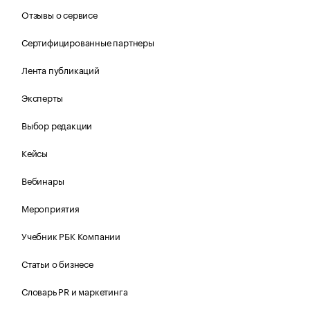
Отзывы о сервисе
Сертифицированные партнеры
Лента публикаций
Эксперты
Выбор редакции
Кейсы
Вебинары
Мероприятия
Учебник РБК Компании
Статьи о бизнесе
Словарь PR и маркетинга