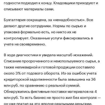
годности подходил к концу. Кладовщики приходуют и
списывают материалы сами.
Бухгалтерия сокращена, за «ненадобностью». Все
делают другие сотрудники. Нормы по сырью и
упаковке формально есть, но никто их не
контролирует. Оказанные услуги фиксировались в
учете не своевременно.
В ходе диагностики я увидела масштаб искажений.
Списание просроченного и неиспользуемого сырья, а
также неликвидной и готовой продукции составило
около 3% от годового оборота. Из-за ошибок учета
кредиторской задолженности была завышена на 36
млн руб. по сравнению с реальной суммой.
Обнаружились фиктивные поставки материалов на 4
млн руб. То есть бизнес не просто жил без контроля —
он уже платил за это вполне реальными деньгами.