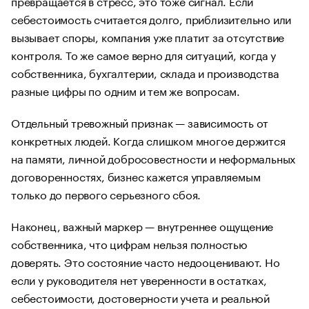
превращается в стресс, это тоже сигнал. Если
себестоимость считается долго, приблизительно или
вызывает споры, компания уже платит за отсутствие
контроля. То же самое верно для ситуаций, когда у
собственника, бухгалтерии, склада и производства
разные цифры по одним и тем же вопросам.
Отдельный тревожный признак — зависимость от
конкретных людей. Когда слишком многое держится
на памяти, личной добросовестности и неформальных
договоренностях, бизнес кажется управляемым
только до первого серьезного сбоя.
Наконец, важный маркер — внутреннее ощущение
собственника, что цифрам нельзя полностью
доверять. Это состояние часто недооценивают. Но
если у руководителя нет уверенности в остатках,
себестоимости, достоверности учета и реальной