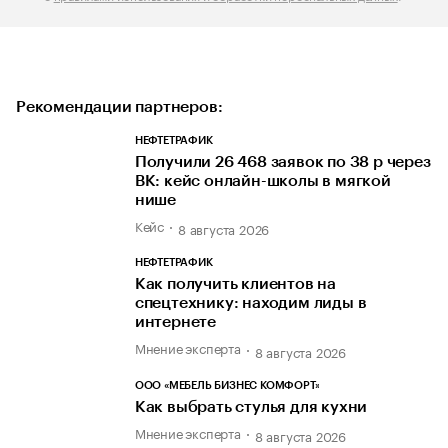
Рекомендации партнеров:
НЕФТЕТРАФИК
Получили 26 468 заявок по 38 р через
ВК: кейс онлайн-школы в мягкой
нише
Кейс
8 августа 2026
НЕФТЕТРАФИК
Как получить клиентов на
спецтехнику: находим лиды в
интернете
Мнение эксперта
8 августа 2026
ООО «МЕБЕЛЬ БИЗНЕС КОМФОРТ»
Как выбрать стулья для кухни
Мнение эксперта
8 августа 2026