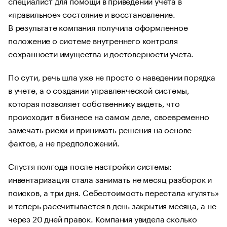
специалист для помощи в приведении учета в
«правильное» состояние и восстановление.
В результате компания получила оформленное
положение о системе внутреннего контроля
сохранности имущества и достоверности учета.
По сути, речь шла уже не просто о наведении порядка
в учете, а о создании управленческой системы,
которая позволяет собственнику видеть, что
происходит в бизнесе на самом деле, своевременно
замечать риски и принимать решения на основе
фактов, а не предположений.
Спустя полгода после настройки системы:
инвентаризация стала занимать не месяц разборок и
поисков, а три дня. Себестоимость перестала «гулять»
и теперь рассчитывается в день закрытия месяца, а не
через 20 дней правок. Компания увидела сколько