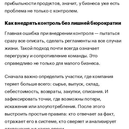
прибыльности продуктов, значит, у бизнеса уже есть
проблема не только с контролем.
Как внедрять контроль без лишней бюрократии
Главная ошибка при внедрении контроля — пытаться
сразу все описать, сделать регламенты на все случаи
жизни. Такой подход почти всегда означает
перегрузку и сопротивление команды. Это
справедливо не только для малого бизнеса.
Сначала важно определить участки, где компания
теряет больше всего: сырье, выпуск, склад,
себестоимость, возвраты, закупки, списания. И
зафиксировать точки, где возможны потери,
искажения или злоупотребления. После этого
выстроить простые правила: кто отвечает за факт,
отражает его в системе, кто сверяет и анализирует
отклонения и в какие сроки.