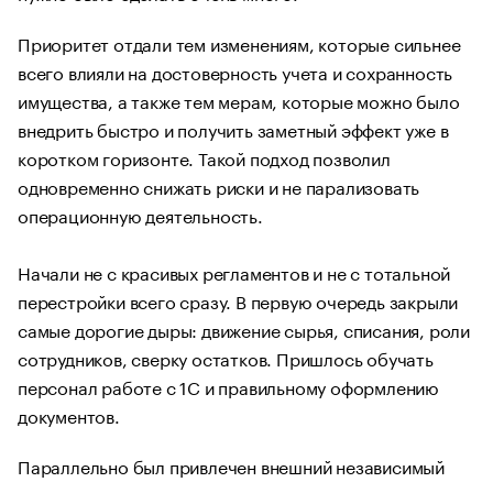
Приоритет отдали тем изменениям, которые сильнее
всего влияли на достоверность учета и сохранность
имущества, а также тем мерам, которые можно было
внедрить быстро и получить заметный эффект уже в
коротком горизонте. Такой подход позволил
одновременно снижать риски и не парализовать
операционную деятельность.
Начали не с красивых регламентов и не с тотальной
перестройки всего сразу. В первую очередь закрыли
самые дорогие дыры: движение сырья, списания, роли
сотрудников, сверку остатков. Пришлось обучать
персонал работе с 1С и правильному оформлению
документов.
Параллельно был привлечен внешний независимый