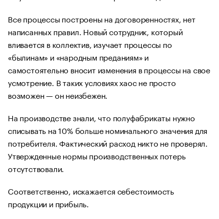
Все процессы построены на договоренностях, нет
написанных правил. Новый сотрудник, который
вливается в коллектив, изучает процессы по
«былинам» и «народным преданиям» и
самостоятельно вносит изменения в процессы на свое
усмотрение. В таких условиях хаос не просто
возможен — он неизбежен.
На производстве знали, что полуфабрикаты нужно
списывать на 10% больше номинального значения для
потребителя. Фактический расход никто не проверял.
Утвержденные нормы производственных потерь
отсутствовали.
Соответственно, искажается себестоимость
продукции и прибыль.