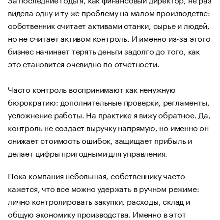
видела одну и ту же проблему на малом производстве:
собственник считает активами станки, сырье и людей,
но не считает активом контроль. И именно из-за этого
бизнес начинает терять деньги задолго до того, как
это становится очевидно по отчетности.
Часто контроль воспринимают как ненужную
бюрократию: дополнительные проверки, регламенты,
усложнение работы. На практике я вижу обратное. Да,
контроль не создает выручку напрямую, но именно он
снижает стоимость ошибок, защищает прибыль и
делает цифры пригодными для управления.
Пока компания небольшая, собственнику часто
кажется, что все можно удержать в ручном режиме:
лично контролировать закупки, расходы, склад и
общую экономику производства. Именно в этот