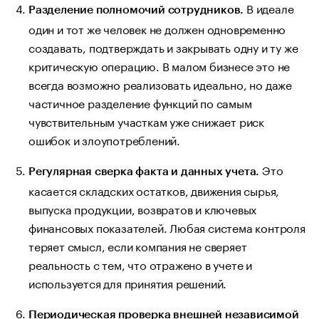
В идеале
Разделение полномочий сотрудников.
один и тот же человек не должен одновременно
создавать, подтверждать и закрывать одну и ту же
критическую операцию. В малом бизнесе это не
всегда возможно реализовать идеально, но даже
частичное разделение функций по самым
чувствительным участкам уже снижает риск
ошибок и злоупотреблений.
Это
Регулярная сверка факта и данных учета.
касается складских остатков, движения сырья,
выпуска продукции, возвратов и ключевых
финансовых показателей. Любая система контроля
теряет смысл, если компания не сверяет
реальность с тем, что отражено в учете и
используется для принятия решений.
Периодическая проверка внешней независимой