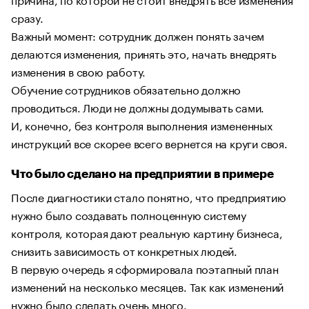
сразу.
Важный момент: сотрудник должен понять зачем
делаются изменения, принять это, начать внедрять
изменения в свою работу.
Обучение сотрудников обязательно должно
проводиться. Люди не должны додумывать сами.
И, конечно, без контроля выполнения измененных
инструкций все скорее всего вернется на круги своя.
Что было сделано на предприятии в примере
После диагностики стало понятно, что предприятию
нужно было создавать полноценную систему
контроля, которая дают реальную картину бизнеса,
снизить зависимость от конкретных людей.
В первую очередь я сформировала поэтапный план
изменений на несколько месяцев. Так как изменений
нужно было сделать очень много.