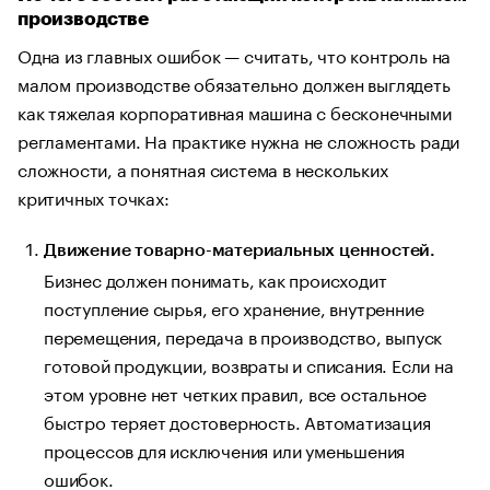
производстве
Одна из главных ошибок — считать, что контроль на
малом производстве обязательно должен выглядеть
как тяжелая корпоративная машина с бесконечными
регламентами. На практике нужна не сложность ради
сложности, а понятная система в нескольких
критичных точках:
Движение товарно-материальных ценностей.
Бизнес должен понимать, как происходит
поступление сырья, его хранение, внутренние
перемещения, передача в производство, выпуск
готовой продукции, возвраты и списания. Если на
этом уровне нет четких правил, все остальное
быстро теряет достоверность. Автоматизация
процессов для исключения или уменьшения
ошибок.