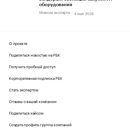
оборудования
Мнение эксперта
4 мая 2026
О проекте
Поделиться новостью на РБК
Получить пробный доступ
Корпоративная подписка РБК
Стать экспертом
Отзывы о вашей компании
Поделиться кейсом
Создать профиль группы компаний