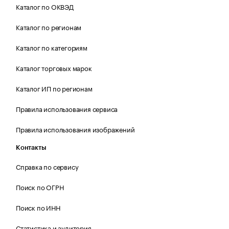
Каталог по ОКВЭД
Каталог по регионам
Каталог по категориям
Каталог торговых марок
Каталог ИП по регионам
Правила использования сервиса
Правила использования изображений
Контакты
Справка по сервису
Поиск по ОГРН
Поиск по ИНН
Статистика и аудитория