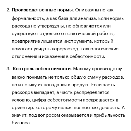
Они важны не как
Производственные нормы.
формальность, а как база для анализа. Если нормы
расхода не утверждены, не обновляются или
существуют отдельно от фактической работы,
предприятие лишается инструмента, который
помогает увидеть перерасход, технологические
отклонения и искажения в себестоимости.
Малому производству
Контроль себестоимости.
важно понимать не только общую сумму расходов,
но и логику их попадания в продукт. Если часть
расходов выпадает, а часть распределяется
условно, цифра себестоимости превращается в
ориентир, которому нельзя полностью доверять. А
значит, под вопросом оказывается и прибыльность
бизнеса.