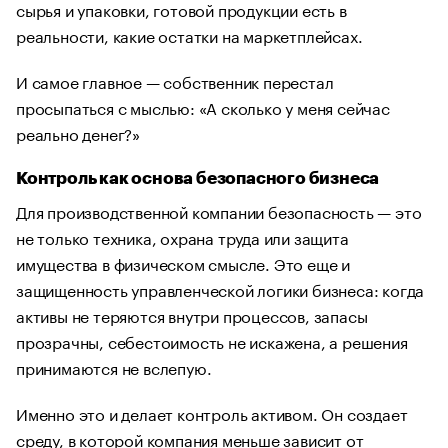
сырья и упаковки, готовой продукции есть в
реальности, какие остатки на маркетплейсах.
И самое главное — собственник перестал
просыпаться с мыслью: «А сколько у меня сейчас
реально денег?»
Контроль как основа безопасного бизнеса
Для производственной компании безопасность — это
не только техника, охрана труда или защита
имущества в физическом смысле. Это еще и
защищенность управленческой логики бизнеса: когда
активы не теряются внутри процессов, запасы
прозрачны, себестоимость не искажена, а решения
принимаются не вслепую.
Именно это и делает контроль активом. Он создает
среду, в которой компания меньше зависит от