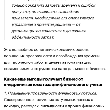
только сократить затраты времени и ошибок
при учете, но и выводить важнейшие
показатели, необходимые для оперативного
управления и принятия решений — от
детализации по коллективам до анализа
эффективности затрат.
Это волшебное сочетание экономии средств,
повышения прозрачности и освобождения времени
для творческой работы делает автоматизацию
незаменимым инструментом даже для малого бизнеса.
Какие еще выгоды получает бизнес от
внедрения автоматизации финансового учета:
1. Повышение прозрачности финансовых потоков.
Своевременное получение актуальных данных о
доходах, расходах, ликвидности и прочих финансовых