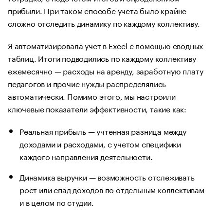
прибыли. При таком способе учета было крайне
сложно отследить динамику по каждому коллективу.
Я автоматизировала учет в Excel с помощью сводных
таблиц. Итоги подводились по каждому коллективу
ежемесячно — расходы на аренду, заработную плату
педагогов и прочие нужды распределялись
автоматически. Помимо этого, мы настроили
ключевые показатели эффективности, такие как:
Реальная прибыль — учтенная разница между
доходами и расходами, с учетом специфики
каждого направления деятельности.
Динамика выручки — возможность отслеживать
рост или спад доходов по отдельным коллективам
и в целом по студии.