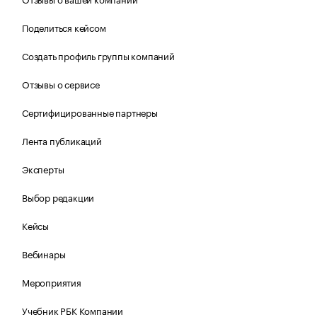
Поделиться кейсом
Создать профиль группы компаний
Отзывы о сервисе
Сертифицированные партнеры
Лента публикаций
Эксперты
Выбор редакции
Кейсы
Вебинары
Мероприятия
Учебник РБК Компании