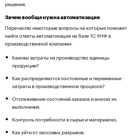
решения.
Зачем вообще нужна автоматизация
Перечислю некоторые вопросы на которые поможет
найти ответы автоматизация на базе 1С УНФ в
производственной компании:
Каковы затраты на производство единицы
продукции?
Как распределяются постоянные и переменные
затраты в производственном процессе?
Отслеживание состояний заказов и анализ их
выполнения.
Контроль потребности в сырье и материалах.
Как уйти от кассовых разрывов.