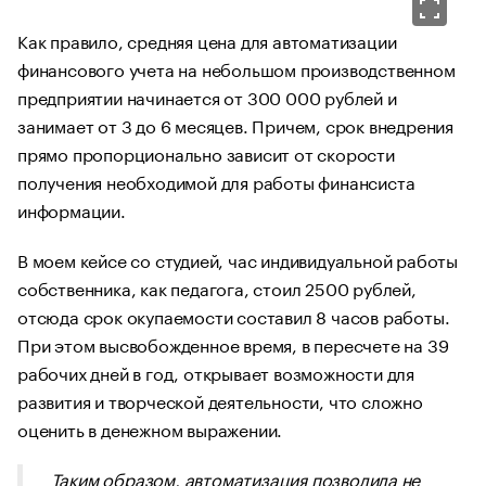
Как правило, средняя цена для автоматизации
финансового учета на небольшом производственном
предприятии начинается от 300 000 рублей и
занимает от 3 до 6 месяцев. Причем, срок внедрения
прямо пропорционально зависит от скорости
получения необходимой для работы финансиста
информации.
В моем кейсе со студией, час индивидуальной работы
собственника, как педагога, стоил 2500 рублей,
отсюда срок окупаемости составил 8 часов работы.
При этом высвобожденное время, в пересчете на 39
рабочих дней в год, открывает возможности для
развития и творческой деятельности, что сложно
оценить в денежном выражении.
Таким образом, автоматизация позволила не