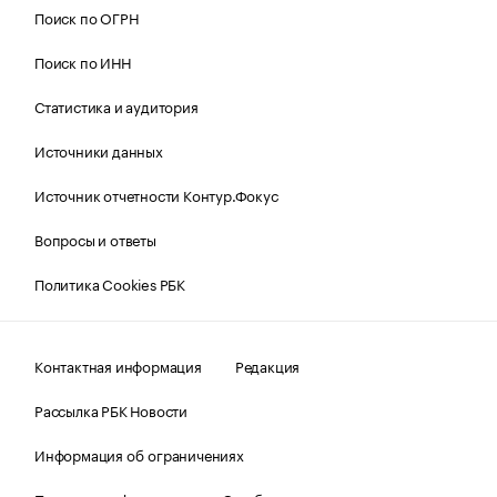
Поиск по ОГРН
Поиск по ИНН
Статистика и аудитория
Источники данных
Источник отчетности Контур.Фокус
Вопросы и ответы
Политика Cookies РБК
Контактная информация
Редакция
Рассылка РБК Новости
Информация об ограничениях