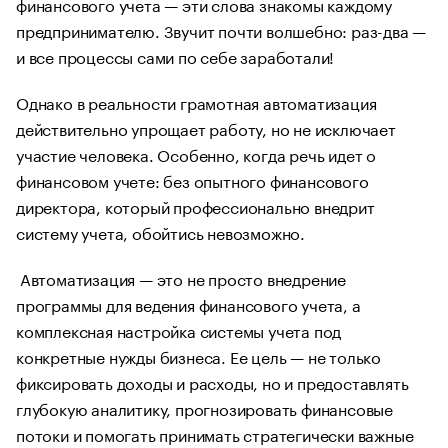
финансового учета — эти слова знакомы каждому
предпринимателю. Звучит почти волшебно: раз-два —
и все процессы сами по себе заработали!
Однако в реальности грамотная автоматизация
действительно упрощает работу, но не исключает
участие человека. Особенно, когда речь идет о
финансовом учете: без опытного финансового
директора, который профессионально внедрит
систему учета, обойтись невозможно.
Автоматизация — это не просто внедрение
программы для ведения финансового учета, а
комплексная настройка системы учета под
конкретные нужды бизнеса. Ее цель — не только
фиксировать доходы и расходы, но и предоставлять
глубокую аналитику, прогнозировать финансовые
потоки и помогать принимать стратегически важные