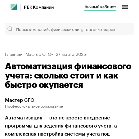
Личный кабинет
РБК Компании
Главная
Мастер CFO
27 марта 2025
Автоматизация финансового
учета: сколько стоит и как
быстро окупается
Мастер CFO
Профессиональное образование
Автоматизация — это не просто внедрение
программы для ведения финансового учета, а
комплексная настройка системы учета под