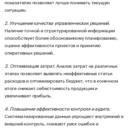
показателях позволяет лучше понимать текущую
ситуацию.
2. Улучшение качества управленческих решений.
Наличие точной и структурированной информации
способствует более обоснованному планированию,
оценке эффективности проектов и принятию
оперативных решений.
3. Оптимизация затрат.
Анализ затрат на различных
этапах позволяет выявлять неэффективные статьи
расходов и оптимизировать бюджет, что в конечном
итоге снижает себестоимость продукции и
увеличивает прибыль.
4. Повышение эффективности контроля и аудита.
Систематизированные данные упрощают внутренний и
внешний контроль, снижают риск ошибок и