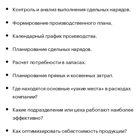
Контроль и анализ выполнения сдельных нарядов.
Формирование производственного плана.
Календарный график производства.
Планирование сдельных нарядов.
Расчет потребности в запасах.
Планирование прямых и косвенных затрат.
Где находятся основные «узкие места» в расходах
компании?
Какие подразделения или цеха работают наиболее
эффективно?
Как оптимизировать себестоимость продукции?