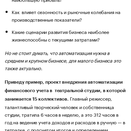
Как влияет сезонность и рыночные колебания на
производственные показатели?
Какие сценарии развития бизнеса наиболее
жизнеспособны с текущими затратами?
Но не стоит думать, что автоматизация нужна в
среднем и крупном бизнесе, для малого бизнеса это
также актуально.
Приведу пример, проект внедрения автоматизации
финансового учета в театральной студии, в которой
Главный режиссер,
занимается 15 коллективов.
талантливый творческий человек и собственница
студии, тратила 6 часов в неделю, а это 312 часов в
год на ведение учета доходов и расходов в ручную — в
тетрадке, с подсчетом итогов и определением