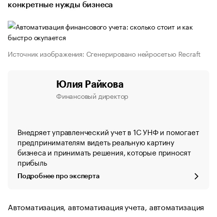
конкретные нужды бизнеса
Источник изображения: Сгенерировано нейросетью Recraft
Юлия Райкова
Финансовый директор
Внедряет управленческий учет в 1С УНФ и помогает
предпринимателям видеть реальную картину
бизнеса и принимать решения, которые приносят
прибыль
Подробнее про эксперта
Автоматизация, автоматизация учета, автоматизация