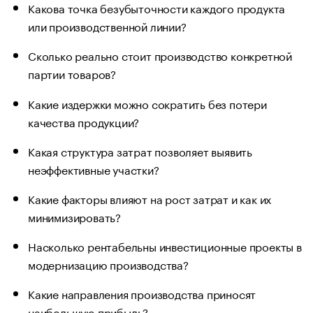
Какова точка безубыточности каждого продукта
или производственной линии?
Сколько реально стоит производство конкретной
партии товаров?
Какие издержки можно сократить без потери
качества продукции?
Какая структура затрат позволяет выявить
неэффективные участки?
Какие факторы влияют на рост затрат и как их
минимизировать?
Насколько рентабельны инвестиционные проекты в
модернизацию производства?
Какие направления производства приносят
наибольшую прибыль?