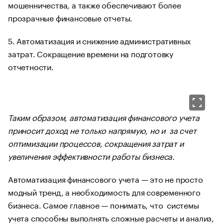
мошенничества, а также обеспечивают более
прозрачные финансовые отчеты.
5. Автоматизация и снижение административных
затрат. Сокращение времени на подготовку
отчетности.
Таким образом, автоматизация финансового учета
приносит доход не только напрямую, но и за счет
оптимизации процессов, сокращения затрат и
увеличения эффективности работы бизнеса.
Автоматизация финансового учета — это не просто
модный тренд, а необходимость для современного
бизнеса. Самое главное — понимать, что системы
учета способны выполнять сложные расчеты и анализ,