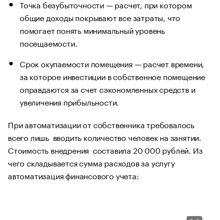
Точка безубыточности — расчет, при котором
общие доходы покрывают все затраты, что
помогает понять минимальный уровень
посещаемости.
Срок окупаемости помещения — расчет времени,
за которое инвестиции в собственное помещение
оправдаются за счет сэкономленных средств и
увеличения прибыльности.
При автоматизации от собственника требовалось
всего лишь вводить количество человек на занятии.
Стоимость внедрения составила 20 000 рублей. Из
чего складывается сумма расходов за услугу
автоматизация финансового учета: