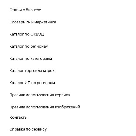
Статьи о бизнесе
Словарь PR и маркетинга
Каталог по ОКВЭД
Каталог по регионам
Каталог по категориям
Каталог торговых марок
Каталог ИП по регионам
Правила использования сервиса
Правила использования изображений
Контакты
Справка по сервису