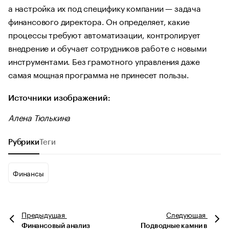
а настройка их под специфику компании — задача
финансового директора. Он определяет, какие
процессы требуют автоматизации, контролирует
внедрение и обучает сотрудников работе с новыми
инструментами. Без грамотного управления даже
самая мощная программа не принесет пользы.
Источники изображений:
Алена Тюлькина
Рубрики
Теги
Финансы
Предыдущая
Следующая
Финансовый анализ
Подводные камни в