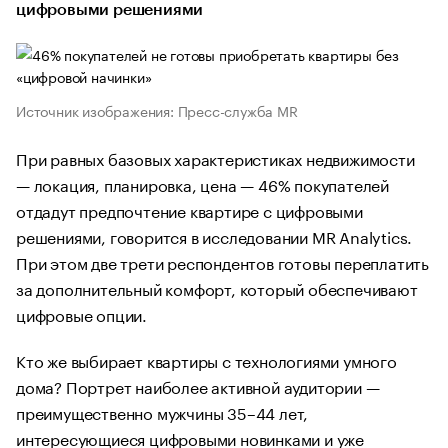
цифровыми решениями
Источник изображения: Пресс-служба MR
При равных базовых характеристиках недвижимости
— локация, планировка, цена — 46% покупателей
отдадут предпочтение квартире с цифровыми
решениями, говорится в исследовании MR Analytics.
При этом две трети респондентов готовы переплатить
за дополнительный комфорт, который обеспечивают
цифровые опции.
Кто же выбирает квартиры с технологиями умного
дома? Портрет наиболее активной аудитории —
преимущественно мужчины 35–44 лет,
интересующиеся цифровыми новинками и уже