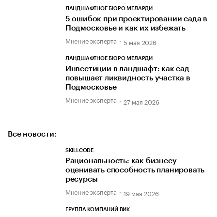
ЛАНДШАФТНОЕ БЮРО МЕЛАРДИ
5 ошибок при проектировании сада в
Подмосковье и как их избежать
Мнение эксперта
5 мая 2026
ЛАНДШАФТНОЕ БЮРО МЕЛАРДИ
Инвестиции в ландшафт: как сад
повышает ликвидность участка в
Подмосковье
Мнение эксперта
27 мая 2026
Все новости:
SKILLCODE
Рациональность: как бизнесу
оценивать способность планировать
ресурсы
Мнение эксперта
19 мая 2026
ГРУППА КОМПАНИЙ ВИК