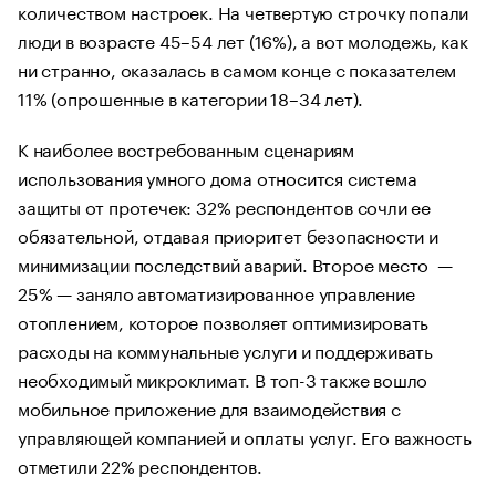
количеством настроек. На четвертую строчку попали
люди в возрасте 45–54 лет (16%), а вот молодежь, как
ни странно, оказалась в самом конце с показателем
11% (опрошенные в категории 18–34 лет).
К наиболее востребованным сценариям
использования умного дома относится система
защиты от протечек: 32% респондентов сочли ее
обязательной, отдавая приоритет безопасности и
минимизации последствий аварий. Второе место —
25% — заняло автоматизированное управление
отоплением, которое позволяет оптимизировать
расходы на коммунальные услуги и поддерживать
необходимый микроклимат. В топ-3 также вошло
мобильное приложение для взаимодействия с
управляющей компанией и оплаты услуг. Его важность
отметили 22% респондентов.