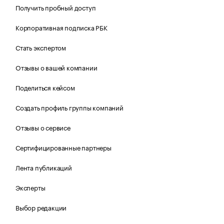
Получить пробный доступ
Корпоративная подписка РБК
Стать экспертом
Отзывы о вашей компании
Поделиться кейсом
Создать профиль группы компаний
Отзывы о сервисе
Сертифицированные партнеры
Лента публикаций
Эксперты
Выбор редакции