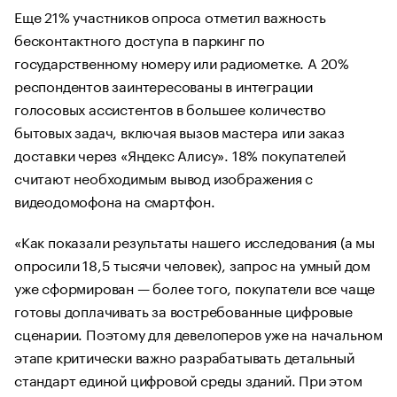
Еще 21% участников опроса отметил важность
бесконтактного доступа в паркинг по
государственному номеру или радиометке. А 20%
респондентов заинтересованы в интеграции
голосовых ассистентов в большее количество
бытовых задач, включая вызов мастера или заказ
доставки через «Яндекс Алису». 18% покупателей
считают необходимым вывод изображения с
видеодомофона на смартфон.
«Как показали результаты нашего исследования (а мы
опросили 18,5 тысячи человек), запрос на умный дом
уже сформирован — более того, покупатели все чаще
готовы доплачивать за востребованные цифровые
сценарии. Поэтому для девелоперов уже на начальном
этапе критически важно разрабатывать детальный
стандарт единой цифровой среды зданий. При этом