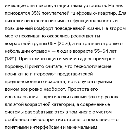
имеющие опыт эксплуатации таких устройств. На них
приходятся 35% покупателей «цифровых» квартир. Для
них ключевое значение имеют функциональность и
повышенный комфорт повседневной жизни. На втором
месте неожиданно оказались респонденты
возрастной группы 65+ (20%), а на третьей строчке с
небольшим отрывом — люди в возрасте 55–64 лет
(18%). При этом женщин и мужчин здесь примерно
поровну. Принято считать, что технологические
новинки не интересуют представителей
предпенсионного возраста, но в случае с умным
домом все ровно наоборот. Простота его
использования — критически важный фактор успеха
для этой возрастной категории, а современные
системы разрабатываются в том числе с учетом
особенностей восприятия старшего поколения — с
понятными интерфейсами и минимальным