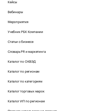
Кейсы
Вебинары
Мероприятия
Учебник РБК Компании
Статьи о бизнесе
Словарь PR и маркетинга
Каталог по ОКВЭД
Каталог по регионам
Каталог по категориям
Каталог торговых марок
Каталог ИП по регионам
Правила использования сервиса