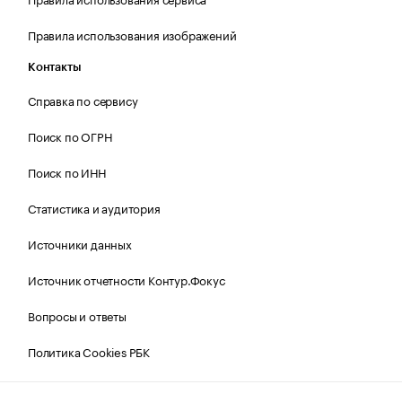
Правила использования изображений
Контакты
Справка по сервису
Поиск по ОГРН
Поиск по ИНН
Статистика и аудитория
Источники данных
Источник отчетности Контур.Фокус
Вопросы и ответы
Политика Cookies РБК