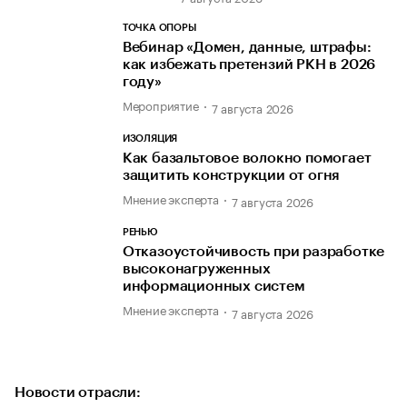
ТОЧКА ОПОРЫ
Вебинар «Домен, данные, штрафы:
как избежать претензий РКН в 2026
году»
Мероприятие
7 августа 2026
ИЗОЛЯЦИЯ
Как базальтовое волокно помогает
защитить конструкции от огня
Мнение эксперта
7 августа 2026
РЕНЬЮ
Отказоустойчивость при разработке
высоконагруженных
информационных систем
Мнение эксперта
7 августа 2026
Новости отрасли: