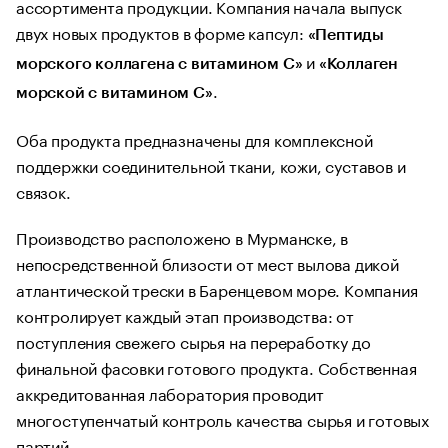
ассортимента продукции. Компания начала выпуск
двух новых продуктов в форме капсул:
«Пептиды
и
морского коллагена с витамином С»
«Коллаген
.
морской с витамином С»
Оба продукта предназначены для комплексной
поддержки соединительной ткани, кожи, суставов и
связок.
Производство расположено в Мурманске, в
непосредственной близости от мест вылова дикой
атлантической трески в Баренцевом море. Компания
контролирует каждый этап производства: от
поступления свежего сырья на переработку до
финальной фасовки готового продукта. Собственная
аккредитованная лаборатория проводит
многоступенчатый контроль качества сырья и готовых
партий.