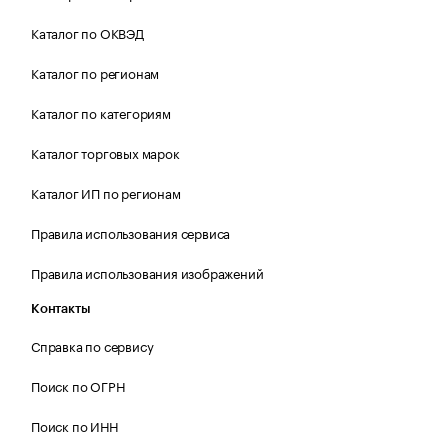
Каталог по ОКВЭД
Каталог по регионам
Каталог по категориям
Каталог торговых марок
Каталог ИП по регионам
Правила использования сервиса
Правила использования изображений
Контакты
Справка по сервису
Поиск по ОГРН
Поиск по ИНН