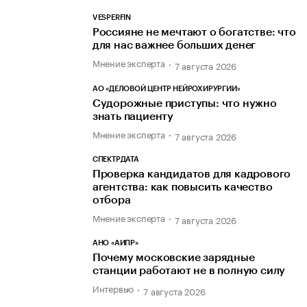
VESPERFIN
Россияне не мечтают о богатстве: что
для нас важнее больших денег
Мнение эксперта
7 августа 2026
АО «ДЕЛОВОЙ ЦЕНТР НЕЙРОХИРУРГИИ»
Судорожные приступы: что нужно
знать пациенту
Мнение эксперта
7 августа 2026
СПЕКТРДАТА
Проверка кандидатов для кадрового
агентства: как повысить качество
отбора
Мнение эксперта
7 августа 2026
АНО «АИПР»
Почему московские зарядные
станции работают не в полную силу
Интервью
7 августа 2026