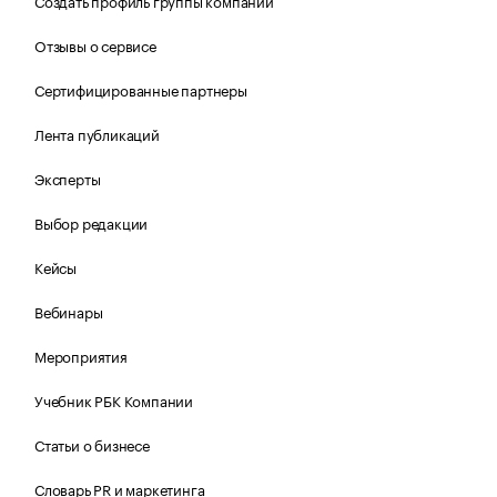
Создать профиль группы компаний
Отзывы о сервисе
Сертифицированные партнеры
Лента публикаций
Эксперты
Выбор редакции
Кейсы
Вебинары
Мероприятия
Учебник РБК Компании
Статьи о бизнесе
Словарь PR и маркетинга