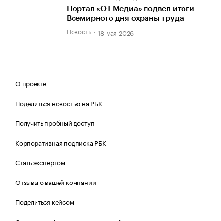
Портал «ОТ Медиа» подвел итоги
Всемирного дня охраны труда
Новость
18 мая 2026
О проекте
Поделиться новостью на РБК
Получить пробный доступ
Корпоративная подписка РБК
Стать экспертом
Отзывы о вашей компании
Поделиться кейсом