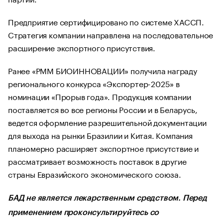
Предприятие сертифицировано по системе ХАССП.
Стратегия компании направлена на последовательное
расширение экспортного присутствия.
Ранее «РММ БИОИННОВАЦИИ» получила награду
регионального конкурса «Экспортер-2025» в
номинации «Прорыв года». Продукция компании
поставляется во все регионы России и в Беларусь,
ведется оформление разрешительной документации
для выхода на рынки Бразилии и Китая. Компания
планомерно расширяет экспортное присутствие и
рассматривает возможность поставок в другие
страны Евразийского экономического союза.
БАД не является лекарственным средством. Перед
применением проконсультируйтесь со