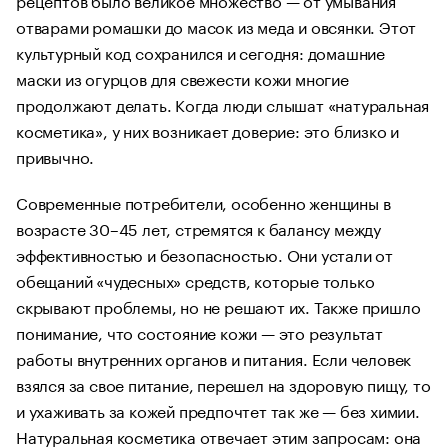
отварами ромашки до масок из меда и овсянки. Этот
культурный код сохранился и сегодня: домашние
маски из огурцов для свежести кожи многие
продолжают делать. Когда люди слышат «натуральная
косметика», у них возникает доверие: это близко и
привычно.
Современные потребители, особенно женщины в
возрасте 30–45 лет, стремятся к балансу между
эффективностью и безопасностью. Они устали от
обещаний «чудесных» средств, которые только
скрывают проблемы, но не решают их. Также пришло
понимание, что состояние кожи — это результат
работы внутренних органов и питания. Если человек
взялся за свое питание, перешел на здоровую пищу, то
и ухаживать за кожей предпочтет так же — без химии.
Натуральная косметика отвечает этим запросам: она