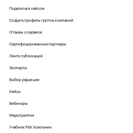
Поделиться кейсом
Создать профиль группы компаний
Отзывы о сервисе
Сертифицированные партнеры
Лента публикаций
Эксперты
Выбор редакции
Кейсы
Вебинары
Мероприятия
Учебник РБК Компании