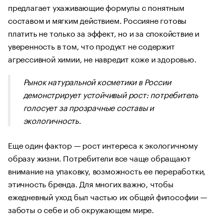
предлагает ухаживающие формулы с понятным
составом и мягким действием. Россияне готовы
платить не только за эффект, но и за спокойствие и
уверенность в том, что продукт не содержит
агрессивной химии, не навредит коже и здоровью.
Рынок натуральной косметики в России
демонстрирует устойчивый рост: потребитель
голосует за прозрачные составы и
экологичность.
Еще один фактор — рост интереса к экологичному
образу жизни. Потребители все чаще обращают
внимание на упаковку, возможность ее переработки,
этичность бренда. Для многих важно, чтобы
ежедневный уход был частью их общей философии —
заботы о себе и об окружающем мире.