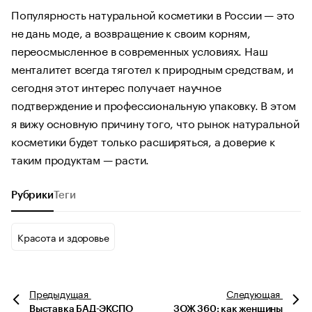
Популярность натуральной косметики в России — это
не дань моде, а возвращение к своим корням,
переосмысленное в современных условиях. Наш
менталитет всегда тяготел к природным средствам, и
сегодня этот интерес получает научное
подтверждение и профессиональную упаковку. В этом
я вижу основную причину того, что рынок натуральной
косметики будет только расширяться, а доверие к
таким продуктам — расти.
Рубрики
Теги
Красота и здоровье
Предыдущая
Следующая
Выставка БАД-ЭКСПО
ЗОЖ 360: как женщины