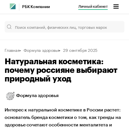
Личный кабинет
РБК Компании
Главная
Формула здоровья
29 сентября 2025
Натуральная косметика:
почему россияне выбирают
природный уход
Формула здоровья
Интерес к натуральной косметике в России растет:
основатель бренда косметики о том, как тренды на
здоровье сочетают особенности менталитета и