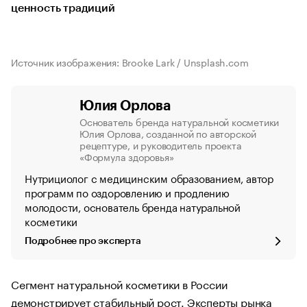
ценность традиций
Источник изображения: Brooke Lark / Unsplash.com
Юлия Орлова
Основатель бренда натуральной косметики
Юлия Орлова, созданной по авторской
рецептуре, и руководитель проекта
«Формула здоровья»
Нутрициолог с медицинским образованием, автор
программ по оздоровлению и продлению
молодости, основатель бренда натуральной
косметики
Подробнее про эксперта
Сегмент натуральной косметики в России
демонстрирует стабильный рост. Эксперты рынка