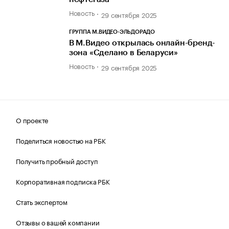
Новость
29 сентября 2025
ГРУППА М.ВИДЕО-ЭЛЬДОРАДО
В М.Видео открылась онлайн-бренд-
зона «Сделано в Беларуси»
Новость
29 сентября 2025
О проекте
Поделиться новостью на РБК
Получить пробный доступ
Корпоративная подписка РБК
Стать экспертом
Отзывы о вашей компании