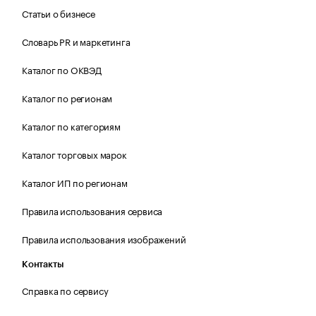
Статьи о бизнесе
Словарь PR и маркетинга
Каталог по ОКВЭД
Каталог по регионам
Каталог по категориям
Каталог торговых марок
Каталог ИП по регионам
Правила использования сервиса
Правила использования изображений
Контакты
Справка по сервису