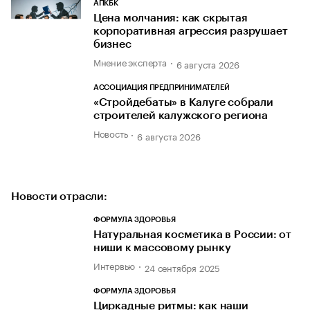
АПКБК
Цена молчания: как скрытая
корпоративная агрессия разрушает
бизнес
Мнение эксперта
6 августа 2026
АССОЦИАЦИЯ ПРЕДПРИНИМАТЕЛЕЙ
«Стройдебаты» в Калуге собрали
строителей калужского региона
Новость
6 августа 2026
Новости отрасли:
ФОРМУЛА ЗДОРОВЬЯ
Натуральная косметика в России: от
ниши к массовому рынку
Интервью
24 сентября 2025
ФОРМУЛА ЗДОРОВЬЯ
Циркадные ритмы: как наши