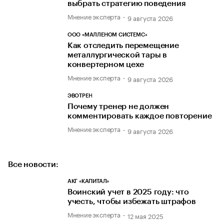
выбрать стратегию поведения
Мнение эксперта
9 августа 2026
ООО «МАЛЛЕНОМ СИСТЕМС»
Как отследить перемещение
металлургической тары в
конвертерном цехе
Мнение эксперта
9 августа 2026
ЭВОТРЕН
Почему тренер не должен
комментировать каждое повторение
Мнение эксперта
9 августа 2026
Все новости:
АКГ «КАПИТАЛ»
Воинский учет в 2025 году: что
учесть, чтобы избежать штрафов
Мнение эксперта
12 мая 2025