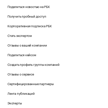
Поделиться новостью на РБК
Получить пробный доступ
Корпоративная подписка РБК
Стать экспертом
Отзывы о вашей компании
Поделиться кейсом
Создать профиль группы компаний
Отзывы о сервисе
Сертифицированные партнеры
Лента публикаций
Эксперты