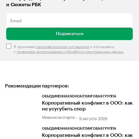
и Сюжеты РБК
Подписаться
Я принимаю
пользовательское соглашение
и соглашаюсь
с
правилами использования и обработки персональных данных
.
Рекомендации партнеров:
ОБЪЕДИНЕННАЯ КОНСАЛТИНГОВАЯ ГРУППА
Корпоративный конфликт в ООО: как
не усугубить спор
Мнение эксперта
9 августа 2026
ОБЪЕДИНЕННАЯ КОНСАЛТИНГОВАЯ ГРУППА
Корпоративный конфликт в ООО: как