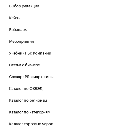
Выбор редакции
Кейсы
Вебинары
Мероприятия
Учебник РБК Компании
Статьи о бизнесе
Словарь PR и маркетинга
Каталог по ОКВЭД
Каталог по регионам
Каталог по категориям
Каталог торговых марок