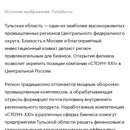
Источник изображения: Fotoblur.ru
Тульская область — один из наиболее высокоразвитых
промышленных регионов Центрального федерального
округа. Близость к Москве и благоприятный
инвестиционный климат делают регион
привлекательным для бизнеса. Открытие филиала
позволит укрепить позиции компании «СТОУН-XXI» в
Центральной России.
Регион традиционно отличается мощным оборонно-
промышленным комплексом, а обрабатывающая
отрасль формирует почти половину внутреннего
регионального продукта. Наработанные компетенции
«СТОУН-XXI» в различных сферах бизнеса помогут
предприятиям Тульской области решать финансовые и
технологические задачи максимально эффективно.