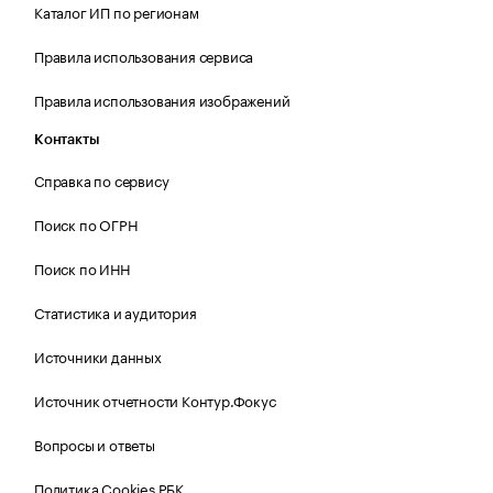
Каталог ИП по регионам
Правила использования сервиса
Правила использования изображений
Контакты
Справка по сервису
Поиск по ОГРН
Поиск по ИНН
Статистика и аудитория
Источники данных
Источник отчетности Контур.Фокус
Вопросы и ответы
Политика Cookies РБК