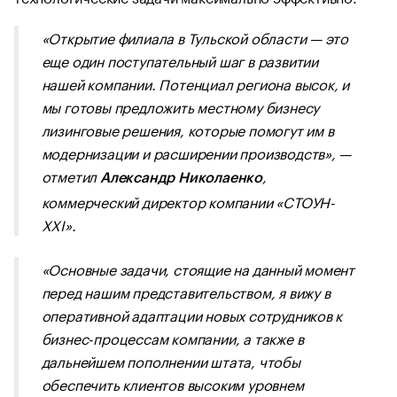
«Открытие филиала в Тульской области — это
еще один поступательный шаг в развитии
нашей компании. Потенциал региона высок, и
мы готовы предложить местному бизнесу
лизинговые решения, которые помогут им в
модернизации и расширении производств», —
отметил
,
Александр Николаенко
коммерческий директор компании «СТОУН-
XXI».
«Основные задачи, стоящие на данный момент
перед нашим представительством, я вижу в
оперативной адаптации новых сотрудников к
бизнес-процессам компании, а также в
дальнейшем пополнении штата, чтобы
обеспечить клиентов высоким уровнем