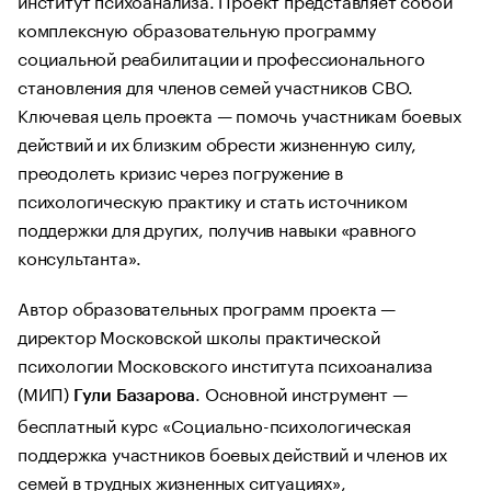
комплексную образовательную программу
социальной реабилитации и профессионального
становления для членов семей участников СВО.
Ключевая цель проекта — помочь участникам боевых
действий и их близким обрести жизненную силу,
преодолеть кризис через погружение в
психологическую практику и стать источником
поддержки для других, получив навыки «равного
консультанта».
Автор образовательных программ проекта —
директор Московской школы практической
психологии Московского института психоанализа
(МИП)
. Основной инструмент —
Гули Базарова
бесплатный курс «Социально-психологическая
поддержка участников боевых действий и членов их
семей в трудных жизненных ситуациях»,