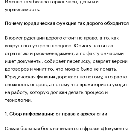
Именно там бизнес теряет часы, деньги и
управляемость.
Почему юридическая функция так дорого обходится
В юриспруденции дорого стоит не право, а то, как
вокруг него устроен процесс. Юристу платят за
стратегию и риск-менеджмент, а по факту он часами
ищет документы, собирает переписку, сверяет версии
договоров и чинит то, что можно было не ломать.
Юридическая функция дорожает не потому, что растет
сложность споров, а потому что время юриста уходит
на работу, которую должен делать процесс и
технологии.
1. Сбор информации: от права к археологии
Самая большая боль начинается с фразы: «Документы