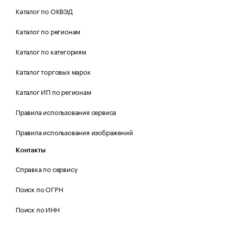
Каталог по ОКВЭД
Каталог по регионам
Каталог по категориям
Каталог торговых марок
Каталог ИП по регионам
Правила использования сервиса
Правила использования изображений
Контакты
Справка по сервису
Поиск по ОГРН
Поиск по ИНН