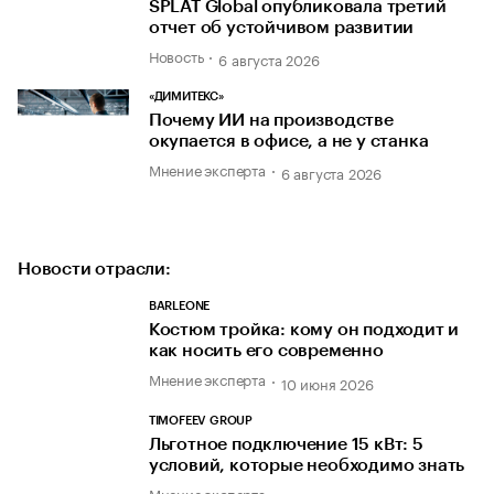
SPLAT Global опубликовала третий
отчет об устойчивом развитии
Новость
6 августа 2026
«ДИМИТЕКС»
Почему ИИ на производстве
окупается в офисе, а не у станка
Мнение эксперта
6 августа 2026
Новости отрасли:
BARLEONE
Костюм тройка: кому он подходит и
как носить его современно
Мнение эксперта
10 июня 2026
TIMOFEEV GROUP
Льготное подключение 15 кВт: 5
условий, которые необходимо знать
Мнение эксперта