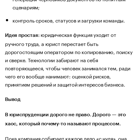
сценариям;
контроль сроков, статусов и загрузки команды.
юридическая функция уходит от
Идея простая:
ручного труда, а юрист перестает быть
дорогостоящим оператором по копированию, поиску
и сверке. Технологии забирают на себя
повторяющееся, чтобы человек занимался тем, ради
чего его вообще нанимают: оценкой рисков,
принятием решений и защитой интересов бизнеса.
Вывод
В юриспруденции дорого не право. Дорого — это
хаос, который почему‑то называют процессом.
Пока компания собирает каждое дело «с нуля», она