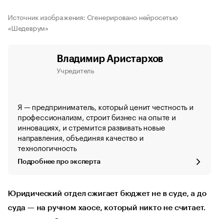
Источник изображения: Сгенерировано нейросетью
«Шедеврум»
Владимир Аристархов
Учредитель
Я — предприниматель, который ценит честность и
профессионализм, строит бизнес на опыте и
инновациях, и стремится развивать новые
направления, объединяя качество и
технологичность
Подробнее про эксперта
Юридический отдел сжигает бюджет не в суде, а до
суда — на ручном хаосе, который никто не считает.