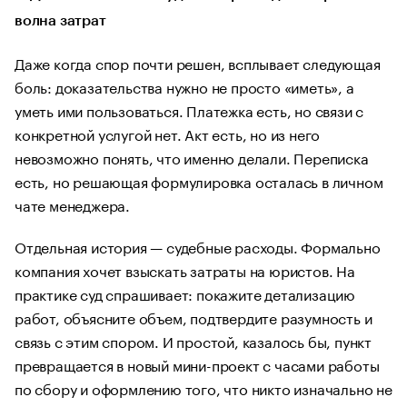
волна затрат
Даже когда спор почти решен, всплывает следующая
боль: доказательства нужно не просто «иметь», а
уметь ими пользоваться. Платежка есть, но связи с
конкретной услугой нет. Акт есть, но из него
невозможно понять, что именно делали. Переписка
есть, но решающая формулировка осталась в личном
чате менеджера.
Отдельная история — судебные расходы. Формально
компания хочет взыскать затраты на юристов. На
практике суд спрашивает: покажите детализацию
работ, объясните объем, подтвердите разумность и
связь с этим спором. И простой, казалось бы, пункт
превращается в новый мини-проект с часами работы
по сбору и оформлению того, что никто изначально не