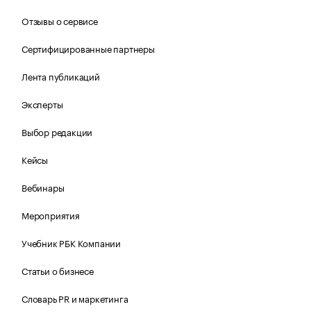
Отзывы о сервисе
Сертифицированные партнеры
Лента публикаций
Эксперты
Выбор редакции
Кейсы
Вебинары
Мероприятия
Учебник РБК Компании
Статьи о бизнесе
Словарь PR и маркетинга