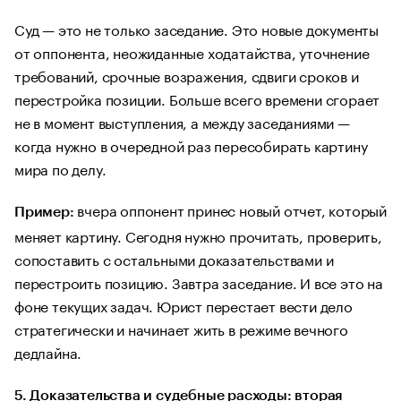
Суд — это не только заседание. Это новые документы
от оппонента, неожиданные ходатайства, уточнение
требований, срочные возражения, сдвиги сроков и
перестройка позиции. Больше всего времени сгорает
не в момент выступления, а между заседаниями —
когда нужно в очередной раз пересобирать картину
мира по делу.
вчера оппонент принес новый отчет, который
Пример:
меняет картину. Сегодня нужно прочитать, проверить,
сопоставить с остальными доказательствами и
перестроить позицию. Завтра заседание. И все это на
фоне текущих задач. Юрист перестает вести дело
стратегически и начинает жить в режиме вечного
дедлайна.
5. Доказательства и судебные расходы: вторая