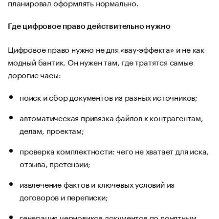
планировал оформлять нормально.
Где цифровое право действительно нужно
Цифровое право нужно не для «вау-эффекта» и не как
модный бантик. Он нужен там, где тратятся самые
дорогие часы:
поиск и сбор документов из разных источников;
автоматическая привязка файлов к контрагентам,
делам, проектам;
проверка комплектности: чего не хватает для иска,
отзыва, претензии;
извлечение фактов и ключевых условий из
договоров и переписки;
генерация черновиков документов по понятным