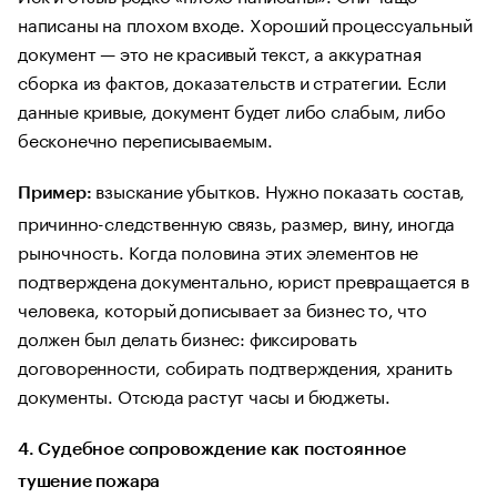
написаны на плохом входе. Хороший процессуальный
документ — это не красивый текст, а аккуратная
сборка из фактов, доказательств и стратегии. Если
данные кривые, документ будет либо слабым, либо
бесконечно переписываемым.
взыскание убытков. Нужно показать состав,
Пример:
причинно-следственную связь, размер, вину, иногда
рыночность. Когда половина этих элементов не
подтверждена документально, юрист превращается в
человека, который дописывает за бизнес то, что
должен был делать бизнес: фиксировать
договоренности, собирать подтверждения, хранить
документы. Отсюда растут часы и бюджеты.
4. Судебное сопровождение как постоянное
тушение пожара