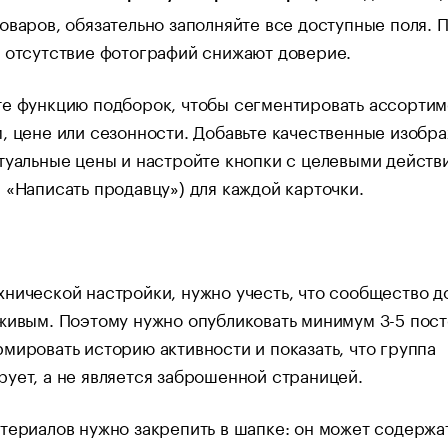
оваров, обязательно заполняйте все доступные поля. 
 отсутствие фотографий снижают доверие.
е функцию подборок, чтобы сегментировать ассортим
, цене или сезонности. Добавьте качественные изобр
туальные цены и настройте кнопки с целевыми действ
 «Написать продавцу») для каждой карточки.
нической настройки, нужно учесть, что сообщество 
живым. Поэтому нужно опубликовать минимум 3-5 пост
мировать историю активности и показать, что группа
ует, а не является заброшенной страницей.
териалов нужно закрепить в шапке: он может содержа