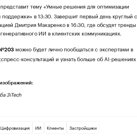
представит тему «Умные решения для оптимизации
 поддержки» в 13:30. Завершит первый день круглый 
цией Дмитрия Макаренко в 16:30, где обсудят тренды
генеративного ИИ в клиентских коммуникациях.
можно будет лично пообщаться с экспертами в
 №203
спресс-консультаций и узнать больше об AI-решениях
изображений:
ба 3iTech
Цифровизация
ИИ
Клиенты
Застройщики