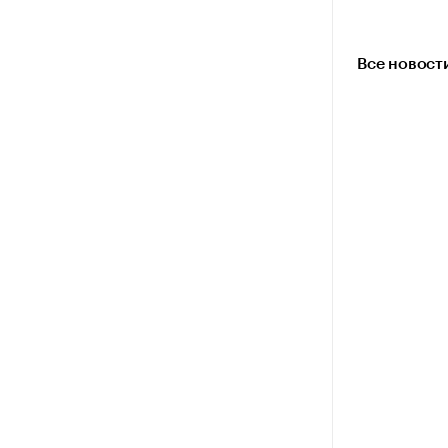
Все новост