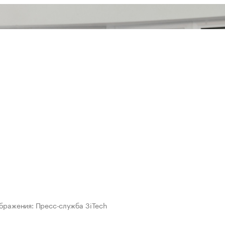
бражения: Пресс-служба 3iTech