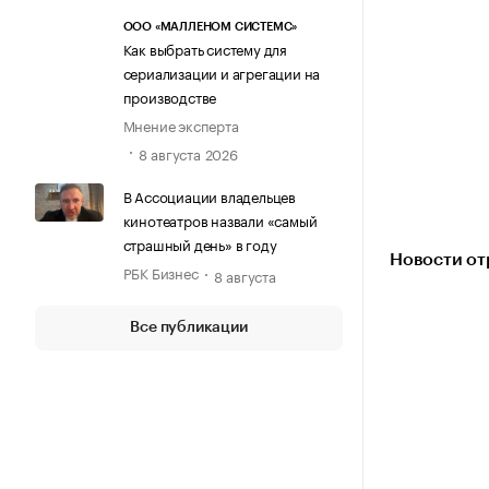
ООО «МАЛЛЕНОМ СИСТЕМС»
Как выбрать систему для
сериализации и агрегации на
производстве
Мнение эксперта
8 августа 2026
В Ассоциации владельцев
кинотеатров назвали «самый
страшный день» в году
Новости от
РБК Бизнес
8 августа
Все публикации