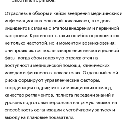
Отраслевые обзоры и кейсы внедрения медицинских и
информационных решений показывают, что доля
инцидентов связана с этапом внедрения и первичной
настройки. Критичность таких ошибок определяется
не только частотой, но и моментом возникновения:
они проявляются после завершения инвестиционной
фазы, когда сбои напрямую отражаются на
доступности медицинской помощи, клинических
исходах и финансовых показателях. Отдельный слой
риска формируют управленческие факторы:
координация подрядчиков и медицинских команд,
качество регламентов, полнота передачи знаний и
уровень подготовки персонала напрямую влияют на
способность организации к устойчивому запуску и
выходу на плановые показатели.