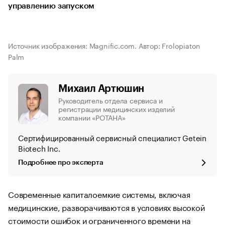
управлению запуском
Источник изображения: Magnific.com. Автор: Frolopiaton
Palm
Михаил Артюшин
Руководитель отдела сервиса и
регистрации медицинских изделий
компании «РОТАНА»
Сертифицированный сервисный специалист Getein
Biotech Inc.
Подробнее про эксперта
Современные капиталоемкие системы, включая
медицинские, разворачиваются в условиях высокой
стоимости ошибок и ограниченного времени на