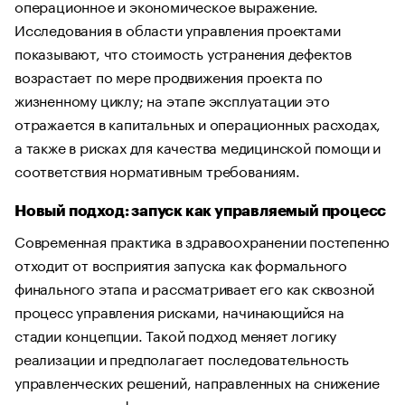
операционное и экономическое выражение.
Исследования в области управления проектами
показывают, что стоимость устранения дефектов
возрастает по мере продвижения проекта по
жизненному циклу; на этапе эксплуатации это
отражается в капитальных и операционных расходах,
а также в рисках для качества медицинской помощи и
соответствия нормативным требованиям.
Новый подход: запуск как управляемый процесс
Современная практика в здравоохранении постепенно
отходит от восприятия запуска как формального
финального этапа и рассматривает его как сквозной
процесс управления рисками, начинающийся на
стадии концепции. Такой подход меняет логику
реализации и предполагает последовательность
управленческих решений, направленных на снижение
накопленных дефектов и ускорение выхода на