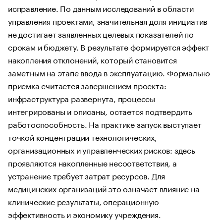
исправление. По данным исследований в области
управления проектами, значительная доля инициатив
не достигает заявленных целевых показателей по
срокам и бюджету. В результате формируется эффект
накопления отклонений, который становится
заметным на этапе ввода в эксплуатацию. Формально
приемка считается завершением проекта:
инфраструктура развернута, процессы
интегрированы и описаны, остается подтвердить
работоспособность. На практике запуск выступает
точкой концентрации технологических,
организационных и управленческих рисков: здесь
проявляются накопленные несоответствия, а
устранение требует затрат ресурсов. Для
медицинских организаций это означает влияние на
клинические результаты, операционную
эффективность и экономику учреждения.