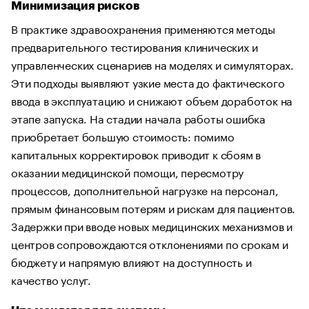
Минимизация рисков
В практике здравоохранения применяются методы
предварительного тестирования клинических и
управленческих сценариев на моделях и симуляторах.
Эти подходы выявляют узкие места до фактического
ввода в эксплуатацию и снижают объем доработок на
этапе запуска. На стадии начала работы ошибка
приобретает большую стоимость: помимо
капитальных корректировок приводит к сбоям в
оказании медицинской помощи, пересмотру
процессов, дополнительной нагрузке на персонал,
прямым финансовым потерям и рискам для пациентов.
Задержки при вводе новых медицинских механизмов и
центров сопровождаются отклонениями по срокам и
бюджету и напрямую влияют на доступность и
качество услуг.