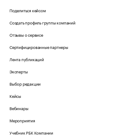
Поделиться кейсом
Создать профиль группы компаний
Отзывы о сервисе
Сертифицированные партнеры
Лента публикаций
Эксперты
Выбор редакции
Кейсы
Вебинары
Мероприятия
Учебник РБК Компании