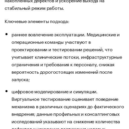
стабильный режим работы.
Ключевые элементы подхода:
раннее вовлечение эксплуатации. Медицинские и
операционные команды участвуют в
проектировании и тестировании решений, что
учитывает клинические потоки, инфраструктурные
ограничения и требования к персоналу, снижая
вероятность дорогостоящих изменений после
запуска;
цифровое моделирование и симуляции.
Виртуальное тестирование оценивает поведение
механизма в различных сценариях до фактического
внедрения; данные профильных и консалтинговых
исследований указывают на снижение количества
дефектов и ускорение достижения целевых