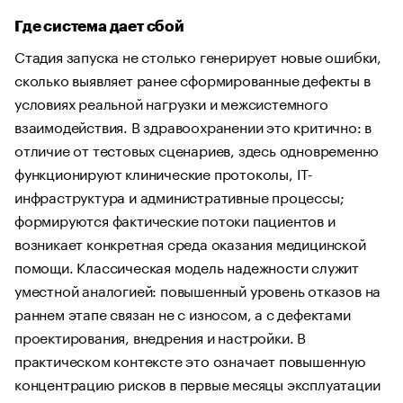
Где система дает сбой
Стадия запуска не столько генерирует новые ошибки,
сколько выявляет ранее сформированные дефекты в
условиях реальной нагрузки и межсистемного
взаимодействия. В здравоохранении это критично: в
отличие от тестовых сценариев, здесь одновременно
функционируют клинические протоколы, IT-
инфраструктура и административные процессы;
формируются фактические потоки пациентов и
возникает конкретная среда оказания медицинской
помощи. Классическая модель надежности служит
уместной аналогией: повышенный уровень отказов на
раннем этапе связан не с износом, а с дефектами
проектирования, внедрения и настройки. В
практическом контексте это означает повышенную
концентрацию рисков в первые месяцы эксплуатации