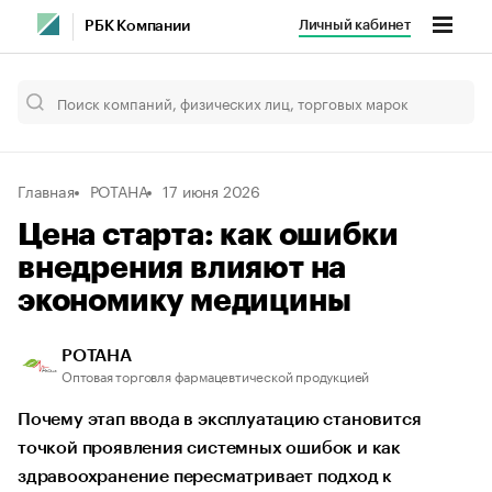
Личный кабинет
РБК Компании
Главная
РОТАНА
17 июня 2026
Цена старта: как ошибки
внедрения влияют на
экономику медицины
РОТАНА
Оптовая торговля фармацевтической продукцией
Почему этап ввода в эксплуатацию становится
точкой проявления системных ошибок и как
здравоохранение пересматривает подход к