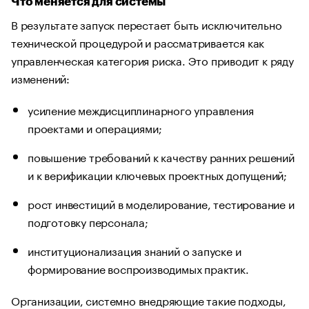
Что меняется для системы
В результате запуск перестает быть исключительно
технической процедурой и рассматривается как
управленческая категория риска. Это приводит к ряду
изменений:
усиление междисциплинарного управления
проектами и операциями;
повышение требований к качеству ранних решений
и к верификации ключевых проектных допущений;
рост инвестиций в моделирование, тестирование и
подготовку персонала;
институционализация знаний о запуске и
формирование воспроизводимых практик.
Организации, системно внедряющие такие подходы,