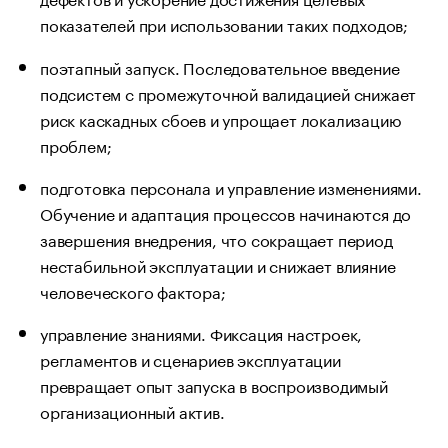
показателей при использовании таких подходов;
поэтапный запуск. Последовательное введение
подсистем с промежуточной валидацией снижает
риск каскадных сбоев и упрощает локализацию
проблем;
подготовка персонала и управление изменениями.
Обучение и адаптация процессов начинаются до
завершения внедрения, что сокращает период
нестабильной эксплуатации и снижает влияние
человеческого фактора;
управление знаниями. Фиксация настроек,
регламентов и сценариев эксплуатации
превращает опыт запуска в воспроизводимый
организационный актив.