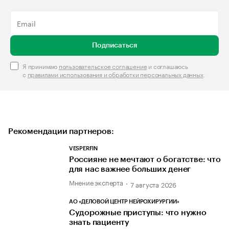
Подписаться
Я принимаю
пользовательское соглашение
и соглашаюсь
с
правилами использования и обработки персональных данных
.
Рекомендации партнеров:
VESPERFIN
Россияне не мечтают о богатстве: что
для нас важнее больших денег
Мнение эксперта
7 августа 2026
АО «ДЕЛОВОЙ ЦЕНТР НЕЙРОХИРУРГИИ»
Судорожные приступы: что нужно
знать пациенту