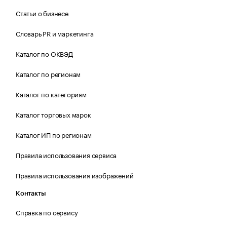
Статьи о бизнесе
Словарь PR и маркетинга
Каталог по ОКВЭД
Каталог по регионам
Каталог по категориям
Каталог торговых марок
Каталог ИП по регионам
Правила использования сервиса
Правила использования изображений
Контакты
Справка по сервису