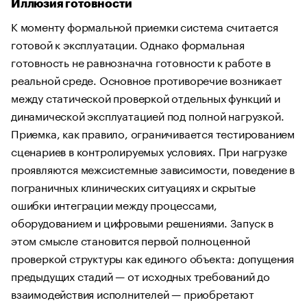
Иллюзия готовности
К моменту формальной приемки система считается
готовой к эксплуатации. Однако формальная
готовность не равнозначна готовности к работе в
реальной среде. Основное противоречие возникает
между статической проверкой отдельных функций и
динамической эксплуатацией под полной нагрузкой.
Приемка, как правило, ограничивается тестированием
сценариев в контролируемых условиях. При нагрузке
проявляются межсистемные зависимости, поведение в
пограничных клинических ситуациях и скрытые
ошибки интеграции между процессами,
оборудованием и цифровыми решениями. Запуск в
этом смысле становится первой полноценной
проверкой структуры как единого объекта: допущения
предыдущих стадий — от исходных требований до
взаимодействия исполнителей — приобретают