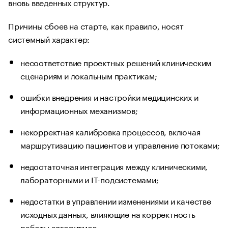
вновь введенных структур.
Причины сбоев на старте, как правило, носят
системный характер:
несоответствие проектных решений клиническим
сценариям и локальным практикам;
ошибки внедрения и настройки медицинских и
информационных механизмов;
некорректная калибровка процессов, включая
маршрутизацию пациентов и управление потоками;
недостаточная интеграция между клиническими,
лабораторными и IT-подсистемами;
недостатки в управлении изменениями и качестве
исходных данных, влияющие на корректность
работы алгоритмов.