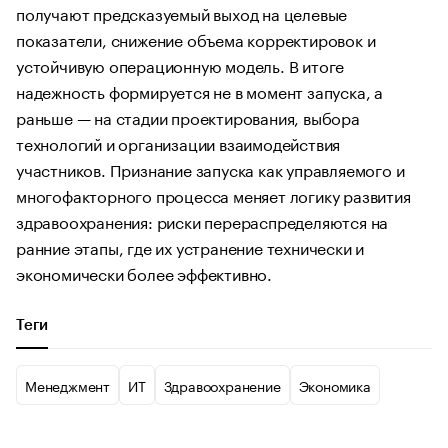
получают предсказуемый выход на целевые
показатели, снижение объема корректировок и
устойчивую операционную модель. В итоге
надежность формируется не в момент запуска, а
раньше — на стадии проектирования, выбора
технологий и организации взаимодействия
участников. Признание запуска как управляемого и
многофакторного процесса меняет логику развития
здравоохранения: риски перераспределяются на
ранние этапы, где их устранение технически и
экономически более эффективно.
Теги
Менеджмент
ИТ
Здравоохранение
Экономика