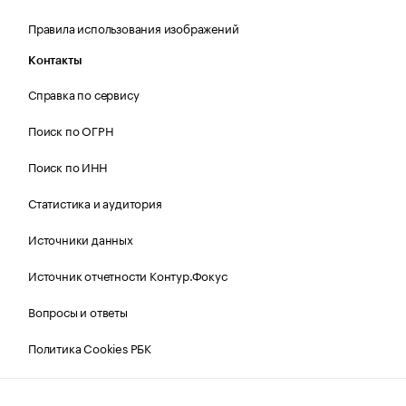
Правила использования изображений
Контакты
Справка по сервису
Поиск по ОГРН
Поиск по ИНН
Статистика и аудитория
Источники данных
Источник отчетности Контур.Фокус
Вопросы и ответы
Политика Cookies РБК