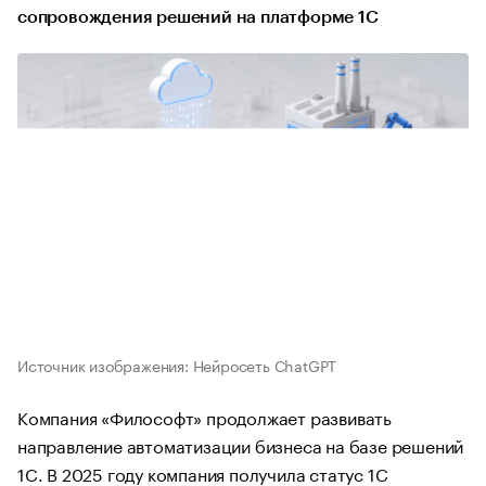
сопровождения решений на платформе 1С
Источник изображения: Нейросеть ChatGPT
Компания «Философт» продолжает развивать
направление автоматизации бизнеса на базе решений
1С. В 2025 году компания получила статус 1С