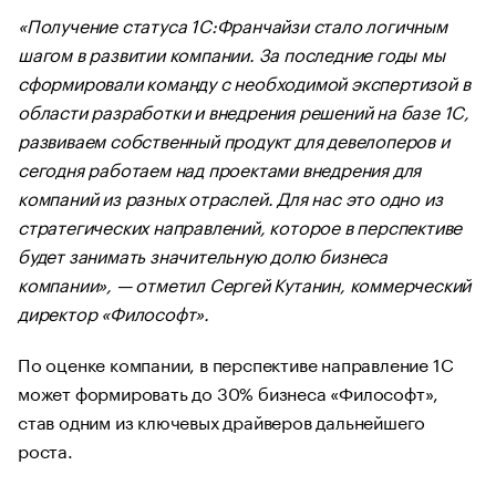
«Получение статуса 1С:Франчайзи стало логичным
шагом в развитии компании. За последние годы мы
сформировали команду с необходимой экспертизой в
области разработки и внедрения решений на базе 1С,
развиваем собственный продукт для девелоперов и
сегодня работаем над проектами внедрения для
компаний из разных отраслей. Для нас это одно из
стратегических направлений, которое в перспективе
будет занимать значительную долю бизнеса
компании», — отметил Сергей Кутанин, коммерческий
директор «Философт».
По оценке компании, в перспективе направление 1С
может формировать до 30% бизнеса «Философт»,
став одним из ключевых драйверов дальнейшего
роста.