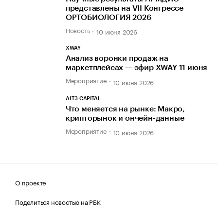
представлены на VII Конгрессе
ОРТОБИОЛОГИЯ 2026
Новость
10 июня 2026
XWAY
Анализ воронки продаж на
маркетплейсах — эфир XWAY 11 июня
Мероприятие
10 июня 2026
ALT3 CAPITAL
Что меняется на рынке: Макро,
крипторынок и ончейн-данные
Мероприятие
10 июня 2026
О проекте
Поделиться новостью на РБК