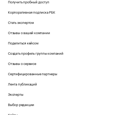
Получить пробный доступ
Корпоративная подписка РБК
Стать экспертом
Отзывы о вашей компании
Поделиться кейсом
Создать профиль группы компаний
Отзывы о сервисе
Сертифицированные партнеры
Лента публикаций
Эксперты
Выбор редакции
Кейсы