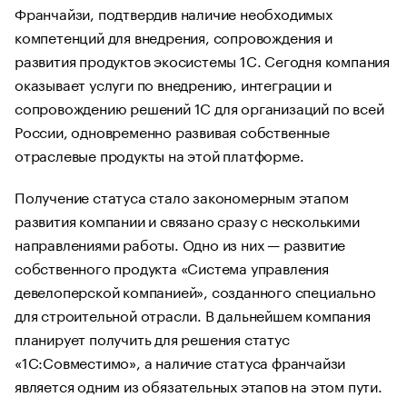
Франчайзи, подтвердив наличие необходимых
компетенций для внедрения, сопровождения и
развития продуктов экосистемы 1С. Сегодня компания
оказывает услуги по внедрению, интеграции и
сопровождению решений 1С для организаций по всей
России, одновременно развивая собственные
отраслевые продукты на этой платформе.
Получение статуса стало закономерным этапом
развития компании и связано сразу с несколькими
направлениями работы. Одно из них — развитие
собственного продукта «Система управления
девелоперской компанией», созданного специально
для строительной отрасли. В дальнейшем компания
планирует получить для решения статус
«1С:Совместимо», а наличие статуса франчайзи
является одним из обязательных этапов на этом пути.