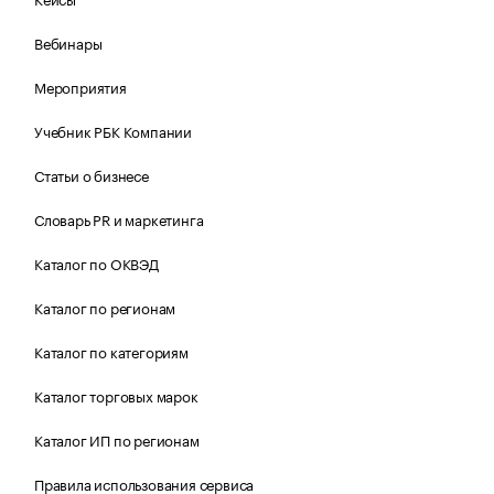
Вебинары
Мероприятия
Учебник РБК Компании
Статьи о бизнесе
Словарь PR и маркетинга
Каталог по ОКВЭД
Каталог по регионам
Каталог по категориям
Каталог торговых марок
Каталог ИП по регионам
Правила использования сервиса