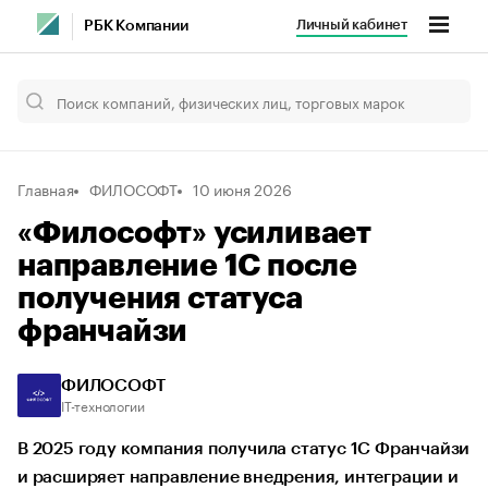
Личный кабинет
РБК Компании
Главная
ФИЛОСОФТ
10 июня 2026
«Философт» усиливает
направление 1С после
получения статуса
франчайзи
ФИЛОСОФТ
IT-технологии
В 2025 году компания получила статус 1С Франчайзи
и расширяет направление внедрения, интеграции и