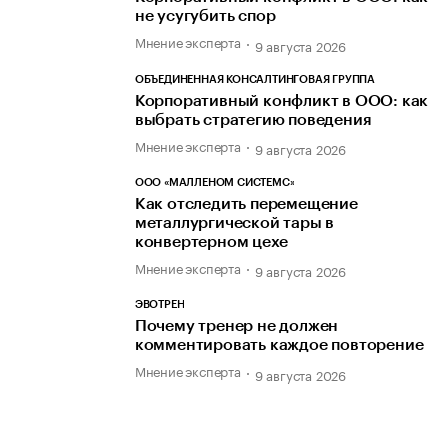
не усугубить спор
Мнение эксперта
9 августа 2026
ОБЪЕДИНЕННАЯ КОНСАЛТИНГОВАЯ ГРУППА
Корпоративный конфликт в ООО: как
выбрать стратегию поведения
Мнение эксперта
9 августа 2026
ООО «МАЛЛЕНОМ СИСТЕМС»
Как отследить перемещение
металлургической тары в
конвертерном цехе
Мнение эксперта
9 августа 2026
ЭВОТРЕН
Почему тренер не должен
комментировать каждое повторение
Мнение эксперта
9 августа 2026