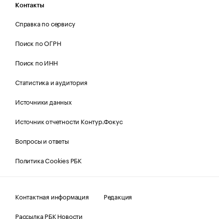
Контакты
Справка по сервису
Поиск по ОГРН
Поиск по ИНН
Статистика и аудитория
Источники данных
Источник отчетности Контур.Фокус
Вопросы и ответы
Политика Cookies РБК
Контактная информация
Редакция
Рассылка РБК Новости