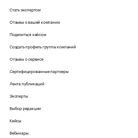
Стать экспертом
Отзывы о вашей компании
Поделиться кейсом
Создать профиль группы компаний
Отзывы о сервисе
Сертифицированные партнеры
Лента публикаций
Эксперты
Выбор редакции
Кейсы
Вебинары