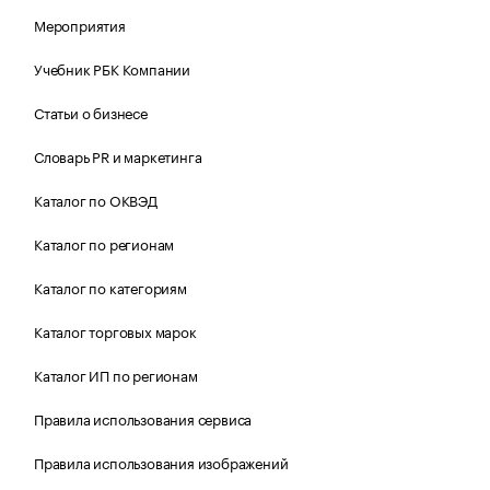
Мероприятия
Учебник РБК Компании
Статьи о бизнесе
Словарь PR и маркетинга
Каталог по ОКВЭД
Каталог по регионам
Каталог по категориям
Каталог торговых марок
Каталог ИП по регионам
Правила использования сервиса
Правила использования изображений