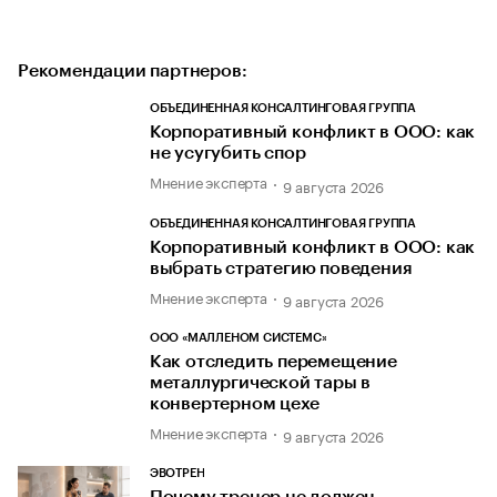
Рекомендации партнеров:
ОБЪЕДИНЕННАЯ КОНСАЛТИНГОВАЯ ГРУППА
Корпоративный конфликт в ООО: как
не усугубить спор
Мнение эксперта
9 августа 2026
ОБЪЕДИНЕННАЯ КОНСАЛТИНГОВАЯ ГРУППА
Корпоративный конфликт в ООО: как
выбрать стратегию поведения
Мнение эксперта
9 августа 2026
ООО «МАЛЛЕНОМ СИСТЕМС»
Как отследить перемещение
металлургической тары в
конвертерном цехе
Мнение эксперта
9 августа 2026
ЭВОТРЕН