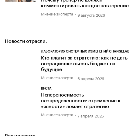
Почему тренер не должен
комментировать каждое повторение
Мнение эксперта
9 августа 2026
Новости отрасли:
ЛАБОРАТОРИЯ СИСТЕМНЫХ ИЗМЕНЕНИЙ CHANGELAB
Кто платит за стратегию: как не дать
операционке съесть бюджет на
будущее
Мнение эксперта
6 апреля 2026
ВИСТА
Непереносимость
неопределенности: стремление к
«ясности» ломает стратегию
Мнение эксперта
7 апреля 2026
Все новости: