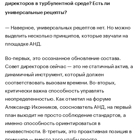
директоров в турбулентной среде? Есть ли
универсальные рецепты?
— Наверное, универсальных рецептов нет. Но можно
выделить несколько принципов, которые звучали на
площадке АНД.
Во-первых, это осознанное обновление состава.
Совет директоров сейчас — это не статичный актив, а
динамичный инструмент, который должен
соответствовать вызовам времени. Во-вторых,
критически важна способность управлять
неопределенностью. Как отметил на форуме
Александр Иконников, сооснователь АНД, на первый
план выходит не просто соблюдение стандартов, а
именно способность ориентироваться в
неизвестности. В-третьих, это проактивная позиция в
принципе — вместо того чтобы просто