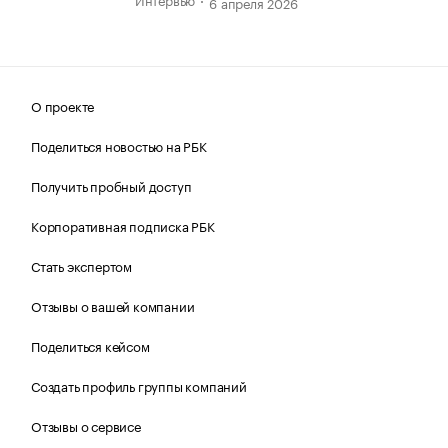
6 апреля 2026
О проекте
Поделиться новостью на РБК
Получить пробный доступ
Корпоративная подписка РБК
Стать экспертом
Отзывы о вашей компании
Поделиться кейсом
Создать профиль группы компаний
Отзывы о сервисе