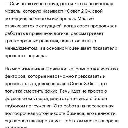
— Сейчас активно обсуждается, что классическая
модель, которую называют «Совет 2.0», свой
потенциал во многом исчерпала. Многие
сталкиваются с ситуацией, когда совет продолжает
работать в привычной логике: рассматривает
краткосрочные решения, подготовленные
менеджментом, и в основном оценивает показатели
прошлого периода.
Но мир изменился. Появилось огромное количество
факторов, которые невозможно предсказать и
прописать в годовых планах. «Совет 3.0» — это
попытка сместить фокус. Речь идет не просто о
формальном утверждении стратегии, а о более
глубоком погружении. Это работа на перспективу:
долгосрочная устойчивость бизнеса, его ценности,
сценарное планирование — об этом много говорили
на форуме.