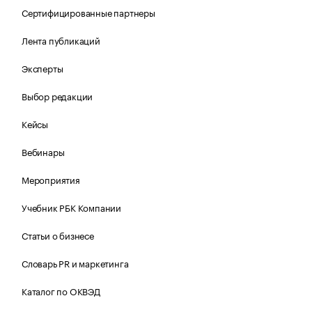
Сертифицированные партнеры
Лента публикаций
Эксперты
Выбор редакции
Кейсы
Вебинары
Мероприятия
Учебник РБК Компании
Статьи о бизнесе
Словарь PR и маркетинга
Каталог по ОКВЭД