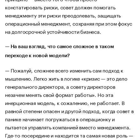
констатировать риски, совет должен помогать
менеджменту эти риски преодолевать, защищать
операционный менеджмент, сохраняя при этом фокус
на долгосрочной устойчивости бизнеса.
—
На ваш взгляд, что самое сложное в таком
переходе к новой модели?
— Пожалуй, сложнее всего изменить сам подход к
мышлению. Легко жить в логике «кризис — это дело
генерального директора, а совету директоров
незачем менять свой формат работы». Но эта
инерционная модель, к сожалению, не работает. В
равной степени опасен и другой подход, когда совет в
панике начинает погружаться в операционку и
пытается управлять компанией вместо менеджмента.
Где-то посередине и находится та самая новая роль —