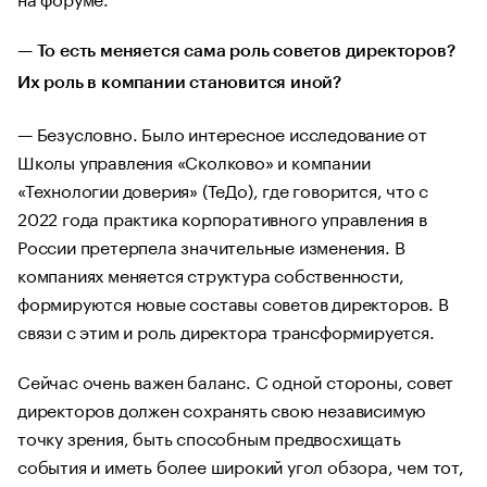
—
То есть меняется сама роль советов директоров?
Их роль в компании становится иной?
— Безусловно. Было интересное исследование от
Школы управления «Сколково» и компании
«Технологии доверия» (ТеДо), где говорится, что с
2022 года практика корпоративного управления в
России претерпела значительные изменения. В
компаниях меняется структура собственности,
формируются новые составы советов директоров. В
связи с этим и роль директора трансформируется.
Сейчас очень важен баланс. С одной стороны, совет
директоров должен сохранять свою независимую
точку зрения, быть способным предвосхищать
события и иметь более широкий угол обзора, чем тот,