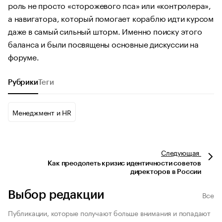
роль не просто «сторожевого пса» или «контролера»,
а навигатора, который помогает кораблю идти курсом
даже в самый сильный шторм. Именно поиску этого
баланса и были посвящены основные дискуссии на
форуме.
Рубрики
Теги
Менеджмент и HR
Следующая
Как преодолеть кризис идентичности советов
директоров в России
Выбор редакции
Все
Публикации, которые получают больше внимания и попадают