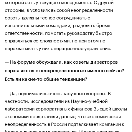
который есть у текущего менеджмента. С другой
стороны, в условиях высокой неопределенности
советы должны теснее сотрудничать с
исполнительными командами, разделять бремя
ответственности, помогать руководству быстро
справляться со сложностями, но при этом не
перехватывать у них операционное управление.
—
На форуме обсуждали, как советы директоров
справляются с неопределенностью именно сейчас?
Есть ли какие-то общие тенденции?
— Да, поднимались очень насущные вопросы. В
частности, исследователи из Научно-учебной
лаборатории корпоративных финансов Высшей школы
экономики представили данные, что экономическая
неопределенность в России подталкивает компании к
более рискованному поведению. И здесь ключевую