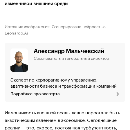
изменчивой внешней среды
Источник изображения: Сгенерировано нейросетью
Leonardo.Ai
Александр Мальчевский
Сооснователь и генеральный директор
Эксперт по корпоративному управлению,
адаптивности бизнеса и трансформации компаний
Подробнее про эксперта
Изменчивость внешней среды давно перестала быть
экзотическим явлением в экономике. Сегодняшние
реалии — это, скорее, постоянная турбулентность,