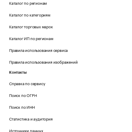
Каталог по регионам
Каталог по категориям
Каталог торговых марок
Каталог ИП по регионам
Правила использования сервиса
Правила использования изображений
Контакты
Справка по сервису
Поиск по ОГРН
Поиск по ИНН
Статистика и аудитория
Источники данных