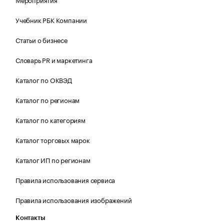
Учебник РБК Компании
Статьи о бизнесе
Словарь PR и маркетинга
Каталог по ОКВЭД
Каталог по регионам
Каталог по категориям
Каталог торговых марок
Каталог ИП по регионам
Правила использования сервиса
Правила использования изображений
Контакты