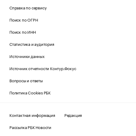
Справка по сервису
Поиск по ОГРН
Поиск по ИНН
Статистика и аудитория
Источники данных
Источник отчетности Контур.Фокус
Вопросы и ответы
Политика Cookies РБК
Контактная информация
Редакция
Рассылка РБК Новости