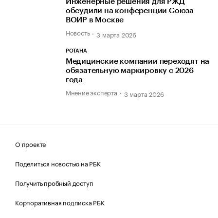
Инженерные решения для РЖД
обсудили на конференции Союза
ВОИР в Москве
Новость
3 марта 2026
РОТАНА
Медицинские компании переходят на
обязательную маркировку с 2026
года
Мнение эксперта
3 марта 2026
О проекте
Поделиться новостью на РБК
Получить пробный доступ
Корпоративная подписка РБК