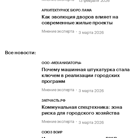
АРХИТЕКТУРНОЕ БЮРО ЛАМА
Как эволюция дворов влияет на
современные жилые проекты
Мнение эксперта
3 марта 2026
Все новости:
ООО «МЕХАНИЗАТОРЫ»
Почему машинная штукатурка стала
ключем в реализации городских
программ
Мнение эксперта
3 марта 2026
ЗАПЧАСТЬ.РФ
Коммунальная спецтехника: зона
риска для городского хозяйства
Мнение эксперта
3 марта 2026
СОЮЗ ВОИР