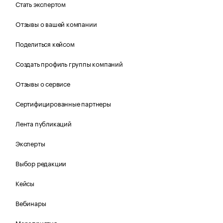
Стать экспертом
Отзывы о вашей компании
Поделиться кейсом
Создать профиль группы компаний
Отзывы о сервисе
Сертифицированные партнеры
Лента публикаций
Эксперты
Выбор редакции
Кейсы
Вебинары
Мероприятия