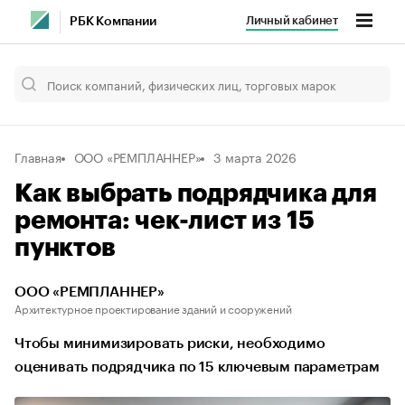
Личный кабинет
РБК Компании
Главная
ООО «РЕМПЛАННЕР»
3 марта 2026
Как выбрать подрядчика для
ремонта: чек-лист из 15
пунктов
ООО «РЕМПЛАННЕР»
Архитектурное проектирование зданий и сооружений
Чтобы минимизировать риски, необходимо
оценивать подрядчика по 15 ключевым параметрам