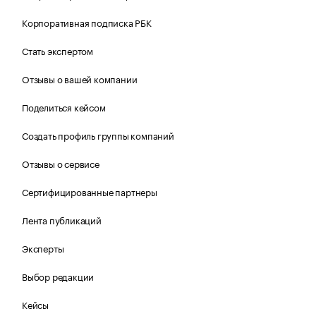
Корпоративная подписка РБК
Стать экспертом
Отзывы о вашей компании
Поделиться кейсом
Создать профиль группы компаний
Отзывы о сервисе
Сертифицированные партнеры
Лента публикаций
Эксперты
Выбор редакции
Кейсы