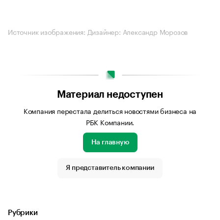
Источник изображения: Дизайнер: Александр Морозов
Материал недоступен
Компания перестала делиться новостями бизнеса на
РБК Компании.
На главную
Я представитель компании
Рубрики