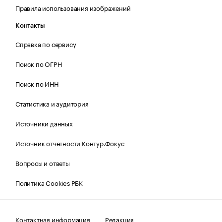
Правила использования изображений
Контакты
Справка по сервису
Поиск по ОГРН
Поиск по ИНН
Статистика и аудитория
Источники данных
Источник отчетности Контур.Фокус
Вопросы и ответы
Политика Cookies РБК
Контактная информация
Редакция