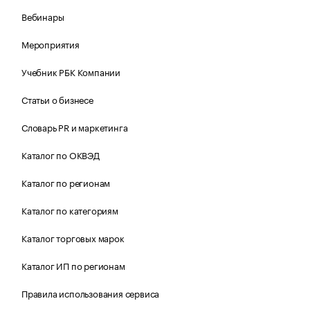
Вебинары
Мероприятия
Учебник РБК Компании
Статьи о бизнесе
Словарь PR и маркетинга
Каталог по ОКВЭД
Каталог по регионам
Каталог по категориям
Каталог торговых марок
Каталог ИП по регионам
Правила использования сервиса