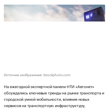
Источник изображения: Istockphoto.com
На ежегодной экспертной панели НТИ «Автонет»
обсуждались ключевые тренды на рынке транспорта и
городской умной мобильности, влияние новых
сервисов на транспортную инфраструктуру,