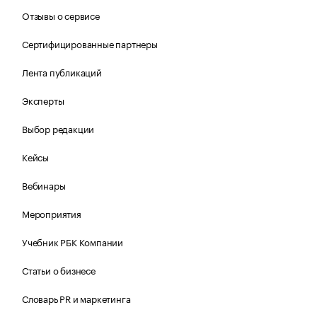
Отзывы о сервисе
Сертифицированные партнеры
Лента публикаций
Эксперты
Выбор редакции
Кейсы
Вебинары
Мероприятия
Учебник РБК Компании
Статьи о бизнесе
Словарь PR и маркетинга