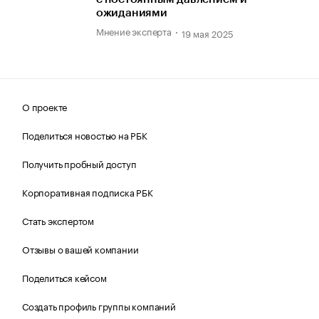
ожиданиями
Мнение эксперта
19 мая 2025
О проекте
Поделиться новостью на РБК
Получить пробный доступ
Корпоративная подписка РБК
Стать экспертом
Отзывы о вашей компании
Поделиться кейсом
Создать профиль группы компаний