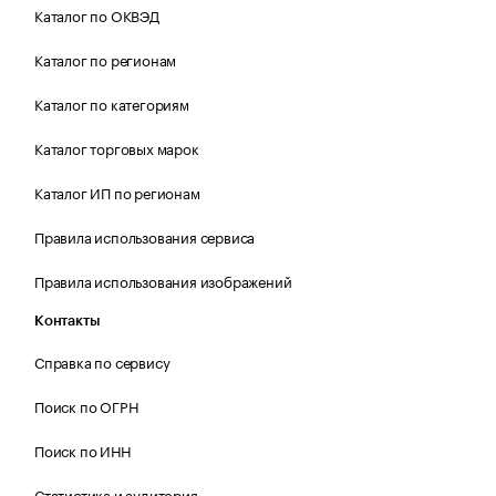
Каталог по ОКВЭД
Каталог по регионам
Каталог по категориям
Каталог торговых марок
Каталог ИП по регионам
Правила использования сервиса
Правила использования изображений
Контакты
Справка по сервису
Поиск по ОГРН
Поиск по ИНН
Статистика и аудитория