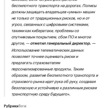
беспилотного транспорта на дорогах. Полисы
должны защищать владельцев «умных» машин
не только от традиционных рисков, но и от
угроз, связанных с цифровыми системами,
такими как кибератаки, проблемы со
спутниковым покрытием, сбои ПО и многое
другое, —
отметил генеральный директор. —
Использование телематических данных
позволяет точнее оценивать риски и
предлагать страхователям
персонализированные продукты. Таким
образом, развитие беспилотного транспорта и
страхового рынка идет рука об руку, создавая
безопасную и устойчивую к различным рискам
транспортную среду будущего».
Рубрики
Теги