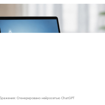
бражения: Сгенерировано нейросетью ChatGPT