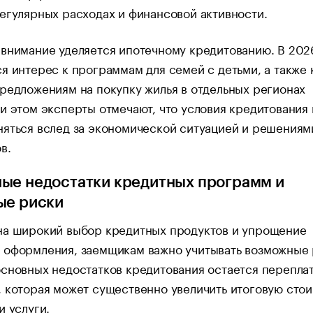
егулярных расходах и финансовой активности.
внимание уделяется ипотечному кредитованию. В 202
я интерес к программам для семей с детьми, а также 
редложениям на покупку жилья в отдельных регионах
и этом эксперты отмечают, что условия кредитования 
яться вслед за экономической ситуацией и решениям
в.
ые недостатки кредитных программ и
ые риски
на широкий выбор кредитных продуктов и упрощение
 оформления, заемщикам важно учитывать возможные 
сновных недостатков кредитования остается переплат
 которая может существенно увеличить итоговую сто
и услуги.