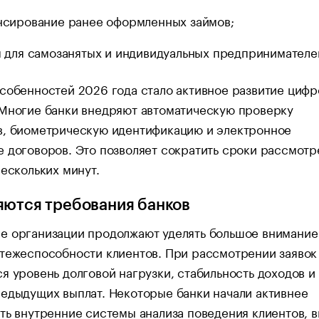
сирование ранее оформленных займов;
 для самозанятых и индивидуальных предпринимателе
собенностей 2026 года стало активное развитие циф
 Многие банки внедряют автоматическую проверку
в, биометрическую идентификацию и электронное
 договоров. Это позволяет сократить сроки рассмотр
нескольких минут.
яются требования банков
е организации продолжают уделять большое внимание
тежеспособности клиентов. При рассмотрении заявок
я уровень долговой нагрузки, стабильность доходов и
едыдущих выплат. Некоторые банки начали активнее
ть внутренние системы анализа поведения клиентов, 