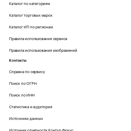
Каталог по категориям
Каталог торговых марок
Каталог ИП по регионам
Правила использования сервиса
Правила использования изображений
Контакты
Справка по сервису
Поиск по ОГРН
Поиск по ИНН
Статистика и аудитория
Источники данных
Источник отчетности Контур.Фокус