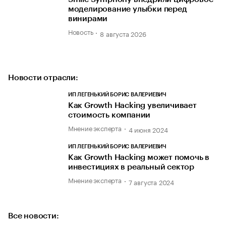
моделирование улыбки перед
винирами
Новость
8 августа 2026
Новости отрасли:
ИП ЛЕГЕНЬКИЙ БОРИС ВАЛЕРИЕВИЧ
Как Growth Hacking увеличивает
стоимость компании
Мнение эксперта
4 июня 2024
ИП ЛЕГЕНЬКИЙ БОРИС ВАЛЕРИЕВИЧ
Как Growth Hacking может помочь в
инвестициях в реальный сектор
Мнение эксперта
7 августа 2024
Все новости: