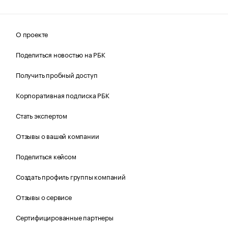
О проекте
Поделиться новостью на РБК
Получить пробный доступ
Корпоративная подписка РБК
Стать экспертом
Отзывы о вашей компании
Поделиться кейсом
Создать профиль группы компаний
Отзывы о сервисе
Сертифицированные партнеры