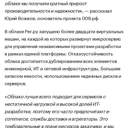
облаке мы получили кратный прирост
производительности и надежности
», — рассказал
Юрий Вожжов, основатель проекта 009.рф.
В облаке Рег.ру запущено более двадцати виртуальных
машин, на каждой из которых развернут микросервис
для управления независимыми проектами разработки
в рамках единой платформы. Отказоустойчивость
облака достигается дублированием всех элементов
инженерной, ИТ и сетевой инфраструктуры, большим
запасом емкости, использованием надежных дисков и
серверов.
«
Облако лучше всего подходит для сервисов с
нестатичной нагрузкой и высокой долей ИТ-
разработки, поэтому его часто предпочитают e-
commerce, службы доставки и агрегаторы. Это
требовательные в плане ресурсов заказчики, и мы