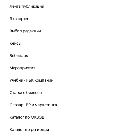
Лента публикаций
Эксперты
Выбор редакции
Кейсы
Вебинары
Мероприятия
Учебник РБК Компании
Статьи о бизнесе
Словарь PR и маркетинга
Каталог по ОКВЭД
Каталог по регионам