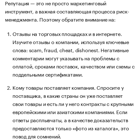
Репутация — это не просто маркетинговый
инструмент, а важная составляющая процесса риск-
менеджмента. Поэтому обратите внимание на:
Отзывы на торговых площадках и в интернете.
Изучите отзывы о компании, используя ключевые
слова: scam, fraud, cheat, dishonest. Негативные
комментарии могут указывать на проблемы с
оплатой, сроками поставок, качеством или схемы с
поддельными сертификатами.
Кому товары поставляет компания. Спросите у
поставщика, в какие страны он уже поставляет
свои товары и есть ли у него контракты с крупными
европейскими или азиатскими компаниями. Если
ответы расплывчаты, а в качестве доказательств
предоставляются только «фото из каталога», это
повод для сомнений.