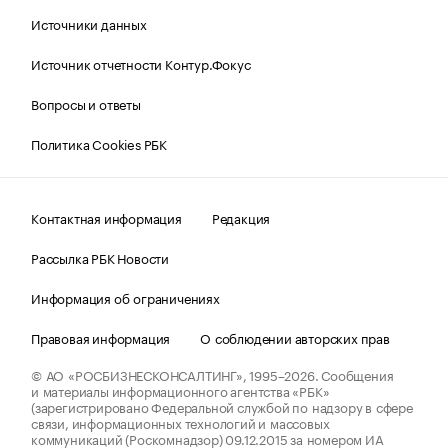
Источники данных
Источник отчетности Контур.Фокус
Вопросы и ответы
Политика Cookies РБК
Контактная информация
Редакция
Рассылка РБК Новости
Информация об ограничениях
Правовая информация
О соблюдении авторских прав
© АО «РОСБИЗНЕСКОНСАЛТИНГ»,
1995–2026.
Сообщения
и материалы информационного агентства «РБК»
(зарегистрировано Федеральной службой по надзору в сфере
связи, информационных технологий и массовых
коммуникаций (Роскомнадзор) 09.12.2015 за номером ИА