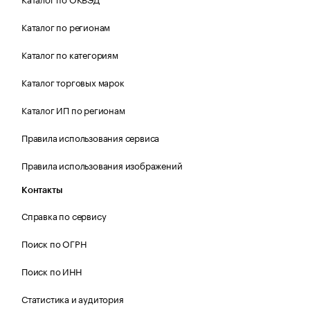
Каталог по регионам
Каталог по категориям
Каталог торговых марок
Каталог ИП по регионам
Правила использования сервиса
Правила использования изображений
Контакты
Справка по сервису
Поиск по ОГРН
Поиск по ИНН
Статистика и аудитория