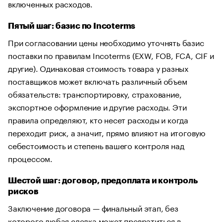
включенных расходов.
Пятый шаг: базис по Incoterms
При согласовании цены необходимо уточнять базис
поставки по правилам Incoterms (EXW, FOB, FCA, CIF и
другие). Одинаковая стоимость товара у разных
поставщиков может включать различный объем
обязательств: транспортировку, страхование,
экспортное оформление и другие расходы. Эти
правила определяют, кто несет расходы и когда
переходит риск, а значит, прямо влияют на итоговую
себестоимость и степень вашего контроля над
процессом.
Шестой шаг: договор, предоплата и контроль
рисков
Заключение договора — финальный этап, без
которого любая сделка может превратиться в