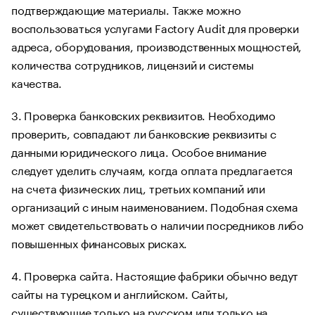
подтверждающие материалы. Также можно
воспользоваться услугами Factory Audit для проверки
адреса, оборудования, производственных мощностей,
количества сотрудников, лицензий и системы
качества.
3. Проверка банковских реквизитов. Необходимо
проверить, совпадают ли банковские реквизиты с
данными юридического лица. Особое внимание
следует уделить случаям, когда оплата предлагается
на счета физических лиц, третьих компаний или
организаций с иным наименованием. Подобная схема
может свидетельствовать о наличии посредников либо
повышенных финансовых рисках.
4. Проверка сайта. Настоящие фабрики обычно ведут
сайты на турецком и английском. Сайты,
существующие только на русском или только на