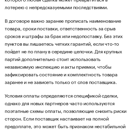
лотерею с непредсказуемыми последствиями.
В договоре важно заранее прописать наименование
товара, сроки поставки, ответственность за срыв
сроков и штрафы за брак или недопоставку. Без этих
пунктов вы лишаетесь четких гарантий, если что‑то
пойдет не по плану в середине цепочки. Для крупных
партий дополнительно стоит использовать
независимую инспекцию и акты приемки, чтобы
зафиксировать состояние и комплектность товара
заранее и не зависеть только от слов поставщика.
Условия оплаты определяются спецификой сделки,
однако для новых партнеров часто используются
поэтапные схемы оплаты, позволяющие снизить риски
сторон. Если поставщик настаивает на полной
предоплате, это может быть признаком нестабильной