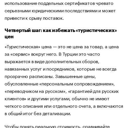
использование поддельных сертификатов чревато
серьезными юридическими последствиями и может
привести к срыву поставок.
Четвертый шаг: как избежать «туристических»
цен
«Туристическая» цена — это не цена за товар, а цена
за «сервис» вокруг него. В Турции это часто
выражается в виде дополнительных сборов,
навязанных услуг и посредников, которые не всегда
прозрачно расписаны. Завышенные цены,
обусловленные «персональным сопровождением»,
«переводчиком на русском», «гарантией для русских
клиентов» и другими услугами, обычно не имеют
четкого описания или отдельного счета, а включаются
в общий итог без детализации.
Чтобы понять реальную стоимость, сравнивайте