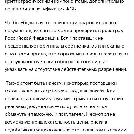
криптографическими компонентами, дополнительно
понадобится нотификация ФСБ.
Чтобы убедиться в подлинности разрешительных
документов, их данные можно проверить в реестрах
Российской Федерации. Если поставщик не
предоставляет оригиналы сертификатов или сканы с
отметками органа, это серьезный повод отказаться от
сотрудничества: такие обстоятельства могут
указывать на отсутствие действительных разрешений.
Также стоит быть начеку: некоторые поставщики
готовы «сделать сертификат под ваш заказ». Как
правило, за такими услугами скрывается отсутствие
реальных документов — по сути, это попытка
обмануть и таможню, и покупателя. Несмотря на
возможную привлекательность цены, риски в
подобных ситуациях оказываются слишком высокими: