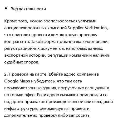
Вид деятельности
Кроме того, можно воспользоваться услугами
специализированных компаний Supplier Verification,
что позволит провести комплексную проверку
контрагента. Такой формат обычно включает анализ
регистрационных документов, налоговых данных,
экспортной истории, репутации компании и наличия
судебных споров.
2. Проверка на карте. Вбейте адрес компании в
Google Maps и убедитесь, что там есть
производственные здания, погрузочные площадки, а
не только офис. Если адрес вызывает сомнения и не
содержит признаков производственной или складской
инфраструктуры, рекомендуется провести
дополнительную проверку либо запросить