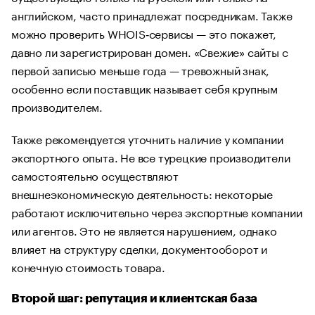
английском, часто принадлежат посредникам. Также
можно проверить WHOIS‑сервисы — это покажет,
давно ли зарегистрирован домен. «Свежие» сайты с
первой записью меньше года — тревожный знак,
особенно если поставщик называет себя крупным
производителем.
Также рекомендуется уточнить наличие у компании
экспортного опыта. Не все турецкие производители
самостоятельно осуществляют
внешнеэкономическую деятельность: некоторые
работают исключительно через экспортные компании
или агентов. Это не является нарушением, однако
влияет на структуру сделки, документооборот и
конечную стоимость товара.
Второй шаг: репутация и клиентская база