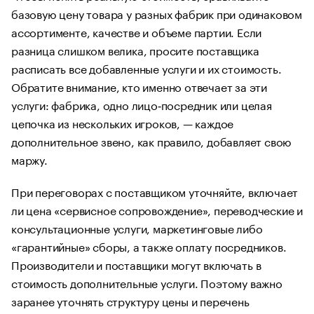
базовую цену товара у разных фабрик при одинаковом
ассортименте, качестве и объеме партии. Если
разница слишком велика, просите поставщика
расписать все добавленные услуги и их стоимость.
Обратите внимание, кто именно отвечает за эти
услуги: фабрика, одно лицо‑посредник или целая
цепочка из нескольких игроков, — каждое
дополнительное звено, как правило, добавляет свою
маржу.
При переговорах с поставщиком уточняйте, включает
ли цена «сервисное сопровождение», переводческие и
консультационные услуги, маркетинговые либо
«гарантийные» сборы, а также оплату посредников.
Производители и поставщики могут включать в
стоимость дополнительные услуги. Поэтому важно
заранее уточнять структуру цены и перечень