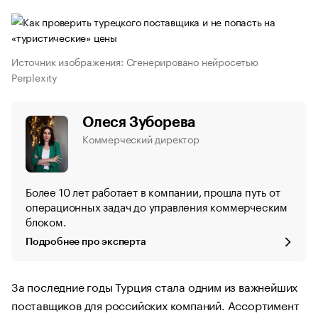
Источник изображения: Сгенерировано нейросетью
Perplexity
Олеся Зуборева
Коммерческий директор
Более 10 лет работает в компании, прошла путь от
операционных задач до управления коммерческим
блоком.
Подробнее про эксперта
За последние годы Турция стала одним из важнейших
поставщиков для российских компаний. Ассортимент