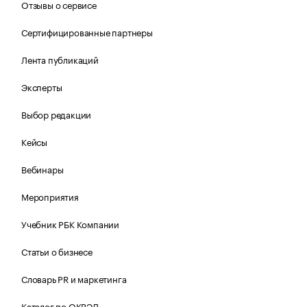
Отзывы о сервисе
Сертифицированные партнеры
Лента публикаций
Эксперты
Выбор редакции
Кейсы
Вебинары
Мероприятия
Учебник РБК Компании
Статьи о бизнесе
Словарь PR и маркетинга
Каталог по ОКВЭД