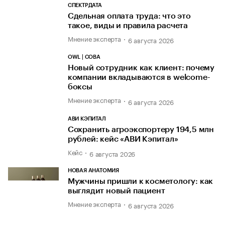
СПЕКТРДАТА
Сдельная оплата труда: что это
такое, виды и правила расчета
Мнение эксперта
6 августа 2026
OWL | СОВА
Новый сотрудник как клиент: почему
компании вкладываются в welcome-
боксы
Мнение эксперта
6 августа 2026
АВИ КЭПИТАЛ
Сохранить агроэкспортеру 194,5 млн
рублей: кейс «АВИ Кэпитал»
Кейс
6 августа 2026
НОВАЯ АНАТОМИЯ
Мужчины пришли к косметологу: как
выглядит новый пациент
Мнение эксперта
6 августа 2026