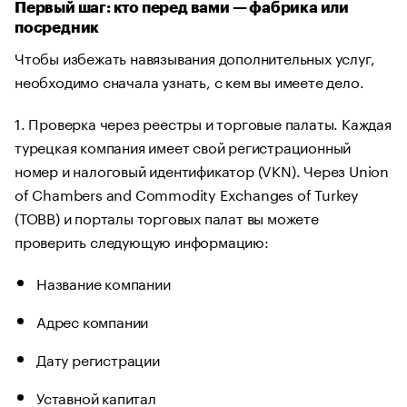
Первый шаг: кто перед вами — фабрика или
посредник
Чтобы избежать навязывания дополнительных услуг,
необходимо сначала узнать, с кем вы имеете дело.
1. Проверка через реестры и торговые палаты. Каждая
турецкая компания имеет свой регистрационный
номер и налоговый идентификатор (VKN). Через Union
of Chambers and Commodity Exchanges of Turkey
(TOBB) и порталы торговых палат вы можете
проверить следующую информацию:
Название компании
Адрес компании
Дату регистрации
Уставной капитал