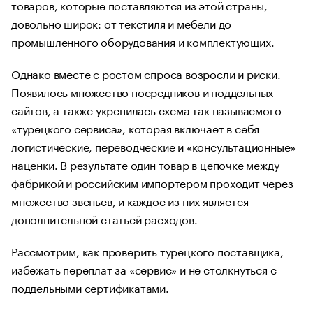
товаров, которые поставляются из этой страны,
довольно широк: от текстиля и мебели до
промышленного оборудования и комплектующих.
Однако вместе с ростом спроса возросли и риски.
Появилось множество посредников и поддельных
сайтов, а также укрепилась схема так называемого
«турецкого сервиса», которая включает в себя
логистические, переводческие и «консультационные»
наценки. В результате один товар в цепочке между
фабрикой и российским импортером проходит через
множество звеньев, и каждое из них является
дополнительной статьей расходов.
Рассмотрим, как проверить турецкого поставщика,
избежать переплат за «сервис» и не столкнуться с
поддельными сертификатами.