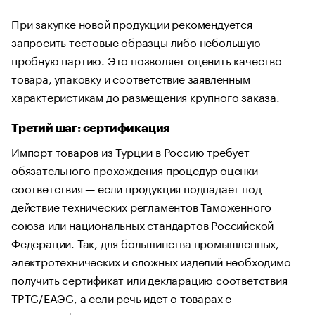
При закупке новой продукции рекомендуется
запросить тестовые образцы либо небольшую
пробную партию. Это позволяет оценить качество
товара, упаковку и соответствие заявленным
характеристикам до размещения крупного заказа.
Третий шаг: сертификация
Импорт товаров из Турции в Россию требует
обязательного прохождения процедур оценки
соответствия — если продукция подпадает под
действие технических регламентов Таможенного
союза или национальных стандартов Российской
Федерации. Так, для большинства промышленных,
электротехнических и сложных изделий необходимо
получить сертификат или декларацию соответствия
ТР ТС/ЕАЭС, а если речь идет о товарах с