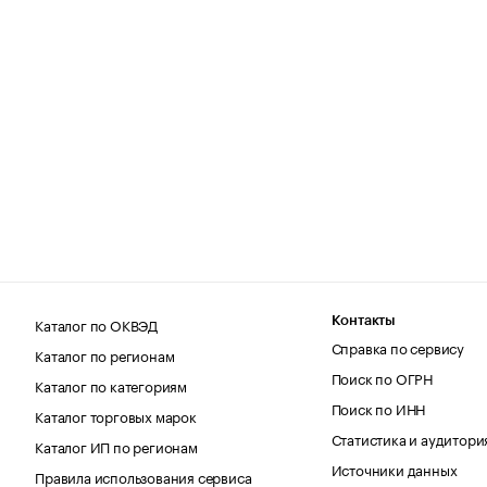
Каталог по ОКВЭД
Контакты
Справка по сервису
Каталог по регионам
Поиск по ОГРН
Каталог по категориям
Поиск по ИНН
Каталог торговых марок
Статистика и аудитори
Каталог ИП по регионам
Источники данных
Правила использования сервиса