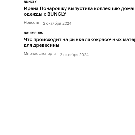
BUNGLY
Ирена Понарошку выпустила коллекцию дома
одежды с BUNGLY
Новость
2 октября 2024
BAURESURS
Что происходит на рынке лакокрасочных мат
для древесины
Мнение эксперта
2 октября 2024