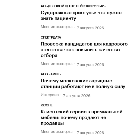
АО «ДЕЛОВОЙ ЦЕНТР НЕЙРОХИРУРГИИ»
Судорожные приступы: что нужно
знать пациенту
Мнение эксперта
7 августа 2026
СПЕКТРДАТА
Проверка кандидатов для кадрового
агентства: как повысить качество
отбора
Мнение эксперта
7 августа 2026
АНО «АИПР»
Почему московские зарядные
станции работают не в полную силу
Интервью
7 августа 2026
RICCHE
Клиентский сервис в премиальной
мебели: почему продают не
продавцы
Мнение эксперта
7 августа 2026