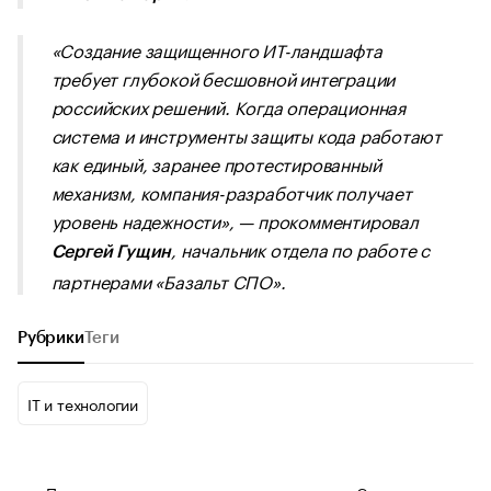
«Создание защищенного ИТ-ландшафта
требует глубокой бесшовной интеграции
российских решений. Когда операционная
система и инструменты защиты кода работают
как единый, заранее протестированный
механизм, компания-разработчик получает
уровень надежности», —
прокомментировал
, начальник отдела по работе с
Сергей Гущин
партнерами «Базальт СПО».
Рубрики
Теги
IT и технологии