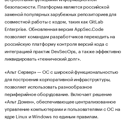
безопасности. Платформа является российской
заменой популярных зарубежных репозиториев для
совместной работы с кодом, таких как GitLab
Enterprise. Обновленная версия AppSec.Code
позволяет командам разработчиков переходить на
российскую платформу контроля версий кода с
интеграцией практик DevSecOps, а также эффективно
ликвидировать «технический долг».
«Альт Сервер» — ОС с широкой функциональностью
для построения корпоративной инфраструктуры,
позволяет использовать разнообразное
периферийное оборудование. Включает решение
«Альт Домен», обеспечивающее централизованное
управление компьютерами и пользователями с ОС на
ядре Linux и Windows по единым правилам.