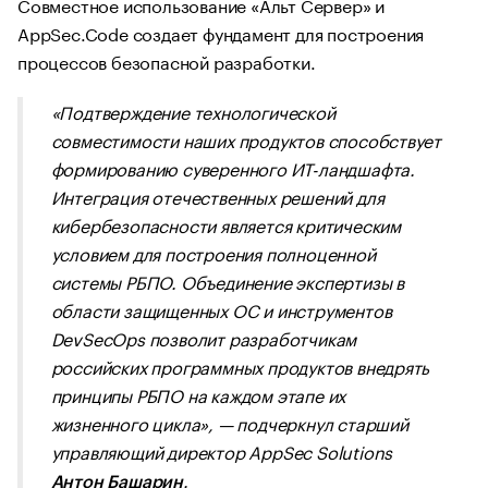
Совместное использование «Альт Сервер» и
AppSec.Code создает фундамент для построения
процессов безопасной разработки.
«Подтверждение технологической
совместимости наших продуктов способствует
формированию суверенного ИТ-ландшафта.
Интеграция отечественных решений для
кибербезопасности является критическим
условием для построения полноценной
системы РБПО. Объединение экспертизы в
области защищенных ОС и инструментов
DevSecOps позволит разработчикам
российских программных продуктов внедрять
принципы РБПО на каждом этапе их
жизненного цикла», —
подчеркнул старший
управляющий директор AppSec Solutions
.
Антон Башарин