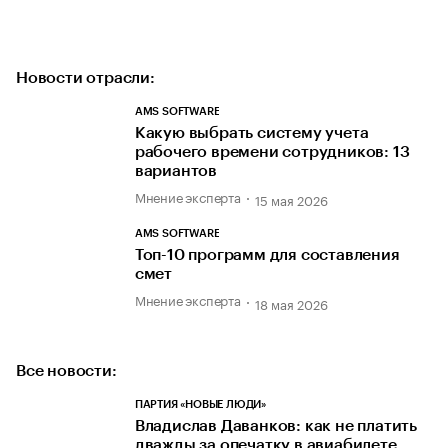
Новости отрасли:
AMS SOFTWARE
Какую выбрать систему учета
рабочего времени сотрудников: 13
вариантов
Мнение эксперта
15 мая 2026
AMS SOFTWARE
Топ-10 программ для составления
смет
Мнение эксперта
18 мая 2026
Все новости:
ПАРТИЯ «НОВЫЕ ЛЮДИ»
Владислав Даванков: как не платить
дважды за опечатку в авиабилете