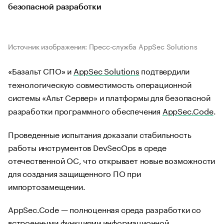
безопасной разработки
Источник изображения: Пресс-служба AppSec Solutions
«Базальт СПО» и
AppSec Solutions
подтвердили
технологическую совместимость операционной
системы «Альт Сервер» и платформы для безопасной
разработки программного обеспечения
AppSec.Code
.
Проведенные испытания доказали стабильность
работы инструментов DevSecOps в среде
отечественной ОС, что открывает новые возможности
для создания защищенного ПО при
импортозамещении.
AppSec.Code — полноценная среда разработки со
встроенными функциями информационной