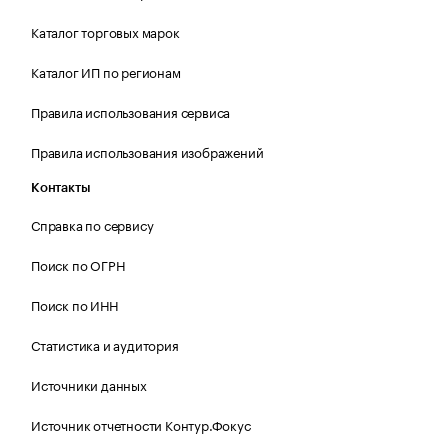
Каталог торговых марок
Каталог ИП по регионам
Правила использования сервиса
Правила использования изображений
Контакты
Справка по сервису
Поиск по ОГРН
Поиск по ИНН
Статистика и аудитория
Источники данных
Источник отчетности Контур.Фокус