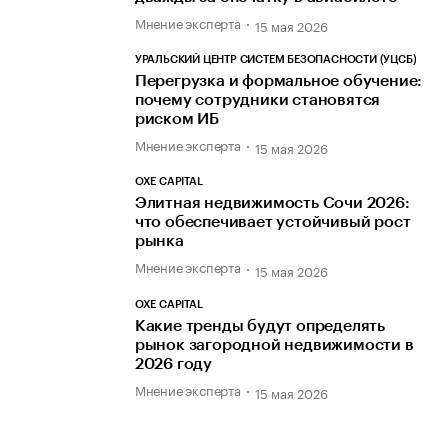
Мнение эксперта
15 мая 2026
УРАЛЬСКИЙ ЦЕНТР СИСТЕМ БЕЗОПАСНОСТИ (УЦСБ)
Перегрузка и формальное обучение:
почему сотрудники становятся
риском ИБ
Мнение эксперта
15 мая 2026
OXE CAPITAL
Элитная недвижимость Сочи 2026:
что обеспечивает устойчивый рост
рынка
Мнение эксперта
15 мая 2026
OXE CAPITAL
Какие тренды будут определять
рынок загородной недвижимости в
2026 году
Мнение эксперта
15 мая 2026