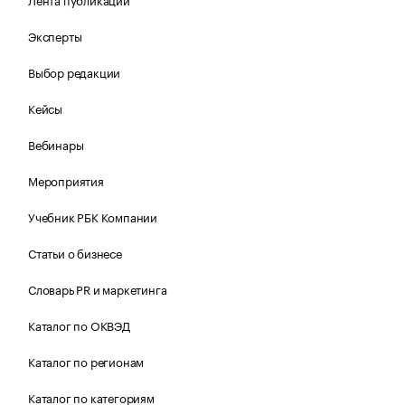
Эксперты
Выбор редакции
Кейсы
Вебинары
Мероприятия
Учебник РБК Компании
Статьи о бизнесе
Словарь PR и маркетинга
Каталог по ОКВЭД
Каталог по регионам
Каталог по категориям