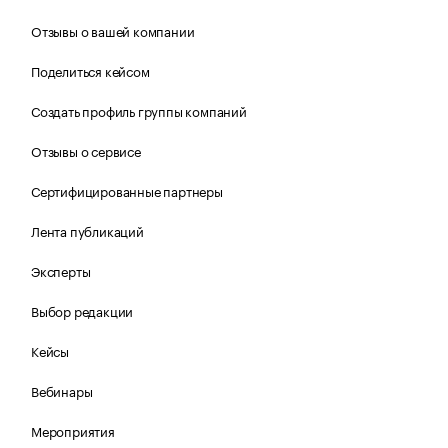
Отзывы о вашей компании
Поделиться кейсом
Создать профиль группы компаний
Отзывы о сервисе
Сертифицированные партнеры
Лента публикаций
Эксперты
Выбор редакции
Кейсы
Вебинары
Мероприятия