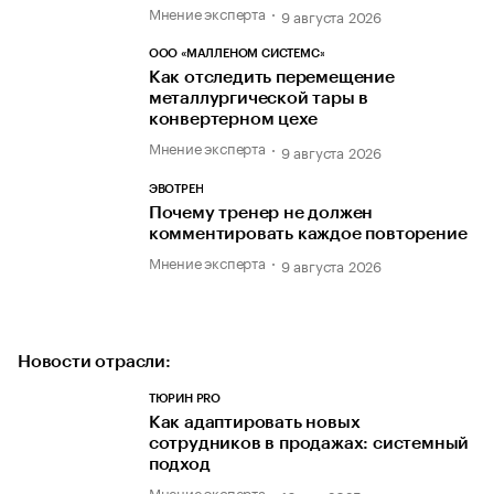
Мнение эксперта
9 августа 2026
ООО «МАЛЛЕНОМ СИСТЕМС»
Как отследить перемещение
металлургической тары в
конвертерном цехе
Мнение эксперта
9 августа 2026
ЭВОТРЕН
Почему тренер не должен
комментировать каждое повторение
Мнение эксперта
9 августа 2026
Новости отрасли:
ТЮРИН PRO
Как адаптировать новых
сотрудников в продажах: системный
подход
Мнение эксперта