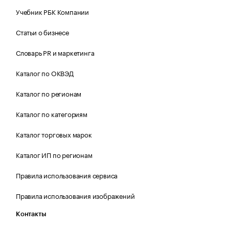
Учебник РБК Компании
Статьи о бизнесе
Словарь PR и маркетинга
Каталог по ОКВЭД
Каталог по регионам
Каталог по категориям
Каталог торговых марок
Каталог ИП по регионам
Правила использования сервиса
Правила использования изображений
Контакты