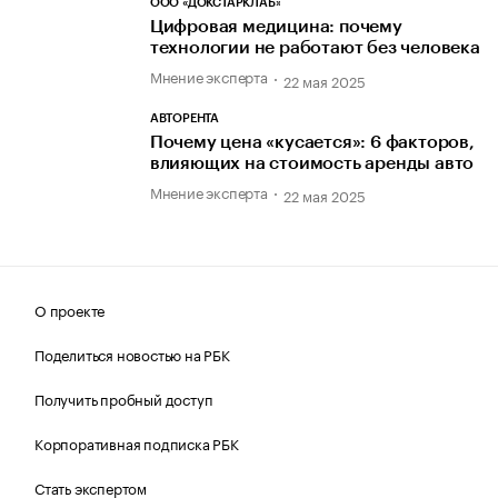
ООО «ДОКСТАРКЛАБ»
Цифровая медицина: почему
технологии не работают без человека
Мнение эксперта
22 мая 2025
АВТОРЕНТА
Почему цена «кусается»: 6 факторов,
влияющих на стоимость аренды авто
Мнение эксперта
22 мая 2025
О проекте
Поделиться новостью на РБК
Получить пробный доступ
Корпоративная подписка РБК
Стать экспертом