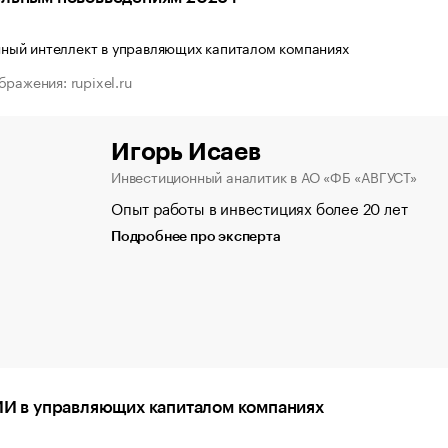
ражения: rupixel.ru
Игорь Исаев
Инвестиционный аналитик в АО «ФБ «АВГУСТ»
Опыт работы в инвестициях более 20 лет
Подробнее про эксперта
ИИ в управляющих капиталом компаниях