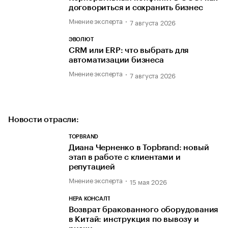
договориться и сохранить бизнес
Мнение эксперта
7 августа 2026
ЭВОЛЮТ
CRM или ERP: что выбрать для
автоматизации бизнеса
Мнение эксперта
7 августа 2026
Новости отрасли:
TOPBRAND
Диана Черненко в Topbrand: новый
этап в работе с клиентами и
репутацией
Мнение эксперта
15 мая 2026
НЕРА КОНСАЛТ
Возврат бракованного оборудования
в Китай: инструкция по вывозу и