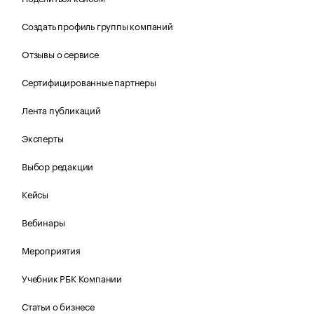
Создать профиль группы компаний
Отзывы о сервисе
Сертифицированные партнеры
Лента публикаций
Эксперты
Выбор редакции
Кейсы
Вебинары
Мероприятия
Учебник РБК Компании
Статьи о бизнесе