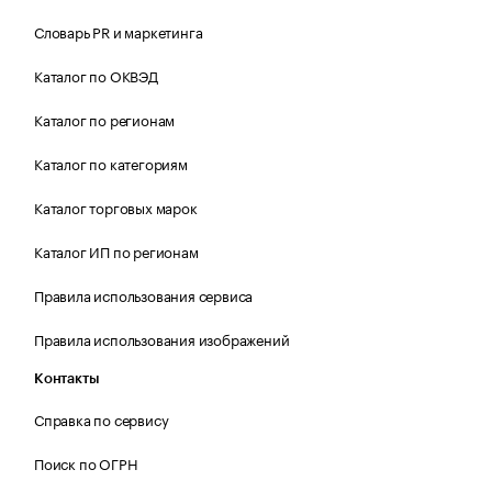
Словарь PR и маркетинга
Каталог по ОКВЭД
Каталог по регионам
Каталог по категориям
Каталог торговых марок
Каталог ИП по регионам
Правила использования сервиса
Правила использования изображений
Контакты
Справка по сервису
Поиск по ОГРН