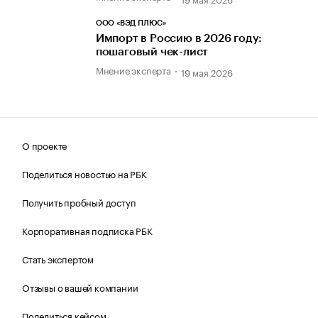
ООО «ВЭД ПЛЮС»
Импорт в Россию в 2026 году:
пошаговый чек-лист
Мнение эксперта
19 мая 2026
О проекте
Поделиться новостью на РБК
Получить пробный доступ
Корпоративная подписка РБК
Стать экспертом
Отзывы о вашей компании
Поделиться кейсом