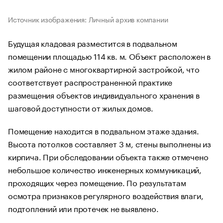
Источник изображения: Личный архив компании
Будущая кладовая разместится в подвальном
помещении площадью 114 кв. м. Объект расположен в
жилом районе с многоквартирной застройкой, что
соответствует распространенной практике
размещения объектов индивидуального хранения в
шаговой доступности от жилых домов.
Помещение находится в подвальном этаже здания.
Высота потолков составляет 3 м, стены выполнены из
кирпича. При обследовании объекта также отмечено
небольшое количество инженерных коммуникаций,
проходящих через помещение. По результатам
осмотра признаков регулярного воздействия влаги,
подтоплений или протечек не выявлено.