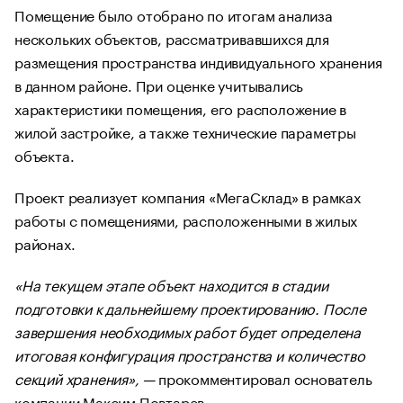
Помещение было отобрано по итогам анализа
нескольких объектов, рассматривавшихся для
размещения пространства индивидуального хранения
в данном районе. При оценке учитывались
характеристики помещения, его расположение в
жилой застройке, а также технические параметры
объекта.
Проект реализует компания «МегаСклад» в рамках
работы с помещениями, расположенными в жилых
районах.
«На текущем этапе объект находится в стадии
подготовки к дальнейшему проектированию. После
завершения необходимых работ будет определена
итоговая конфигурация пространства и количество
секций хранения», —
прокомментировал основатель
компании Максим Повтарев.